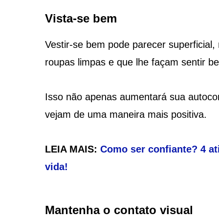
Vista-se bem
Vestir-se bem pode parecer superficial
roupas limpas e que lhe façam sentir 
Isso não apenas aumentará sua autoco
vejam de uma maneira mais positiva.
LEIA MAIS:
Como ser confiante? 4 at
vida!
Mantenha o contato visual