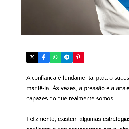
A confiança é fundamental para o suces
mantê-la. Às vezes, a pressão e a ans
capazes do que realmente somos.
Felizmente, existem algumas estratégi