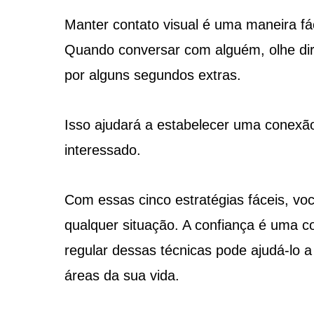
Manter contato visual é uma maneira fác
Quando conversar com alguém, olhe dir
por alguns segundos extras.
Isso ajudará a estabelecer uma conexão
interessado.
Com essas cinco estratégias fáceis, vo
qualquer situação. A confiança é uma c
regular dessas técnicas pode ajudá-lo a
áreas da sua vida.