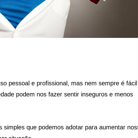
so pessoal e profissional, mas nem sempre é fácil
iedade podem nos fazer sentir inseguros e menos
as simples que podemos adotar para aumentar nos