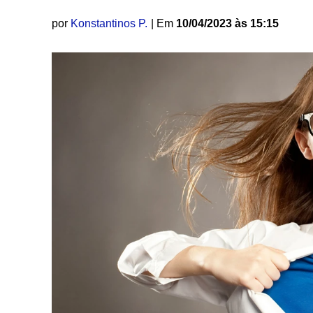
por
Konstantinos P.
| Em
10/04/2023 às 15:15