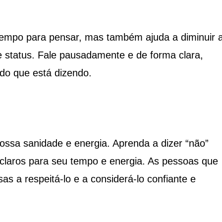
tempo para pensar, mas também ajuda a diminuir 
 status. Fale pausadamente e de forma clara,
do que está dizendo.
nossa sanidade e energia. Aprenda a dizer “não”
 claros para seu tempo e energia. As pessoas que
as a respeitá-lo e a considerá-lo confiante e