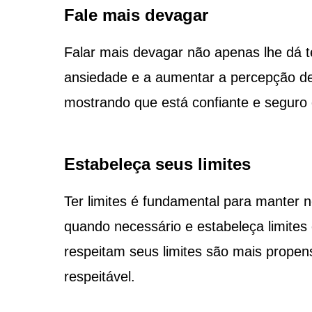
Fale mais devagar
Falar mais devagar não apenas lhe dá 
ansiedade e a aumentar a percepção de
mostrando que está confiante e seguro 
Estabeleça seus limites
Ter limites é fundamental para manter 
quando necessário e estabeleça limites
respeitam seus limites são mais propens
respeitável.