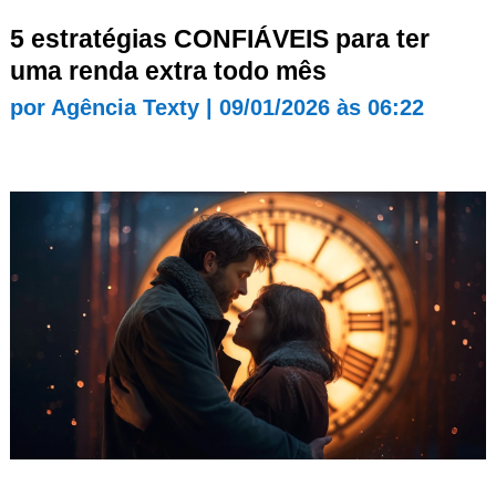
5 estratégias CONFIÁVEIS para ter
uma renda extra todo mês
por
Agência Texty
|
09/01/2026 às 06:22