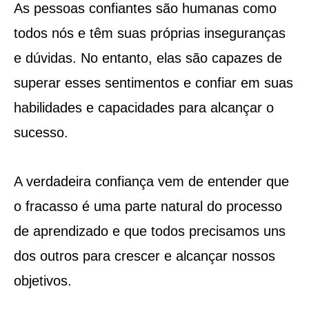
As pessoas confiantes são humanas como
todos nós e têm suas próprias inseguranças
e dúvidas. No entanto, elas são capazes de
superar esses sentimentos e confiar em suas
habilidades e capacidades para alcançar o
sucesso.
A verdadeira confiança vem de entender que
o fracasso é uma parte natural do processo
de aprendizado e que todos precisamos uns
dos outros para crescer e alcançar nossos
objetivos.