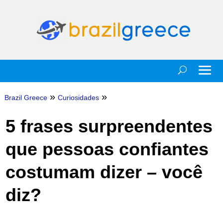
»
»
Brazil Greece
Curiosidades
5 frases surpreendentes
que pessoas confiantes
costumam dizer – você
diz?