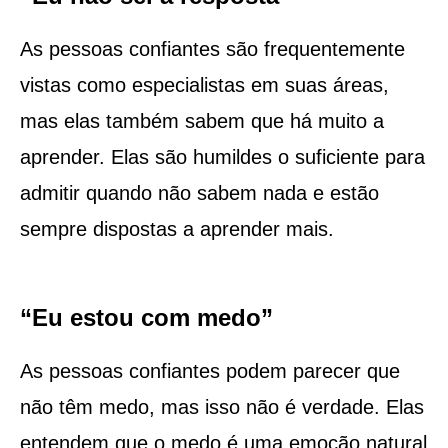
As pessoas confiantes são frequentemente
vistas como especialistas em suas áreas,
mas elas também sabem que há muito a
aprender. Elas são humildes o suficiente para
admitir quando não sabem nada e estão
sempre dispostas a aprender mais.
“Eu estou com medo”
As pessoas confiantes podem parecer que
não têm medo, mas isso não é verdade. Elas
entendem que o medo é uma emoção natural