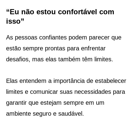
“Eu não estou confortável com
isso”
As pessoas confiantes podem parecer que
estão sempre prontas para enfrentar
desafios, mas elas também têm limites.
Elas entendem a importância de estabelecer
limites e comunicar suas necessidades para
garantir que estejam sempre em um
ambiente seguro e saudável.