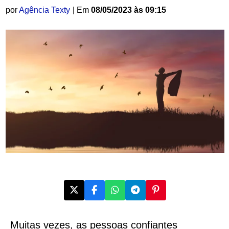
por
Agência Texty
| Em
08/05/2023 às 09:15
Muitas vezes, as pessoas confiantes