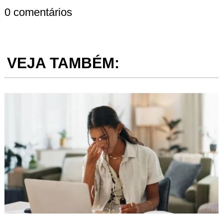
0 comentários
VEJA TAMBÉM: