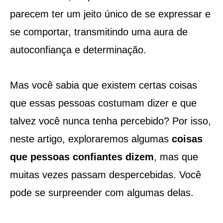
parecem ter um jeito único de se expressar e
se comportar, transmitindo uma aura de
autoconfiança e determinação.
Mas você sabia que existem certas coisas
que essas pessoas costumam dizer e que
talvez você nunca tenha percebido? Por isso,
neste artigo, exploraremos algumas
coisas
que pessoas confiantes dizem
, mas que
muitas vezes passam despercebidas. Você
pode se surpreender com algumas delas.