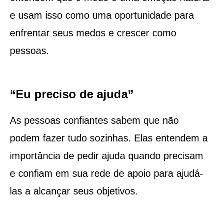
e usam isso como uma oportunidade para
enfrentar seus medos e crescer como
pessoas.
“Eu preciso de ajuda”
As pessoas confiantes sabem que não
podem fazer tudo sozinhas. Elas entendem a
importância de pedir ajuda quando precisam
e confiam em sua rede de apoio para ajudá-
las a alcançar seus objetivos.