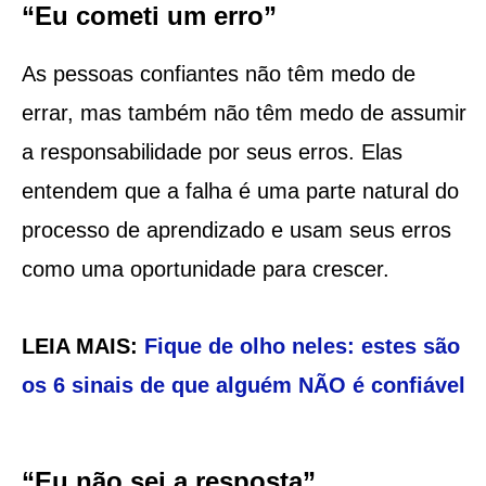
“Eu cometi um erro”
As pessoas confiantes não têm medo de
errar, mas também não têm medo de assumir
a responsabilidade por seus erros. Elas
entendem que a falha é uma parte natural do
processo de aprendizado e usam seus erros
como uma oportunidade para crescer.
LEIA MAIS:
Fique de olho neles: estes são
os 6 sinais de que alguém NÃO é confiável
“Eu não sei a resposta”