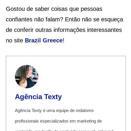
Gostou de saber coisas que pessoas
confiantes não falam? Então não se esqueça
de conferir outras informações interessantes
no site
Brazil Greece
!
Agência Texty
Agência Texty é uma equipe de redatores
profissionais especializados em marketing de