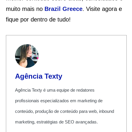
muito mais no
Brazil Greece
. Visite agora e
fique por dentro de tudo!
Agência Texty
Agência Texty é uma equipe de redatores
profissionais especializados em marketing de
conteúdo, produção de conteúdo para web, inbound
marketing, estratégias de SEO avançadas.