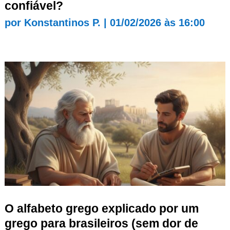
confiável?
por
Konstantinos P.
|
01/02/2026 às 16:00
O alfabeto grego explicado por um
grego para brasileiros (sem dor de