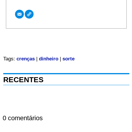
Tags:
crenças
|
dinheiro
|
sorte
RECENTES
0 comentários