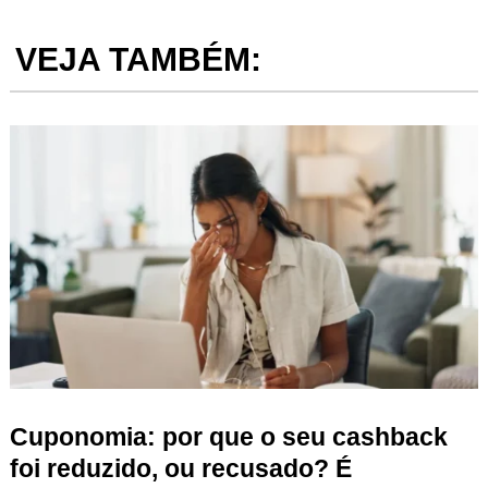
VEJA TAMBÉM:
Cuponomia: por que o seu cashback
foi reduzido, ou recusado? É