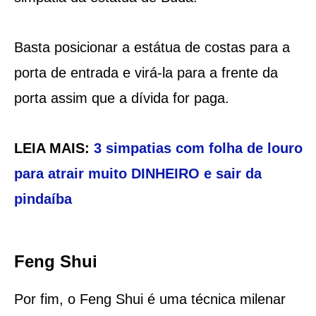
Basta posicionar a estátua de costas para a
porta de entrada e virá-la para a frente da
porta assim que a dívida for paga.
LEIA MAIS:
3 simpatias com folha de louro
para atrair muito DINHEIRO e sair da
pindaíba
Feng Shui
Por fim, o Feng Shui é uma técnica milenar