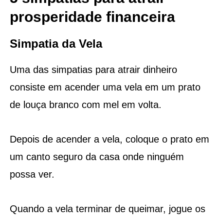
prosperidade financeira
Simpatia da Vela
Uma das simpatias para atrair dinheiro
consiste em acender uma vela em um prato
de louça branco com mel em volta.
Depois de acender a vela, coloque o prato em
um canto seguro da casa onde ninguém
possa ver.
Quando a vela terminar de queimar, jogue os