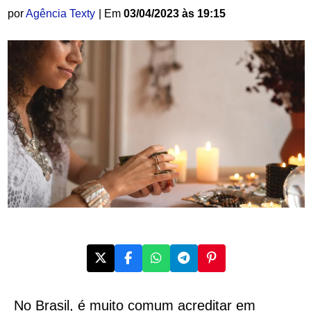
por
Agência Texty
| Em
03/04/2023 às 19:15
No Brasil, é muito comum acreditar em