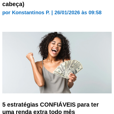
cabeça)
por
Konstantinos P.
|
26/01/2026 às 09:58
5 estratégias CONFIÁVEIS para ter
uma renda extra todo mês