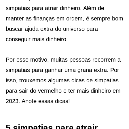
simpatias para atrair dinheiro. Além de
manter as finanças em ordem, é sempre bom
buscar ajuda extra do universo para
conseguir mais dinheiro.
Por esse motivo, muitas pessoas recorrem a
simpatias para ganhar uma grana extra. Por
isso, trouxemos algumas dicas de simpatias
para sair do vermelho e ter mais dinheiro em
2023. Anote essas dicas!
5 simpatias para atrair