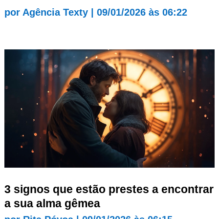
por
Agência Texty
|
09/01/2026 às 06:22
3 signos que estão prestes a encontrar
a sua alma gêmea