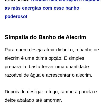
as más energias com esse banho
poderoso!
Simpatia do Banho de Alecrim
Para quem deseja atrair dinheiro, o banho de
alecrim é uma ótima opção. É simples
prepará-lo: basta ferver uma quantidade
razoável de água e acrescentar o alecrim.
Depois de desligar o fogo, tampe a panela e
deixe abafado até amornar.