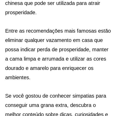
chinesa que pode ser utilizada para atrair
prosperidade.
Entre as recomendações mais famosas estão
eliminar qualquer vazamento em casa que
possa indicar perda de prosperidade, manter
a cama limpa e arrumada e utilizar as cores
dourado e amarelo para enriquecer os
ambientes.
Se você gostou de conhecer simpatias para
conseguir uma grana extra, descubra o
melhor conteúdo sobre dicas, curiosidades e