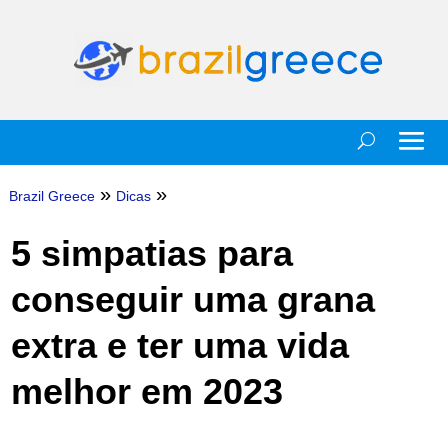
»
»
Brazil Greece
Dicas
5 simpatias para
conseguir uma grana
extra e ter uma vida
melhor em 2023