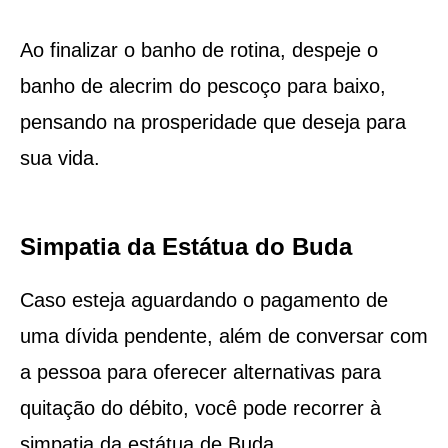
Ao finalizar o banho de rotina, despeje o
banho de alecrim do pescoço para baixo,
pensando na prosperidade que deseja para
sua vida.
Simpatia da Estátua do Buda
Caso esteja aguardando o pagamento de
uma dívida pendente, além de conversar com
a pessoa para oferecer alternativas para
quitação do débito, você pode recorrer à
simpatia da estátua de Buda.