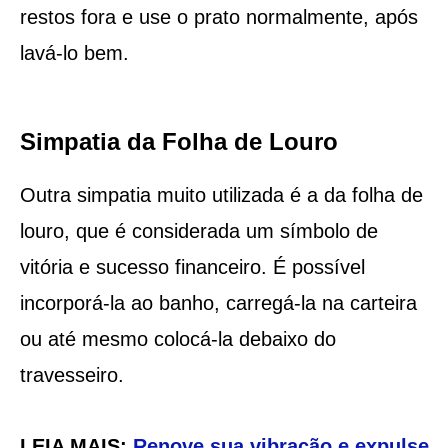
restos fora e use o prato normalmente, após
lavá-lo bem.
Simpatia da Folha de Louro
Outra simpatia muito utilizada é a da folha de
louro, que é considerada um símbolo de
vitória e sucesso financeiro. É possível
incorporá-la ao banho, carregá-la na carteira
ou até mesmo colocá-la debaixo do
travesseiro.
LEIA MAIS:
Renove sua vibração e expulse