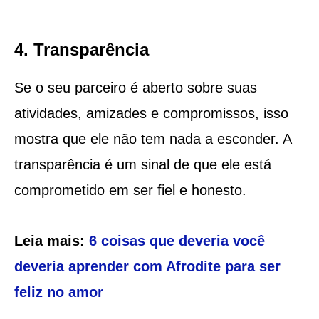
4. Transparência
Se o seu parceiro é aberto sobre suas
atividades, amizades e compromissos, isso
mostra que ele não tem nada a esconder. A
transparência é um sinal de que ele está
comprometido em ser fiel e honesto.
Leia mais:
6 coisas que deveria você
deveria aprender com Afrodite para ser
feliz no amor