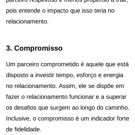
pois entende o impacto que isso teria no
relacionamento.
3. Compromisso
Um parceiro comprometido é aquele que está
disposto a investir tempo, esforço e energia
no relacionamento. Assim, ele se dispõe em
fazer o relacionamento funcionar e a superar
os desafios que surgem ao longo do caminho.
Inclusive, o compromisso é um indicador forte
de fidelidade.