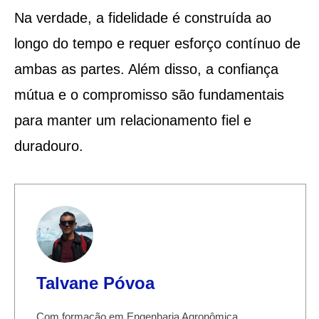
Na verdade, a fidelidade é construída ao
longo do tempo e requer esforço contínuo de
ambas as partes. Além disso, a confiança
mútua e o compromisso são fundamentais
para manter um relacionamento fiel e
duradouro.
Talvane Póvoa
Com formação em Engenharia Agronômica,