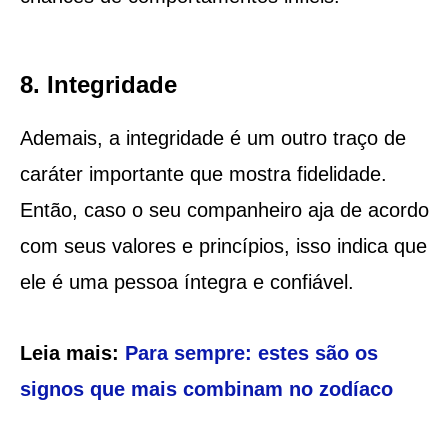
8. Integridade
Ademais, a integridade é um outro traço de
caráter importante que mostra fidelidade.
Então, caso o seu companheiro aja de acordo
com seus valores e princípios, isso indica que
ele é uma pessoa íntegra e confiável.
Leia mais:
Para sempre: estes são os
signos que mais combinam no zodíaco