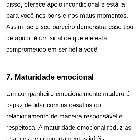
disso, oferece apoio incondicional e está lá
para você nos bons e nos maus momentos.
Assim, se o seu parceiro demonstra esse tipo
de apoio, é um sinal de que ele está
comprometido em ser fiel a você.
7. Maturidade emocional
Um companheiro emocionalmente maduro é
capaz de lidar com os desafios do
relacionamento de maneira responsável e
respeitosa. A maturidade emocional reduz as
chances de comportamentos infiéis.