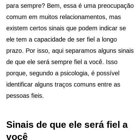
para sempre? Bem, essa é uma preocupação
comum em muitos relacionamentos, mas
existem certos sinais que podem indicar se
ele tem a capacidade de ser fiel a longo
prazo. Por isso, aqui separamos alguns sinais
de que ele será sempre fiel a você. Isso
porque, segundo a psicologia, é possível
identificar alguns traços comuns entre as
pessoas fieis.
Sinais de que ele será fiel a
você