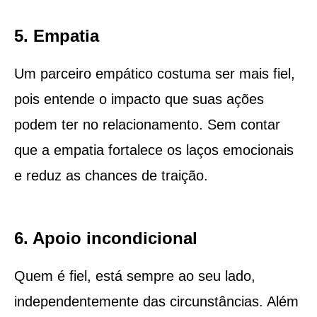
5. Empatia
Um parceiro empático costuma ser mais fiel,
pois entende o impacto que suas ações
podem ter no relacionamento. Sem contar
que a empatia fortalece os laços emocionais
e reduz as chances de traição.
6. Apoio incondicional
Quem é fiel, está sempre ao seu lado,
independentemente das circunstâncias. Além