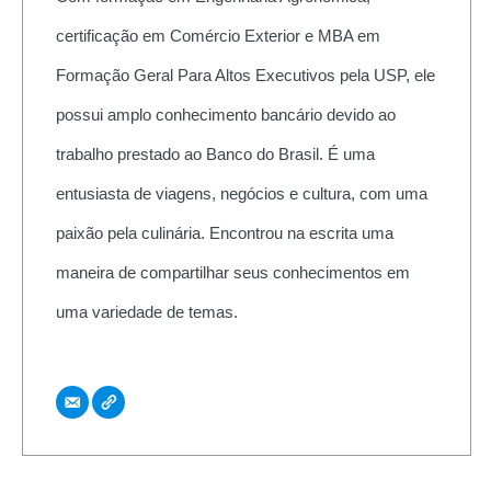
certificação em Comércio Exterior e MBA em
Formação Geral Para Altos Executivos pela USP, ele
possui amplo conhecimento bancário devido ao
trabalho prestado ao Banco do Brasil. É uma
entusiasta de viagens, negócios e cultura, com uma
paixão pela culinária. Encontrou na escrita uma
maneira de compartilhar seus conhecimentos em
uma variedade de temas.