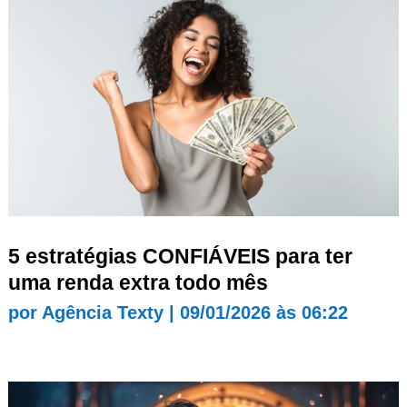
5 estratégias CONFIÁVEIS para ter
uma renda extra todo mês
por
Agência Texty
|
09/01/2026 às 06:22