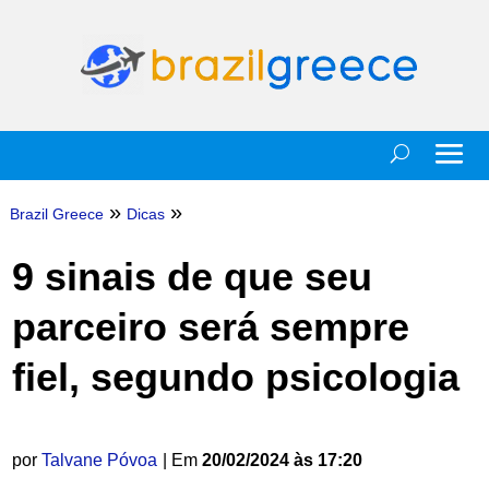
»
»
Brazil Greece
Dicas
9 sinais de que seu
parceiro será sempre
fiel, segundo psicologia
por
Talvane Póvoa
| Em
20/02/2024 às 17:20