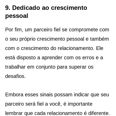
9. Dedicado ao crescimento
pessoal
Por fim, um parceiro fiel se compromete com
o seu próprio crescimento pessoal e também
com o crescimento do relacionamento. Ele
está disposto a aprender com os erros e a
trabalhar em conjunto para superar os
desafios.
Embora esses sinais possam indicar que seu
parceiro será fiel a você, é importante
lembrar que cada relacionamento é diferente.