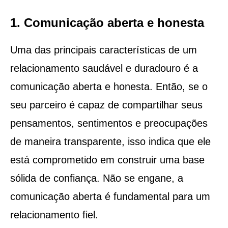
1. Comunicação aberta e honesta
Uma das principais características de um
relacionamento saudável e duradouro é a
comunicação aberta e honesta. Então, se o
seu parceiro é capaz de compartilhar seus
pensamentos, sentimentos e preocupações
de maneira transparente, isso indica que ele
está comprometido em construir uma base
sólida de confiança. Não se engane, a
comunicação aberta é fundamental para um
relacionamento fiel.