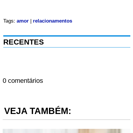
Tags:
amor
|
relacionamentos
RECENTES
0 comentários
VEJA TAMBÉM: