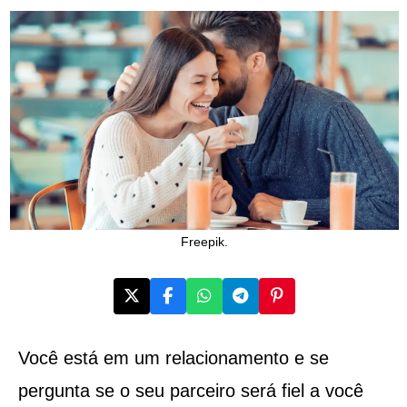
Freepik.
Você está em um relacionamento e se
pergunta se o seu parceiro será fiel a você