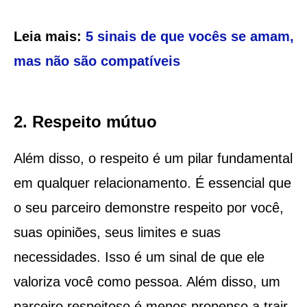
Leia mais:
5 sinais de que vocês se amam,
mas não são compatíveis
2. Respeito mútuo
Além disso, o respeito é um pilar fundamental
em qualquer relacionamento. É essencial que
o seu parceiro demonstre respeito por você,
suas opiniões, seus limites e suas
necessidades. Isso é um sinal de que ele
valoriza você como pessoa. Além disso, um
parceiro respeitoso é menos propenso a trair,