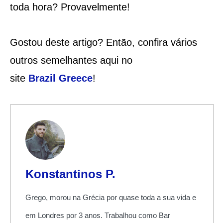
toda hora? Provavelmente!
Gostou deste artigo? Então, confira vários
outros semelhantes aqui no
site
Brazil
Greece
!
Konstantinos P.
Grego, morou na Grécia por quase toda a sua vida e
em Londres por 3 anos. Trabalhou como Bar