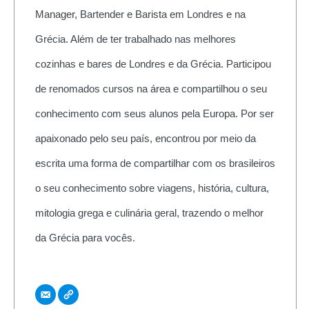
Manager, Bartender e Barista em Londres e na
Grécia. Além de ter trabalhado nas melhores
cozinhas e bares de Londres e da Grécia. Participou
de renomados cursos na área e compartilhou o seu
conhecimento com seus alunos pela Europa. Por ser
apaixonado pelo seu país, encontrou por meio da
escrita uma forma de compartilhar com os brasileiros
o seu conhecimento sobre viagens, história, cultura,
mitologia grega e culinária geral, trazendo o melhor
da Grécia para vocês.