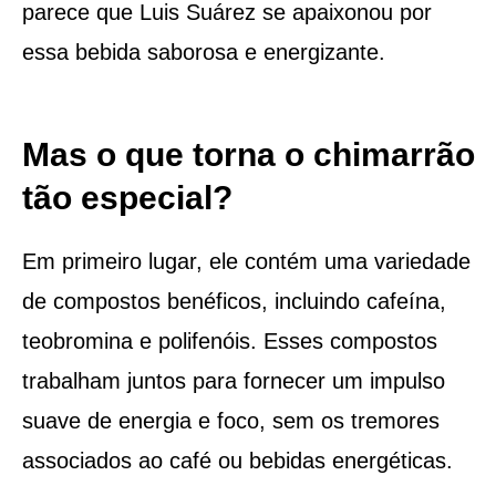
parece que Luis Suárez se apaixonou por
essa bebida saborosa e energizante.
Mas o que torna o chimarrão
tão especial?
Em primeiro lugar, ele contém uma variedade
de compostos benéficos, incluindo cafeína,
teobromina e polifenóis. Esses compostos
trabalham juntos para fornecer um impulso
suave de energia e foco, sem os tremores
associados ao café ou bebidas energéticas.