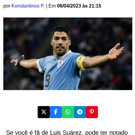
por
Konstantinos P.
| Em
06/04/2023 às 21:15
Se você é fã de Luis Suárez, pode ter notado