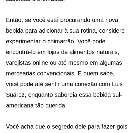
Então, se você está procurando uma nova
bebida para adicionar à sua rotina, considere
experimentar o chimarrão. Você pode
encontrá-lo em lojas de alimentos naturais,
varejistas online ou até mesmo em algumas
mercearias convencionais. E quem sabe,
você pode até sentir uma conexão com Luis
Suárez, enquanto saboreia essa bebida sul-
americana tão querida.
Você acha que o segredo dele para fazer gols