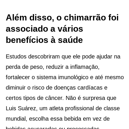
Além disso, o chimarrão foi
associado a vários
benefícios à saúde
Estudos descobriram que ele pode ajudar na
perda de peso, reduzir a inflamação,
fortalecer o sistema imunológico e até mesmo
diminuir o risco de doenças cardíacas e
certos tipos de câncer. Não é surpresa que
Luis Suárez, um atleta profissional de classe
mundial, escolha essa bebida em vez de
bebidas açucaradas ou processadas.