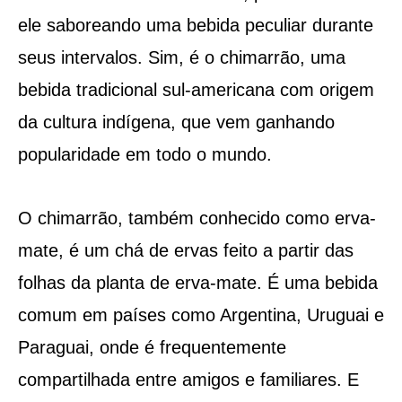
ele saboreando uma bebida peculiar durante
seus intervalos. Sim, é o chimarrão, uma
bebida tradicional sul-americana com origem
da cultura indígena, que vem ganhando
popularidade em todo o mundo.
O chimarrão, também conhecido como erva-
mate, é um chá de ervas feito a partir das
folhas da planta de erva-mate. É uma bebida
comum em países como Argentina, Uruguai e
Paraguai, onde é frequentemente
compartilhada entre amigos e familiares. E