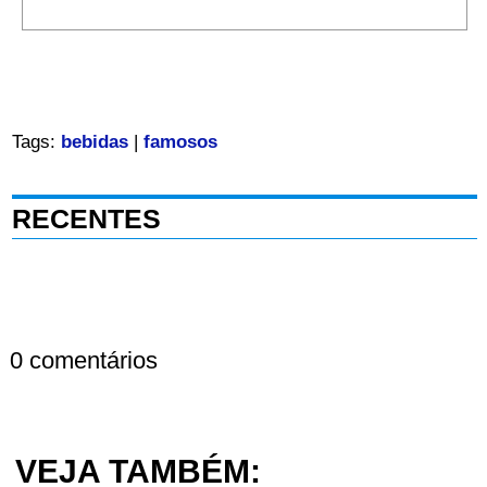
Tags:
bebidas
|
famosos
RECENTES
0 comentários
VEJA TAMBÉM: