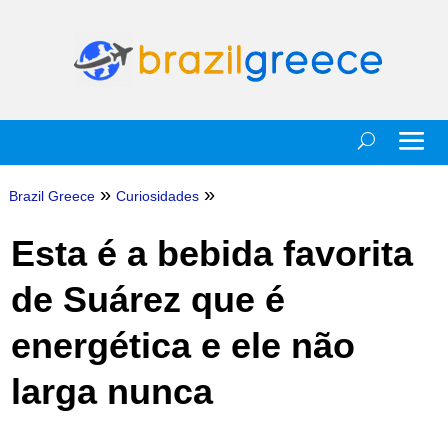
»
»
Brazil Greece
Curiosidades
Esta é a bebida favorita
de Suárez que é
energética e ele não
larga nunca