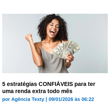
5 estratégias CONFIÁVEIS para ter
uma renda extra todo mês
por
Agência Texty
|
09/01/2026 às 06:22