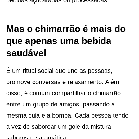
Mas o chimarrão é mais do
que apenas uma bebida
saudável
É um ritual social que une as pessoas,
promove conversas e relaxamento. Além
disso, é comum compartilhar o chimarrão
entre um grupo de amigos, passando a
mesma cuia e a bomba. Cada pessoa tendo
a vez de saborear um gole da mistura
saborosa e aromática.