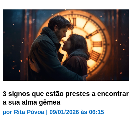
3 signos que estão prestes a encontrar
a sua alma gêmea
por
Rita Póvoa
|
09/01/2026 às 06:15