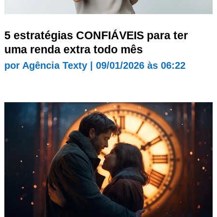
5 estratégias CONFIÁVEIS para ter
uma renda extra todo mês
por
Agência Texty
|
09/01/2026 às 06:22