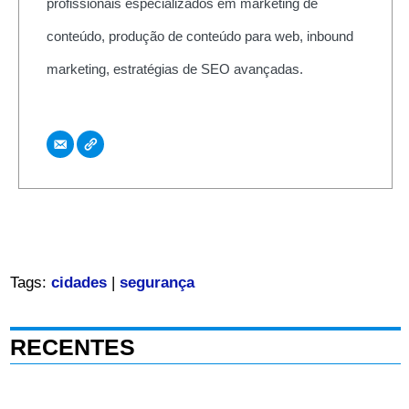
profissionais especializados em marketing de
conteúdo, produção de conteúdo para web, inbound
marketing, estratégias de SEO avançadas.
Tags:
cidades
|
segurança
RECENTES