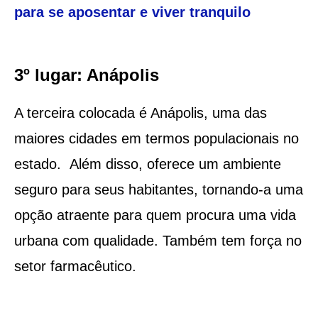
para se aposentar e viver tranquilo
3º lugar: Anápolis
A terceira colocada é Anápolis, uma das
maiores cidades em termos populacionais no
estado. Além disso, oferece um ambiente
seguro para seus habitantes, tornando-a uma
opção atraente para quem procura uma vida
urbana com qualidade. Também tem força no
setor farmacêutico.