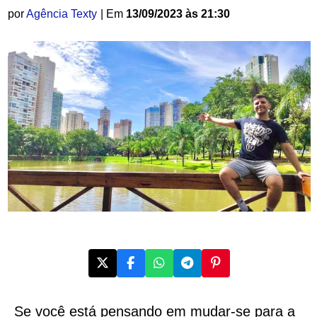
por
Agência Texty
| Em
13/09/2023 às 21:30
Se você está pensando em mudar-se para a