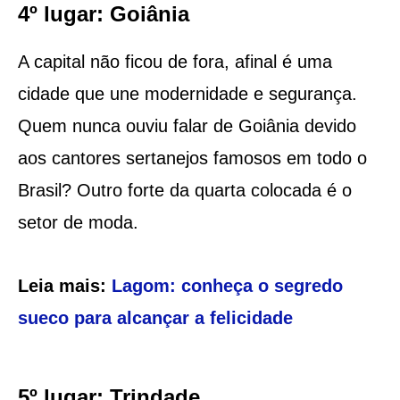
4º lugar: Goiânia
A capital não ficou de fora, afinal é uma
cidade que une modernidade e segurança.
Quem nunca ouviu falar de Goiânia devido
aos cantores sertanejos famosos em todo o
Brasil? Outro forte da quarta colocada é o
setor de moda.
Leia mais:
Lagom: conheça o segredo
sueco para alcançar a felicidade
5º lugar: Trindade