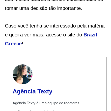
tomar uma decisão tão importante.
Caso você tenha se interessado pela matéria
e queira ver mais, acesse o site do
Brazil
Greece
!
Agência Texty
Agência Texty é uma equipe de redatores