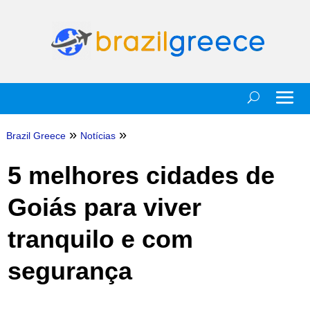
»
»
Brazil Greece
Notícias
5 melhores cidades de
Goiás para viver
tranquilo e com
segurança