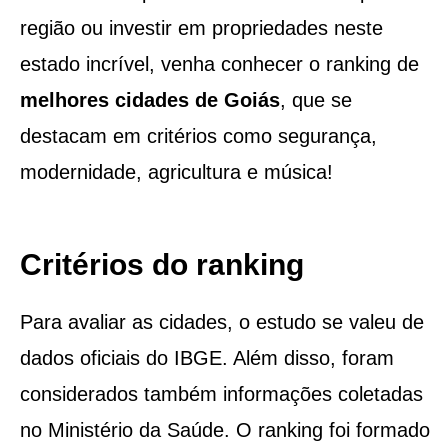
região ou investir em propriedades neste
estado incrível, venha conhecer o ranking de
melhores cidades de Goiás
, que se
destacam em critérios como segurança,
modernidade, agricultura e música!
Critérios do ranking
Para avaliar as cidades, o estudo se valeu de
dados oficiais do IBGE. Além disso, foram
considerados também informações coletadas
no Ministério da Saúde. O ranking foi formado