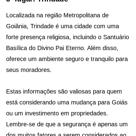
Localizada na região Metropolitana de
Goiânia, Trindade é uma cidade com uma
forte presença religiosa, incluindo o Santuário
Basílica do Divino Pai Eterno. Além disso,
oferece um ambiente seguro e tranquilo para
seus moradores.
Estas informações são valiosas para quem
está considerando uma mudança para Goiás
ou um investimento em propriedades.
Lembre-se de que a segurança é apenas um
dos muitos fatores a serem considerados ao