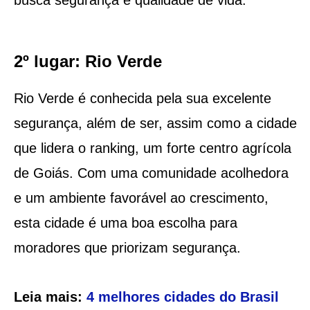
2º lugar: Rio Verde
Rio Verde é conhecida pela sua excelente
segurança, além de ser, assim como a cidade
que lidera o ranking, um forte centro agrícola
de Goiás. Com uma comunidade acolhedora
e um ambiente favorável ao crescimento,
esta cidade é uma boa escolha para
moradores que priorizam segurança.
Leia mais:
4 melhores cidades do Brasil