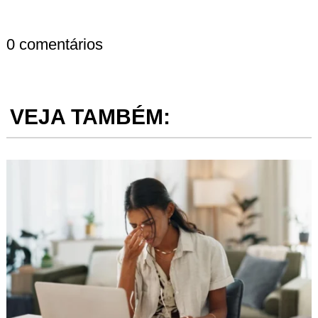
0 comentários
VEJA TAMBÉM: