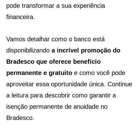
pode transformar a sua experiência
financeira.
Vamos detalhar como o banco está
disponibilizando
a incrível promoção do
Bradesco que oferece benefício
permanente e gratuito
e como você pode
aproveitar essa oportunidade única. Continue
a leitura para descobrir como garantir a
isenção permanente de anuidade no
Bradesco.