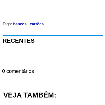
Tags:
bancos
|
cartões
RECENTES
0 comentários
VEJA TAMBÉM: