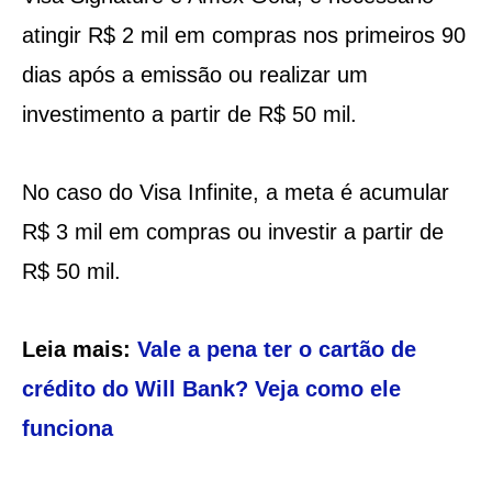
atingir R$ 2 mil em compras nos primeiros 90
dias após a emissão ou realizar um
investimento a partir de R$ 50 mil.
No caso do Visa Infinite, a meta é acumular
R$ 3 mil em compras ou investir a partir de
R$ 50 mil.
Leia mais:
Vale a pena ter o cartão de
crédito do Will Bank? Veja como ele
funciona