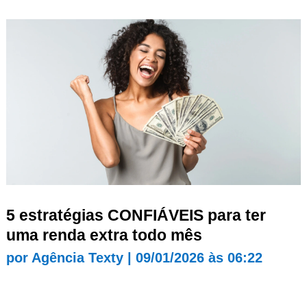
5 estratégias CONFIÁVEIS para ter
uma renda extra todo mês
por
Agência Texty
|
09/01/2026 às 06:22