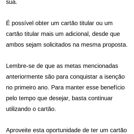
sua.
É possível obter um cartão titular ou um
cartão titular mais um adicional, desde que
ambos sejam solicitados na mesma proposta.
Lembre-se de que as metas mencionadas
anteriormente são para conquistar a isenção
no primeiro ano. Para manter esse benefício
pelo tempo que desejar, basta continuar
utilizando o cartão.
Aproveite esta oportunidade de ter um cartão