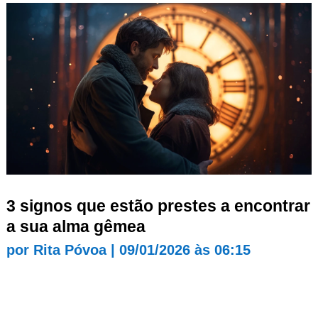
3 signos que estão prestes a encontrar
a sua alma gêmea
por
Rita Póvoa
|
09/01/2026 às 06:15