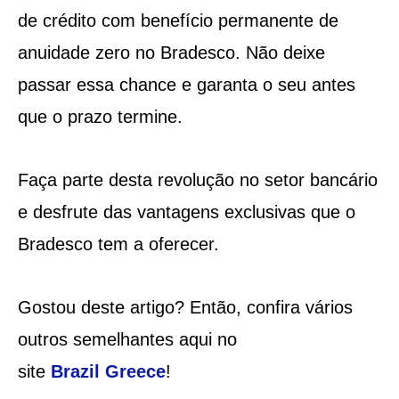
de crédito com benefício permanente de
anuidade zero no Bradesco. Não deixe
passar essa chance e garanta o seu antes
que o prazo termine.
Faça parte desta revolução no setor bancário
e desfrute das vantagens exclusivas que o
Bradesco tem a oferecer.
Gostou deste artigo? Então, confira vários
outros semelhantes aqui no
site
Brazil
Greece
!