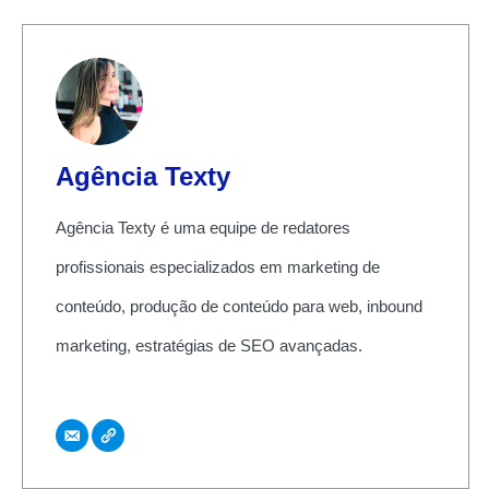
Agência Texty
Agência Texty é uma equipe de redatores
profissionais especializados em marketing de
conteúdo, produção de conteúdo para web, inbound
marketing, estratégias de SEO avançadas.