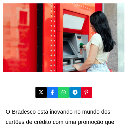
O Bradesco está inovando no mundo dos
cartões de crédito com uma promoção que