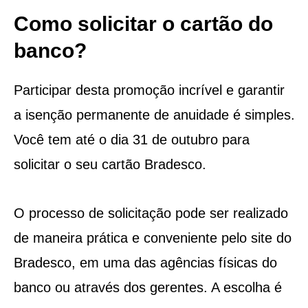
Como solicitar o cartão do
banco?
Participar desta promoção incrível e garantir
a isenção permanente de anuidade é simples.
Você tem até o dia 31 de outubro para
solicitar o seu cartão Bradesco.
O processo de solicitação pode ser realizado
de maneira prática e conveniente pelo site do
Bradesco, em uma das agências físicas do
banco ou através dos gerentes. A escolha é