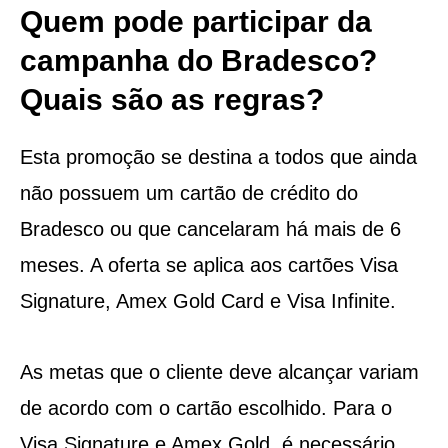
Quem pode participar da
campanha do Bradesco?
Quais são as regras?
Esta promoção se destina a todos que ainda
não possuem um cartão de crédito do
Bradesco ou que cancelaram há mais de 6
meses. A oferta se aplica aos cartões Visa
Signature, Amex Gold Card e Visa Infinite.
As metas que o cliente deve alcançar variam
de acordo com o cartão escolhido. Para o
Visa Signature e Amex Gold, é necessário