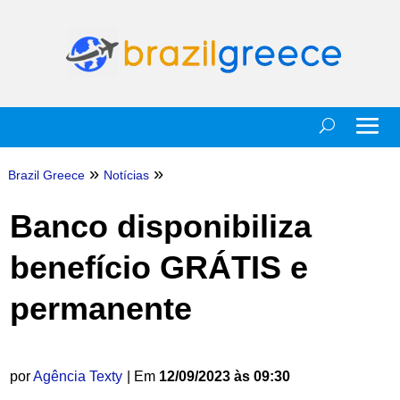
»
»
Brazil Greece
Notícias
Banco disponibiliza
benefício GRÁTIS e
permanente
por
Agência Texty
| Em
12/09/2023 às 09:30