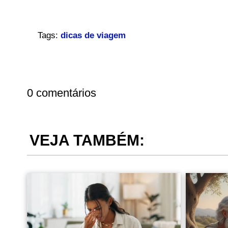
Tags:
dicas de viagem
0 comentários
VEJA TAMBÉM: