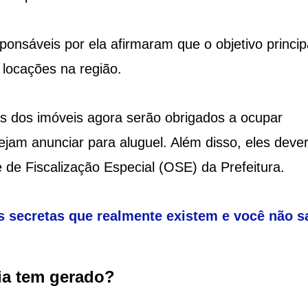
ponsáveis por ela afirmaram que o objetivo princip
 locações na região.
os dos imóveis agora serão obrigados a ocupar
am anunciar para aluguel. Além disso, eles deve
 de Fiscalização Especial (OSE) da Prefeitura.
 secretas que realmente existem e você não s
ia tem gerado?