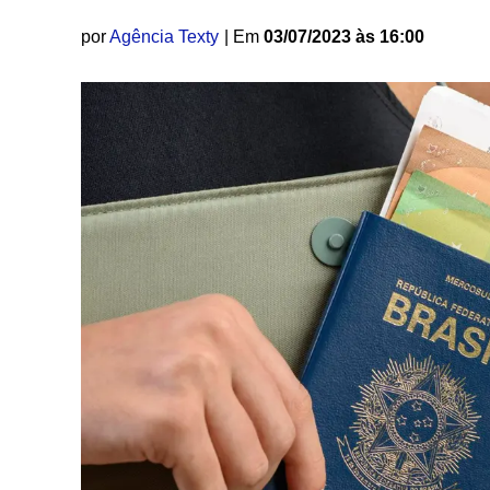
por
Agência Texty
| Em
03/07/2023 às 16:00