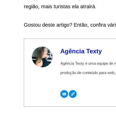
região, mais turistas ela atrairá.
Gostou deste artigo? Então, confira vár
Agência Texty
Agência Texty é uma equipe de r
produção de conteúdo para web,