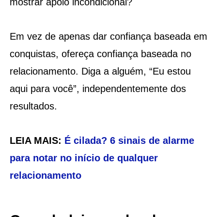
mostrar apoio incondicional?
Em vez de apenas dar confiança baseada em
conquistas, ofereça confiança baseada no
relacionamento. Diga a alguém, “Eu estou
aqui para você”, independentemente dos
resultados.
LEIA MAIS:
É cilada? 6 sinais de alarme
para notar no início de qualquer
relacionamento