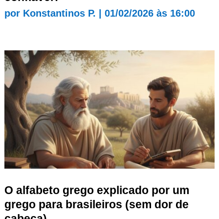
por
Konstantinos P.
|
01/02/2026 às 16:00
O alfabeto grego explicado por um
grego para brasileiros (sem dor de
cabeça)