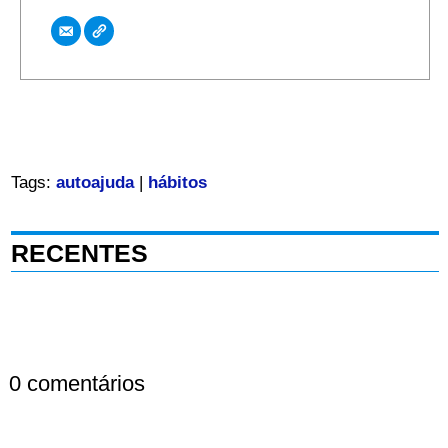
Tags:
autoajuda
|
hábitos
RECENTES
0 comentários