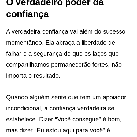
O verdadeiro poder da
confiança
A verdadeira confiança vai além do sucesso
momentâneo. Ela abraça a liberdade de
falhar e a segurança de que os laços que
compartilhamos permanecerão fortes, não
importa o resultado.
Quando alguém sente que tem um apoiador
incondicional, a confiança verdadeira se
estabelece. Dizer “Você consegue” é bom,
mas dizer “Eu estou aqui para você” é