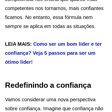
competentes nos tornamos, mais confiantes
ficamos. No entanto, essa fórmula nem
sempre se aplica em todas as situações.
LEIA MAIS:
Como ser um bom líder e ter
confiança? Veja 5 passos para ser um
ótimo líder!
Redefinindo a confiança
Vamos considerar uma nova perspectiva
sobre confiança. Imagine que confiança não