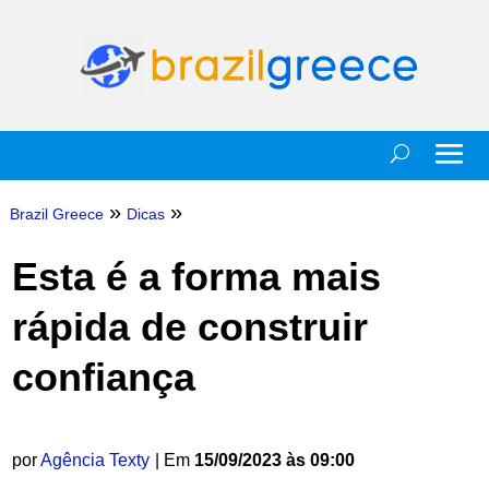
»
»
Brazil Greece
Dicas
Esta é a forma mais
rápida de construir
confiança
por
Agência Texty
| Em
15/09/2023 às 09:00