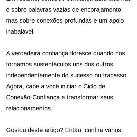
é sobre palavras vazias de encorajamento,
mas sobre conexões profundas e um apoio
inabalável.
A verdadeira confiança floresce quando nos
tornamos sustentáculos uns dos outros,
independentemente do sucesso ou fracasso.
Agora, cabe a você iniciar o Ciclo de
Conexão-Confiança e transformar seus
relacionamentos.
Gostou deste artigo? Então, confira vários