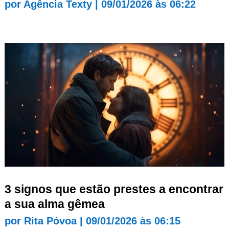
por
Agência Texty
|
09/01/2026 às 06:22
3 signos que estão prestes a encontrar
a sua alma gêmea
por
Rita Póvoa
|
09/01/2026 às 06:15