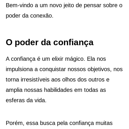
Bem-vindo a um novo jeito de pensar sobre o
poder da conexão.
O poder da confiança
A confiança é um elixir mágico. Ela nos
impulsiona a conquistar nossos objetivos, nos
torna irresistíveis aos olhos dos outros e
amplia nossas habilidades em todas as
esferas da vida.
Porém, essa busca pela confiança muitas