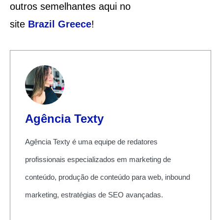
outros semelhantes aqui no
site
Brazil
Greece
!
Agência Texty
Agência Texty é uma equipe de redatores
profissionais especializados em marketing de
conteúdo, produção de conteúdo para web, inbound
marketing, estratégias de SEO avançadas.