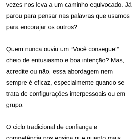
vezes nos leva a um caminho equivocado. Já
parou para pensar nas palavras que usamos
para encorajar os outros?
Quem nunca ouviu um “Você consegue!”
cheio de entusiasmo e boa intenção? Mas,
acredite ou não, essa abordagem nem
sempre é eficaz, especialmente quando se
trata de configurações interpessoais ou em
grupo.
O ciclo tradicional de confiança e
competência nos ensina que quanto mais