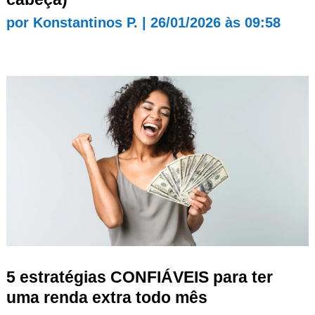
por
Konstantinos P.
|
26/01/2026 às 09:58
5 estratégias CONFIÁVEIS para ter
uma renda extra todo mês