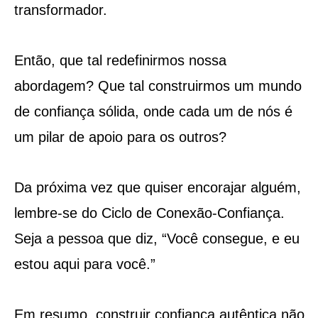
transformador.
Então, que tal redefinirmos nossa
abordagem? Que tal construirmos um mundo
de confiança sólida, onde cada um de nós é
um pilar de apoio para os outros?
Da próxima vez que quiser encorajar alguém,
lembre-se do Ciclo de Conexão-Confiança.
Seja a pessoa que diz, “Você consegue, e eu
estou aqui para você.”
Em resumo, construir confiança autêntica não