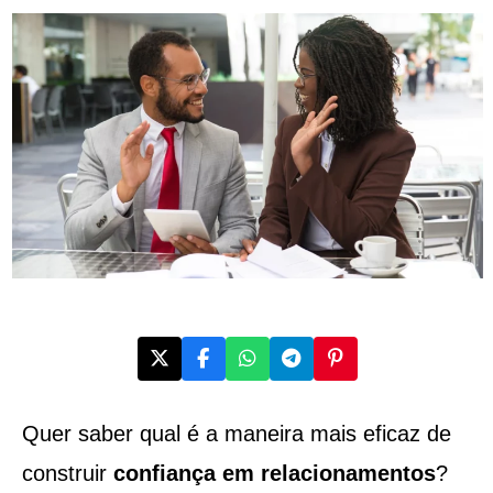
Quer saber qual é a maneira mais eficaz de
construir
confiança em relacionamentos
?