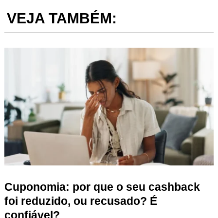
VEJA TAMBÉM:
Cuponomia: por que o seu cashback
foi reduzido, ou recusado? É
confiável?