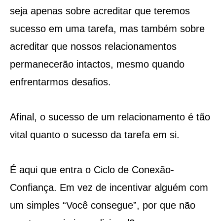
seja apenas sobre acreditar que teremos
sucesso em uma tarefa, mas também sobre
acreditar que nossos relacionamentos
permanecerão intactos, mesmo quando
enfrentarmos desafios.
Afinal, o sucesso de um relacionamento é tão
vital quanto o sucesso da tarefa em si.
É aqui que entra o Ciclo de Conexão-
Confiança. Em vez de incentivar alguém com
um simples “Você consegue”, por que não