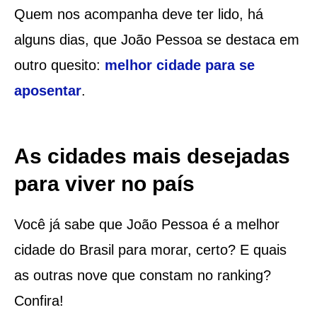
Quem nos acompanha deve ter lido, há
alguns dias, que João Pessoa se destaca em
outro quesito:
melhor cidade para se
aposentar
.
As cidades mais desejadas
para viver no país
Você já sabe que João Pessoa é a melhor
cidade do Brasil para morar, certo? E quais
as outras nove que constam no ranking?
Confira!