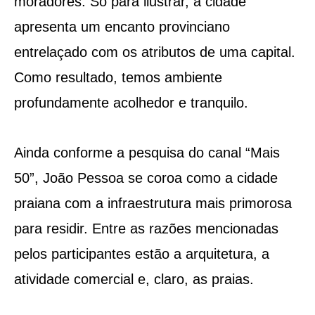
moradores. Só para ilustrar, a cidade
apresenta um encanto provinciano
entrelaçado com os atributos de uma capital.
Como resultado, temos ambiente
profundamente acolhedor e tranquilo.
Ainda conforme a pesquisa do canal “Mais
50”, João Pessoa se coroa como a cidade
praiana com a infraestrutura mais primorosa
para residir. Entre as razões mencionadas
pelos participantes estão a arquitetura, a
atividade comercial e, claro, as praias.