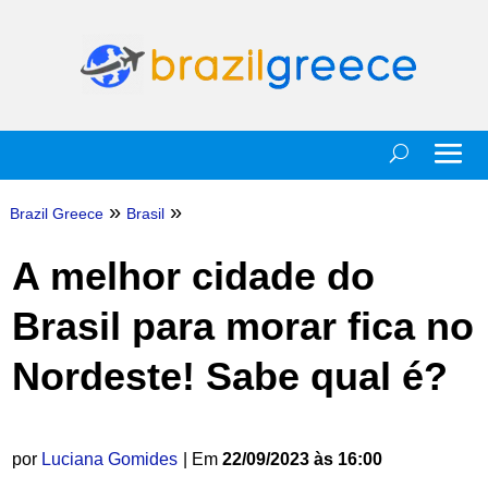
»
»
Brazil Greece
Brasil
A melhor cidade do
Brasil para morar fica no
Nordeste! Sabe qual é?
por
Luciana Gomides
| Em
22/09/2023 às 16:00