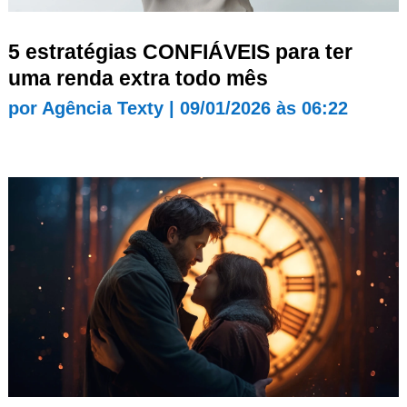
5 estratégias CONFIÁVEIS para ter
uma renda extra todo mês
por
Agência Texty
|
09/01/2026 às 06:22