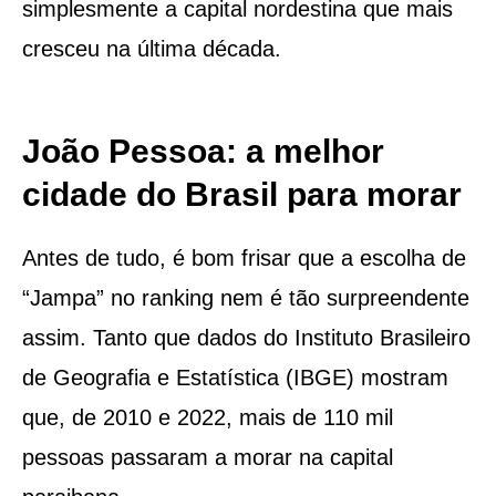
simplesmente a capital nordestina que mais
cresceu na última década.
João Pessoa: a melhor
cidade do Brasil para morar
Antes de tudo, é bom frisar que a escolha de
“Jampa” no ranking nem é tão surpreendente
assim. Tanto que dados do Instituto Brasileiro
de Geografia e Estatística (IBGE) mostram
que, de 2010 e 2022, mais de 110 mil
pessoas passaram a morar na capital