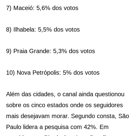
7) Maceió: 5,6% dos votos
8) Ilhabela: 5,5% dos votos
9) Praia Grande: 5,3% dos votos
10) Nova Petrópolis: 5% dos votos
Além das cidades, o canal ainda questionou
sobre os cinco estados onde os seguidores
mais desejavam morar. Segundo consta, São
Paulo lidera a pesquisa com 42%. Em