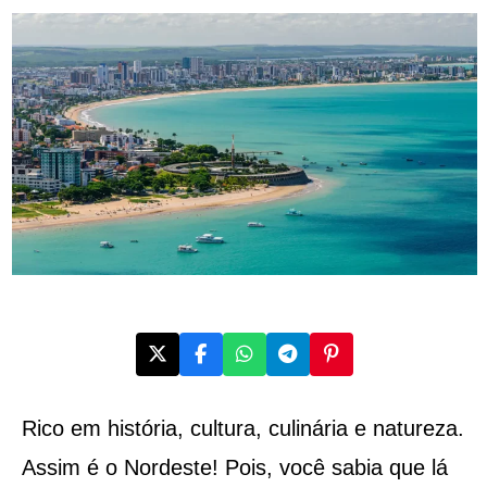
Rico em história, cultura, culinária e natureza.
Assim é o Nordeste! Pois, você sabia que lá