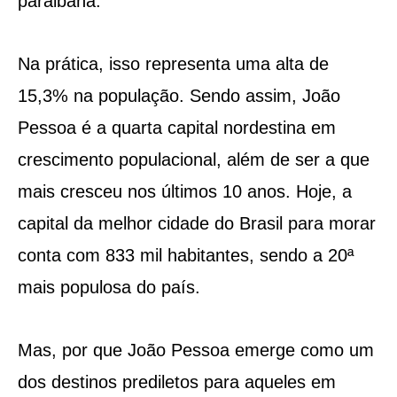
paraibana.
Na prática, isso representa uma alta de
15,3% na população. Sendo assim, João
Pessoa é a quarta capital nordestina em
crescimento populacional, além de ser a que
mais cresceu nos últimos 10 anos. Hoje, a
capital da melhor cidade do Brasil para morar
conta com 833 mil habitantes, sendo a 20ª
mais populosa do país.
Mas, por que João Pessoa emerge como um
dos destinos prediletos para aqueles em