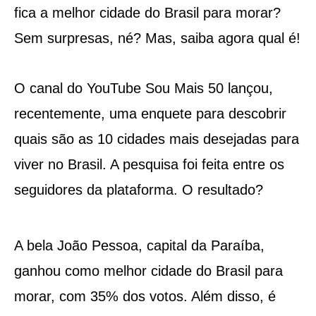
fica a melhor cidade do Brasil para morar?
Sem surpresas, né? Mas, saiba agora qual é!
O canal do YouTube Sou Mais 50 lançou,
recentemente, uma enquete para descobrir
quais são as 10 cidades mais desejadas para
viver no Brasil. A pesquisa foi feita entre os
seguidores da plataforma. O resultado?
A bela João Pessoa, capital da Paraíba,
ganhou como melhor cidade do Brasil para
morar, com 35% dos votos. Além disso, é