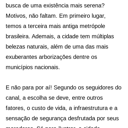
busca de uma existência mais serena?
Motivos, não faltam. Em primeiro lugar,
temos a terceira mais antiga metrópole
brasileira. Ademais, a cidade tem múltiplas
belezas naturais, além de uma das mais
exuberantes arborizações dentre os
municípios nacionais.
E não para por aí! Segundo os seguidores do
canal, a escolha se deve, entre outros
fatores, o custo de vida, a infraestrutura e a
sensação de segurança desfrutada por seus