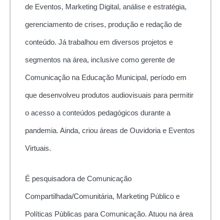
de Eventos, Marketing Digital, análise e estratégia,
gerenciamento de crises, produção e redação de
conteúdo. Já trabalhou em diversos projetos e
segmentos na área, inclusive como gerente de
Comunicação na Educação Municipal, período em
que desenvolveu produtos audiovisuais para permitir
o acesso a conteúdos pedagógicos durante a
pandemia. Ainda, criou áreas de Ouvidoria e Eventos
Virtuais.
É pesquisadora de Comunicação
Compartilhada/Comunitária, Marketing Público e
Políticas Públicas para Comunicação. Atuou na área