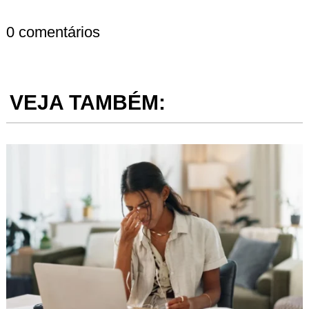
0 comentários
VEJA TAMBÉM: