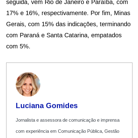
seguida, vem Rio de Janeiro e Paraíba, com
17% e 16%, respectivamente. Por fim, Minas
Gerais, com 15% das indicações, terminando
com Paraná e Santa Catarina, empatados
com 5%.
Luciana Gomides
Jornalista e assessora de comunicação e imprensa
com experiência em Comunicação Pública, Gestão