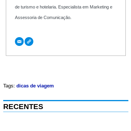
de turismo e hotelaria. Especialista em Marketing e
Assessoria de Comunicação.
Tags:
dicas de viagem
RECENTES