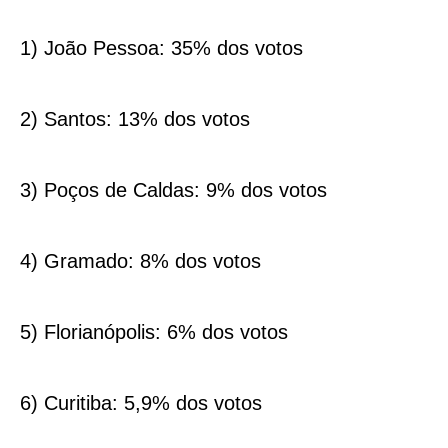
1) João Pessoa: 35% dos votos
2) Santos: 13% dos votos
3) Poços de Caldas: 9% dos votos
4) Gramado: 8% dos votos
5) Florianópolis: 6% dos votos
6) Curitiba: 5,9% dos votos