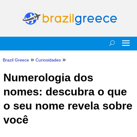
»
»
Brazil Greece
Curiosidades
Numerologia dos
nomes: descubra o que
o seu nome revela sobre
você