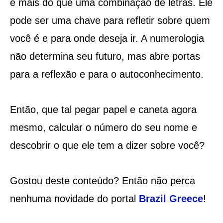
é mais do que uma combinação de letras. Ele
pode ser uma chave para refletir sobre quem
você é e para onde deseja ir. A numerologia
não determina seu futuro, mas abre portas
para a reflexão e para o autoconhecimento.
Então, que tal pegar papel e caneta agora
mesmo, calcular o número do seu nome e
descobrir o que ele tem a dizer sobre você?
Gostou deste conteúdo? Então não perca
nenhuma novidade do portal
Brazil Greece
!