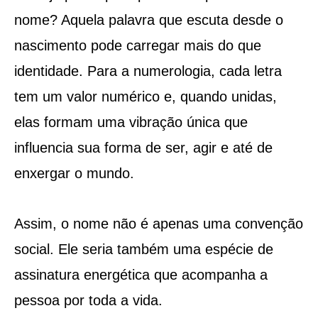
nome? Aquela palavra que escuta desde o
nascimento pode carregar mais do que
identidade. Para a numerologia, cada letra
tem um valor numérico e, quando unidas,
elas formam uma vibração única que
influencia sua forma de ser, agir e até de
enxergar o mundo.
Assim, o nome não é apenas uma convenção
social. Ele seria também uma espécie de
assinatura energética que acompanha a
pessoa por toda a vida.