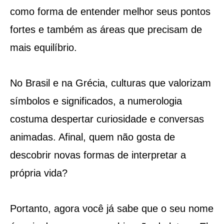
como forma de entender melhor seus pontos
fortes e também as áreas que precisam de
mais equilíbrio.
No Brasil e na Grécia, culturas que valorizam
símbolos e significados, a numerologia
costuma despertar curiosidade e conversas
animadas. Afinal, quem não gosta de
descobrir novas formas de interpretar a
própria vida?
Portanto, agora você já sabe que o seu nome