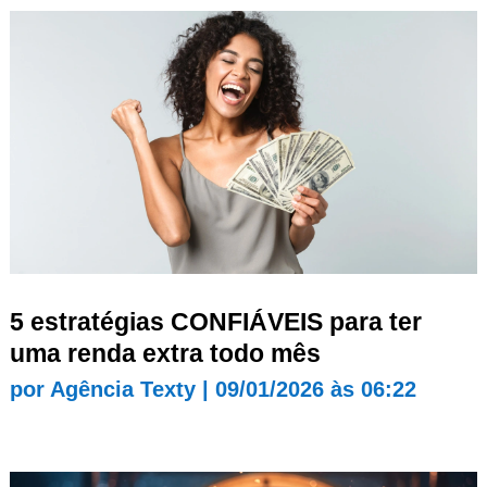
5 estratégias CONFIÁVEIS para ter
uma renda extra todo mês
por
Agência Texty
|
09/01/2026 às 06:22