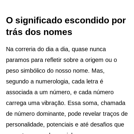
O significado escondido por
trás dos nomes
Na correria do dia a dia, quase nunca
paramos para refletir sobre a origem ou o
peso simbólico do nosso nome. Mas,
segundo a numerologia, cada letra é
associada a um número, e cada número
carrega uma vibração. Essa soma, chamada
de número dominante, pode revelar traços de
personalidade, potenciais e até desafios que