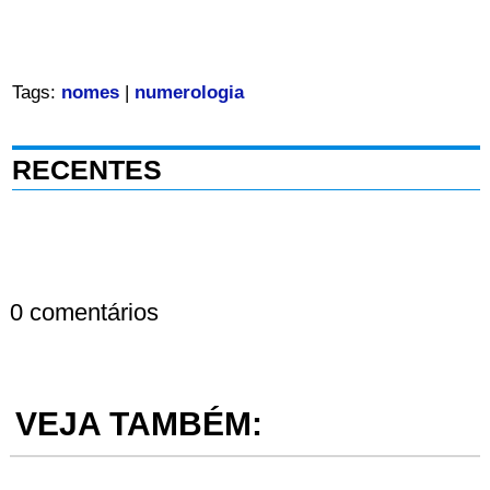
Tags:
nomes
|
numerologia
RECENTES
0 comentários
VEJA TAMBÉM: