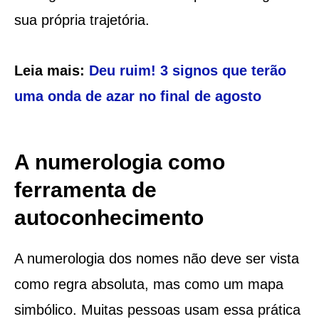
sua própria trajetória.
Leia mais:
Deu ruim! 3 signos que terão
uma onda de azar no final de agosto
A numerologia como
ferramenta de
autoconhecimento
A numerologia dos nomes não deve ser vista
como regra absoluta, mas como um mapa
simbólico. Muitas pessoas usam essa prática