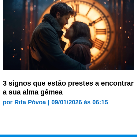
3 signos que estão prestes a encontrar
a sua alma gêmea
por
Rita Póvoa
|
09/01/2026 às 06:15