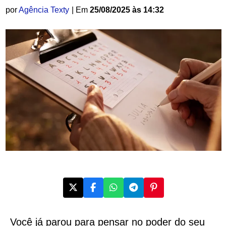
por
Agência Texty
| Em
25/08/2025 às 14:32
Você já parou para pensar no poder do seu