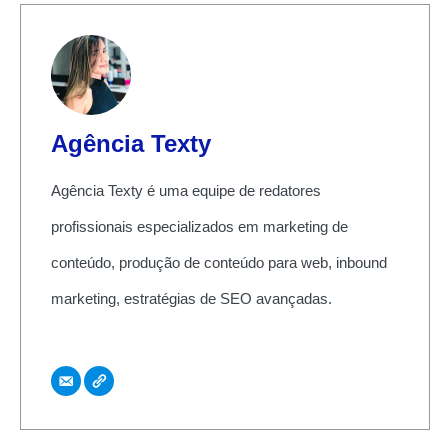
Agência Texty
Agência Texty é uma equipe de redatores
profissionais especializados em marketing de
conteúdo, produção de conteúdo para web, inbound
marketing, estratégias de SEO avançadas.