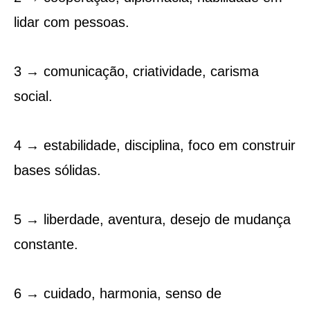
lidar com pessoas.
3 → comunicação, criatividade, carisma
social.
4 → estabilidade, disciplina, foco em construir
bases sólidas.
5 → liberdade, aventura, desejo de mudança
constante.
6 → cuidado, harmonia, senso de