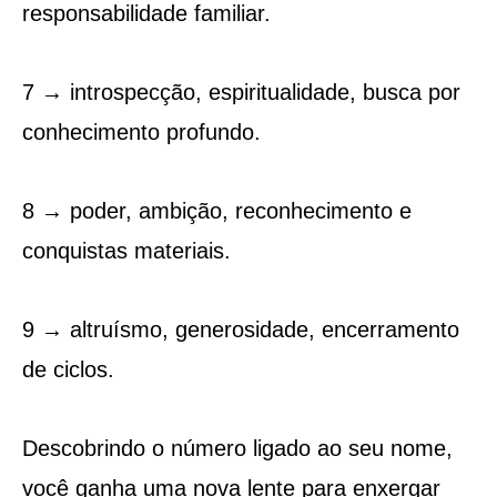
responsabilidade familiar.
7 → introspecção, espiritualidade, busca por
conhecimento profundo.
8 → poder, ambição, reconhecimento e
conquistas materiais.
9 → altruísmo, generosidade, encerramento
de ciclos.
Descobrindo o número ligado ao seu nome,
você ganha uma nova lente para enxergar