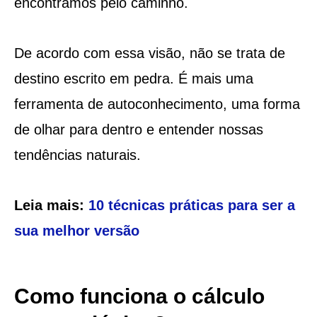
encontramos pelo caminho.
De acordo com essa visão, não se trata de
destino escrito em pedra. É mais uma
ferramenta de autoconhecimento, uma forma
de olhar para dentro e entender nossas
tendências naturais.
Leia mais:
10 técnicas práticas para ser a
sua melhor versão
Como funciona o cálculo