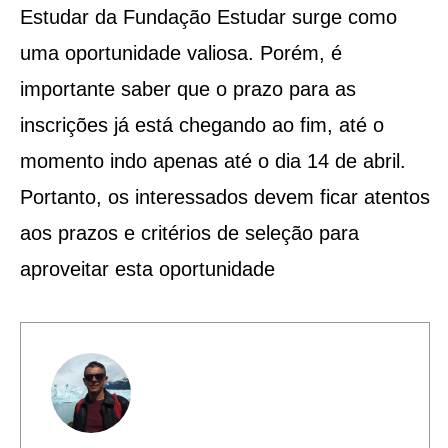
Estudar da Fundação Estudar surge como
uma oportunidade valiosa. Porém, é
importante saber que o prazo para as
inscrições já está chegando ao fim, até o
momento indo apenas até o dia 14 de abril.
Portanto, os interessados devem ficar atentos
aos prazos e critérios de seleção para
aproveitar esta oportunidade