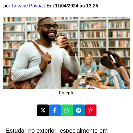
por
Talvane Póvoa
| Em
11/04/2024 às 13:25
Freepik.
Estudar no exterior, especialmente em