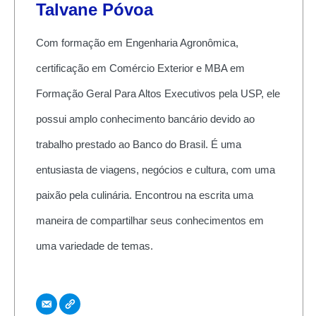
Talvane Póvoa
Com formação em Engenharia Agronômica,
certificação em Comércio Exterior e MBA em
Formação Geral Para Altos Executivos pela USP, ele
possui amplo conhecimento bancário devido ao
trabalho prestado ao Banco do Brasil. É uma
entusiasta de viagens, negócios e cultura, com uma
paixão pela culinária. Encontrou na escrita uma
maneira de compartilhar seus conhecimentos em
uma variedade de temas.