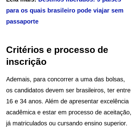
para os quais brasileiro pode viajar sem
passaporte
Critérios e processo de
inscrição
Ademais, para concorrer a uma das bolsas,
os candidatos devem ser brasileiros, ter entre
16 e 34 anos. Além de apresentar excelência
acadêmica e estar em processo de aceitação,
já matriculados ou cursando ensino superior.