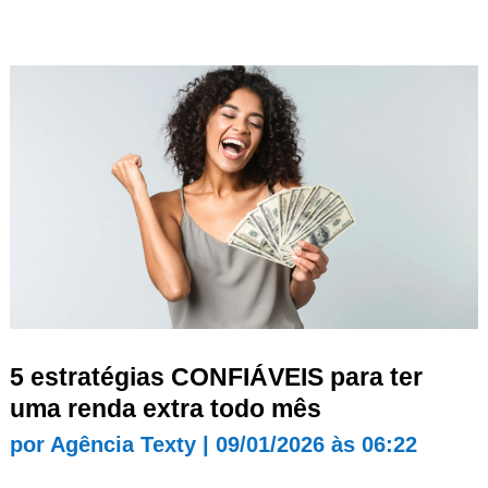
5 estratégias CONFIÁVEIS para ter
uma renda extra todo mês
por
Agência Texty
|
09/01/2026 às 06:22