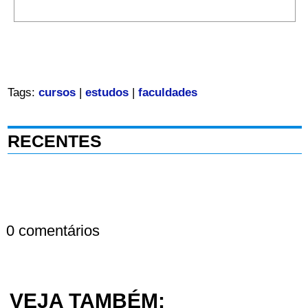
Tags:
cursos
|
estudos
|
faculdades
RECENTES
0 comentários
VEJA TAMBÉM: