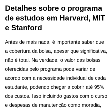
Detalhes sobre o programa
de estudos em Harvard, MIT
e Stanford
Antes de mais nada, é importante saber que
a cobertura da bolsa, apesar que significativa,
não é total. Na verdade, o valor das bolsas
oferecidas pelo programa pode variar de
acordo com a necessidade individual de cada
estudante, podendo chegar a cobrir até 95%
dos custos. Isso incluindo gastos com o curso
e despesas de manutenção como moradia,