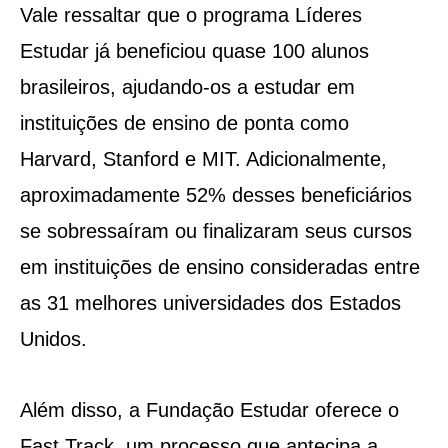
Vale ressaltar que o programa Líderes
Estudar já beneficiou quase 100 alunos
brasileiros, ajudando-os a estudar em
instituições de ensino de ponta como
Harvard, Stanford e MIT. Adicionalmente,
aproximadamente 52% desses beneficiários
se sobressaíram ou finalizaram seus cursos
em instituições de ensino consideradas entre
as 31 melhores universidades dos Estados
Unidos.
Além disso, a Fundação Estudar oferece o
Fast Track, um processo que antecipa a