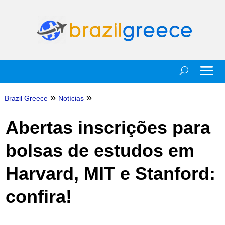
»
»
Brazil Greece
Notícias
Abertas inscrições para
bolsas de estudos em
Harvard, MIT e Stanford:
confira!