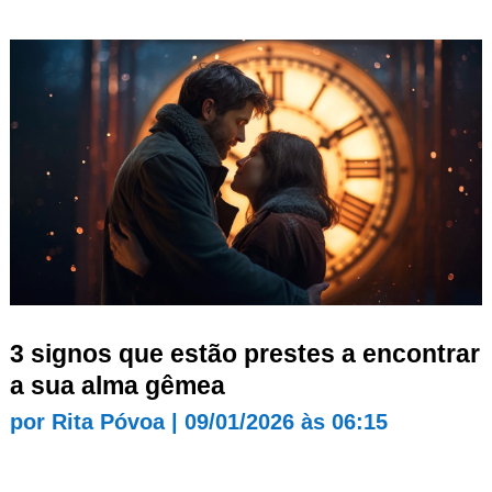
3 signos que estão prestes a encontrar
a sua alma gêmea
por
Rita Póvoa
|
09/01/2026 às 06:15