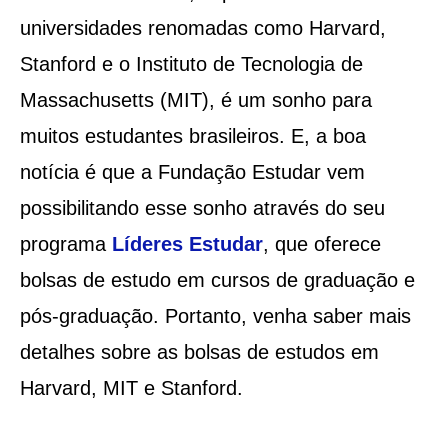
universidades renomadas como Harvard,
Stanford e o Instituto de Tecnologia de
Massachusetts (MIT), é um sonho para
muitos estudantes brasileiros. E, a boa
notícia é que a Fundação Estudar vem
possibilitando esse sonho através do seu
programa
Líderes Estudar
, que oferece
bolsas de estudo em cursos de graduação e
pós-graduação. Portanto, venha saber mais
detalhes sobre as bolsas de estudos em
Harvard, MIT e Stanford.