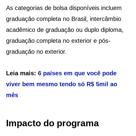
As categorias de bolsa disponíveis incluem
graduação completa no Brasil, intercâmbio
acadêmico de graduação ou duplo diploma,
graduação completa no exterior e pós-
graduação no exterior.
Leia mais:
6 países em que você pode
viver bem mesmo tendo só R$ 5mil ao
mês
Impacto do programa