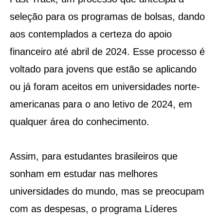
seleção para os programas de bolsas, dando
aos contemplados a certeza do apoio
financeiro até abril de 2024. Esse processo é
voltado para jovens que estão se aplicando
ou já foram aceitos em universidades norte-
americanas para o ano letivo de 2024, em
qualquer área do conhecimento.
Assim, para estudantes brasileiros que
sonham em estudar nas melhores
universidades do mundo, mas se preocupam
com as despesas, o programa Líderes