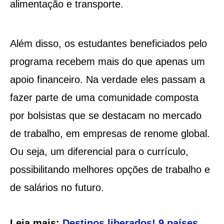
alimentação e transporte.
Além disso, os estudantes beneficiados pelo
programa recebem mais do que apenas um
apoio financeiro. Na verdade eles passam a
fazer parte de uma comunidade composta
por bolsistas que se destacam no mercado
de trabalho, em empresas de renome global.
Ou seja, um diferencial para o currículo,
possibilitando melhores opções de trabalho e
de salários no futuro.
Leia mais:
Destinos liberados! 9 países