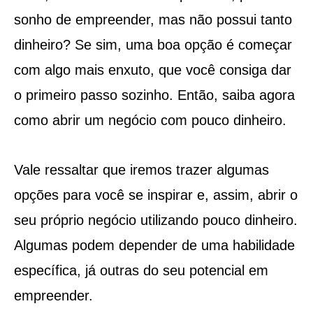
sonho de empreender, mas não possui tanto
dinheiro? Se sim, uma boa opção é começar
com algo mais enxuto, que você consiga dar
o primeiro passo sozinho. Então, saiba agora
como abrir um negócio com pouco dinheiro.
Vale ressaltar que iremos trazer algumas
opções para você se inspirar e, assim, abrir o
seu próprio negócio utilizando pouco dinheiro.
Algumas podem depender de uma habilidade
específica, já outras do seu potencial em
empreender.