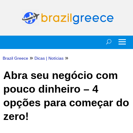
»
»
Brazil Greece
Dicas
|
Notícias
Abra seu negócio com
pouco dinheiro – 4
opções para começar do
zero!