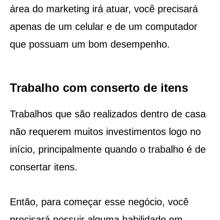
área do marketing irá atuar, você precisará
apenas de um celular e de um computador
que possuam um bom desempenho.
Trabalho com conserto de itens
Trabalhos que são realizados dentro de casa
não requerem muitos investimentos logo no
início, principalmente quando o trabalho é de
consertar itens.
Então, para começar esse negócio, você
precisará possuir alguma habilidade em