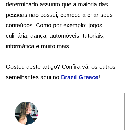
determinado assunto que a maioria das
pessoas não possui, comece a criar seus
conteúdos. Como por exemplo: jogos,
culinária, dança, automóveis, tutoriais,
informática e muito mais.
Gostou deste artigo? Confira vários outros
semelhantes aqui no
Brazil Greece
!