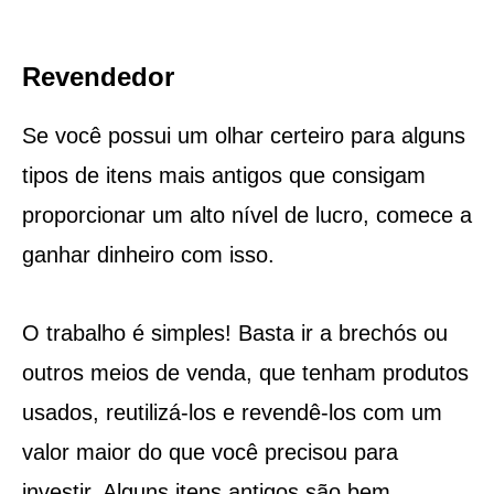
Revendedor
Se você possui um olhar certeiro para alguns
tipos de itens mais antigos que consigam
proporcionar um alto nível de lucro, comece a
ganhar dinheiro com isso.
O trabalho é simples! Basta ir a brechós ou
outros meios de venda, que tenham produtos
usados, reutilizá-los e revendê-los com um
valor maior do que você precisou para
investir. Alguns itens antigos são bem