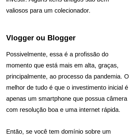
valiosos para um colecionador.
Vlogger ou Blogger
Possivelmente, essa é a profissão do
momento que está mais em alta, graças,
principalmente, ao processo da pandemia. O
melhor de tudo é que o investimento inicial é
apenas um smartphone que possua câmera
com resolução boa e uma internet rápida.
Então, se você tem domínio sobre um