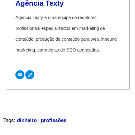
Agência Texty
Agência Texty é uma equipe de redatores
profissionais especializados em marketing de
conteúdo, produção de conteúdo para web, inbound
marketing, estratégias de SEO avançadas.
Tags:
dinheiro
|
profissões