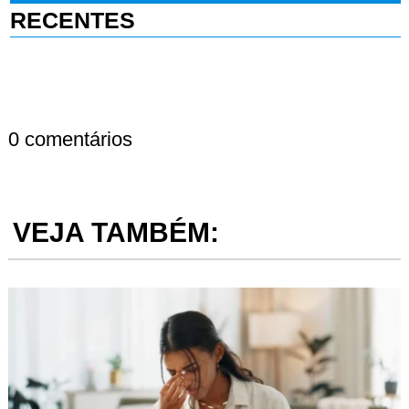
RECENTES
0 comentários
VEJA TAMBÉM: