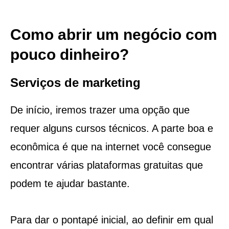
Como abrir um negócio com
pouco dinheiro?
Serviços de marketing
De início, iremos trazer uma opção que
requer alguns cursos técnicos. A parte boa e
econômica é que na internet você consegue
encontrar várias plataformas gratuitas que
podem te ajudar bastante.
Para dar o pontapé inicial, ao definir em qual