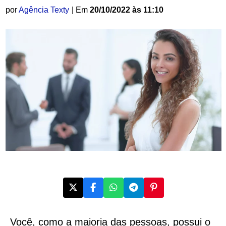
por
Agência Texty
| Em
20/10/2022 às 11:10
Você, como a maioria das pessoas, possui o