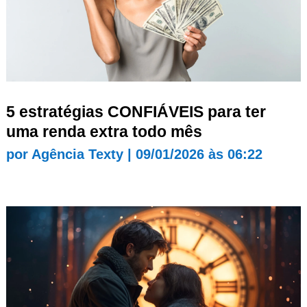
5 estratégias CONFIÁVEIS para ter
uma renda extra todo mês
por
Agência Texty
|
09/01/2026 às 06:22