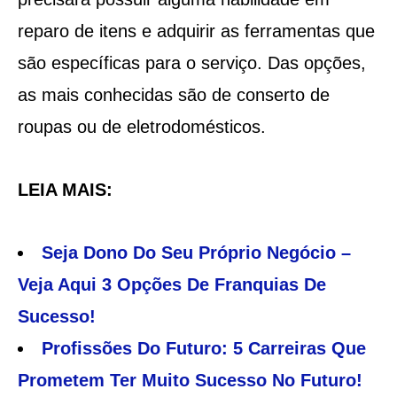
reparo de itens e adquirir as ferramentas que
são específicas para o serviço. Das opções,
as mais conhecidas são de conserto de
roupas ou de eletrodomésticos.
LEIA MAIS:
Seja Dono Do Seu Próprio Negócio –
Veja Aqui 3 Opções De Franquias De
Sucesso!
Profissões Do Futuro: 5 Carreiras Que
Prometem Ter Muito Sucesso No Futuro!