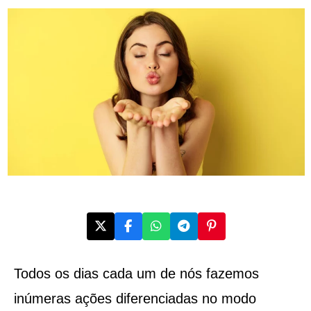
Todos os dias cada um de nós fazemos
inúmeras ações diferenciadas no modo