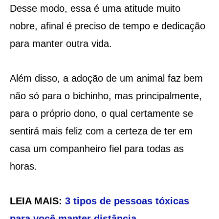
Desse modo, essa é uma atitude muito
nobre, afinal é preciso de tempo e dedicação
para manter outra vida.
Além disso, a adoção de um animal faz bem
não só para o bichinho, mas principalmente,
para o próprio dono, o qual certamente se
sentirá mais feliz com a certeza de ter em
casa um companheiro fiel para todas as
horas.
LEIA MAIS:
3 tipos de pessoas tóxicas
para você manter distância