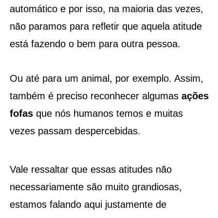
automático e por isso, na maioria das vezes,
não paramos para refletir que aquela atitude
está fazendo o bem para outra pessoa.
Ou até para um animal, por exemplo. Assim,
também é preciso reconhecer algumas
ações
fofas
que nós humanos temos e muitas
vezes passam despercebidas.
Vale ressaltar que essas atitudes não
necessariamente são muito grandiosas,
estamos falando aqui justamente de