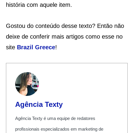
história com aquele item.
Gostou do conteúdo desse texto? Então não
deixe de conferir mais artigos como esse no
site
Brazil Greece
!
Agência Texty
Agência Texty é uma equipe de redatores
profissionais especializados em marketing de