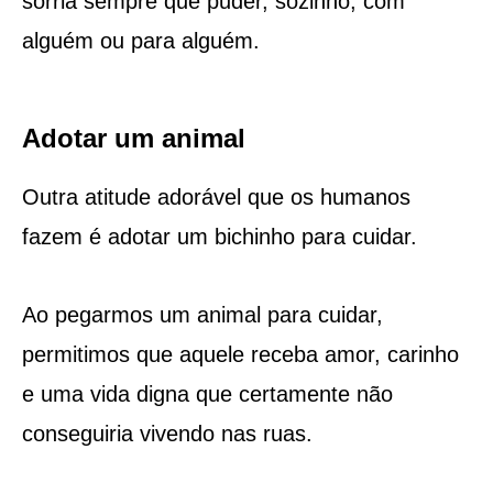
sorria sempre que puder, sozinho, com
alguém ou para alguém.
Adotar um animal
Outra atitude adorável que os humanos
fazem é adotar um bichinho para cuidar.
Ao pegarmos um animal para cuidar,
permitimos que aquele receba amor, carinho
e uma vida digna que certamente não
conseguiria vivendo nas ruas.