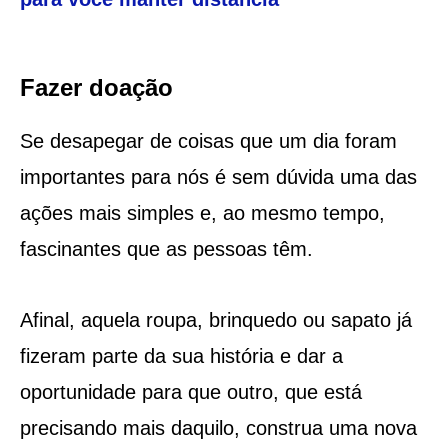
Fazer doação
Se desapegar de coisas que um dia foram
importantes para nós é sem dúvida uma das
ações mais simples e, ao mesmo tempo,
fascinantes que as pessoas têm.
Afinal, aquela roupa, brinquedo ou sapato já
fizeram parte da sua história e dar a
oportunidade para que outro, que está
precisando mais daquilo, construa uma nova