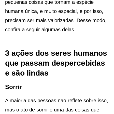
pequenas coisas que tornam a espécie
humana única, e muito especial, e por isso,
precisam ser mais valorizadas. Desse modo,
confira a seguir algumas delas.
3 ações dos seres humanos
que passam despercebidas
e são lindas
Sorrir
A maioria das pessoas não reflete sobre isso,
mas o ato de sorrir é uma das coisas que