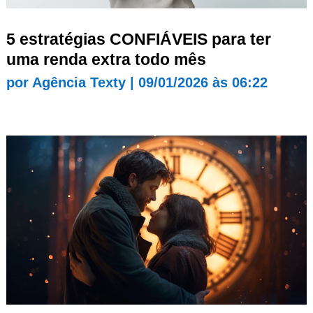
5 estratégias CONFIÁVEIS para ter
uma renda extra todo mês
por
Agência Texty
|
09/01/2026 às 06:22