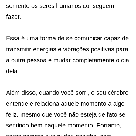
somente os seres humanos conseguem
fazer.
Essa é uma forma de se comunicar capaz de
transmitir energias e vibrações positivas para
a outra pessoa e mudar completamente o dia
dela.
Além disso, quando você sorri, o seu cérebro
entende e relaciona aquele momento a algo
feliz, mesmo que você não esteja de fato se
sentindo bem naquele momento. Portanto,