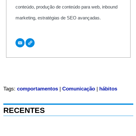
conteúdo, produção de conteúdo para web, inbound
marketing, estratégias de SEO avançadas.
Tags:
comportamentos
|
Comunicação
|
hábitos
RECENTES