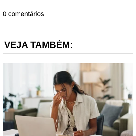
0 comentários
VEJA TAMBÉM: