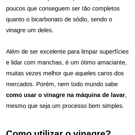
poucos que conseguem ser tão completos
quanto o bicarbonato de sódio, sendo o
vinagre um deles.
Além de ser excelente para limpar superfícies
e lidar com manchas, é um ótimo amaciante,
muitas vezes melhor que aqueles caros dos
mercados. Porém, nem todo mundo sabe
como usar o vinagre na máquina de lavar
,
mesmo que seja um processo bem simples.
Como utilizar o vinagre?