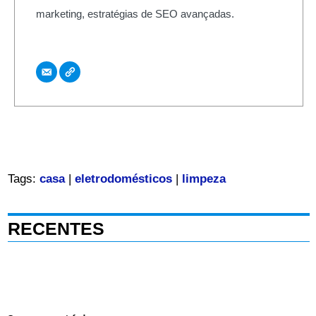
marketing, estratégias de SEO avançadas.
Tags:
casa
|
eletrodomésticos
|
limpeza
RECENTES