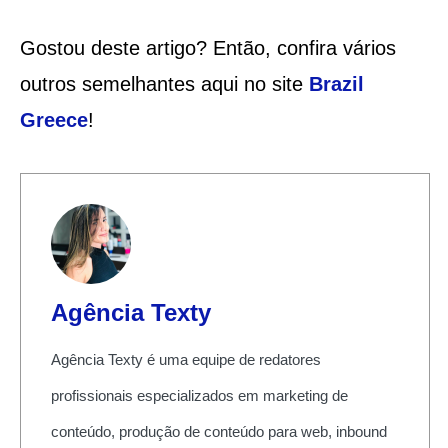
Gostou deste artigo? Então, confira vários
outros semelhantes aqui no site
Brazil
Greece
!
Agência Texty
Agência Texty é uma equipe de redatores
profissionais especializados em marketing de
conteúdo, produção de conteúdo para web, inbound