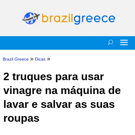
»
»
Brazil Greece
Dicas
2 truques para usar
vinagre na máquina de
lavar e salvar as suas
roupas