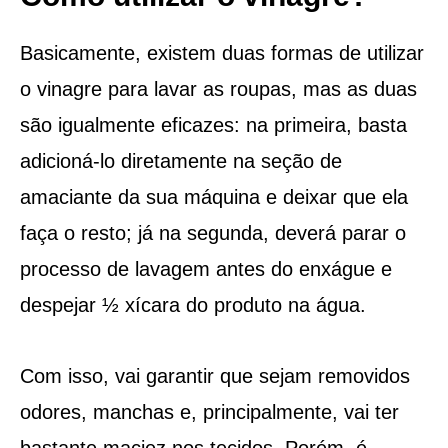
Basicamente, existem duas formas de utilizar
o vinagre para lavar as roupas, mas as duas
são igualmente eficazes: na primeira, basta
adicioná-lo diretamente na seção de
amaciante da sua máquina e deixar que ela
faça o resto; já na segunda, deverá parar o
processo de lavagem antes do enxágue e
despejar ½ xícara do produto na água.
Com isso, vai garantir que sejam removidos
odores, manchas e, principalmente, vai ter
bastante maciez nos tecidos. Porém, é