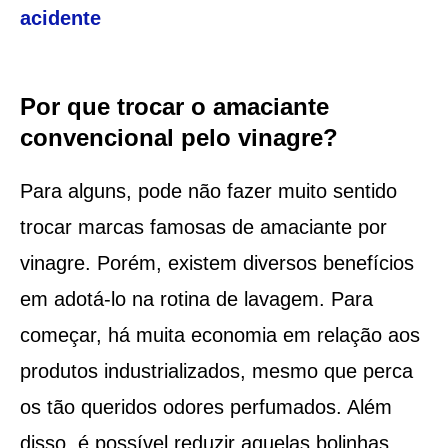
acidente
Por que trocar o amaciante
convencional pelo vinagre?
Para alguns, pode não fazer muito sentido
trocar marcas famosas de amaciante por
vinagre. Porém, existem diversos benefícios
em adotá-lo na rotina de lavagem. Para
começar, há muita economia em relação aos
produtos industrializados, mesmo que perca
os tão queridos odores perfumados. Além
disso, é possível reduzir aquelas bolinhas