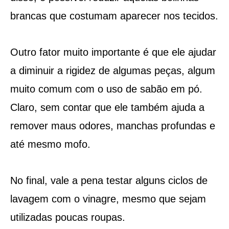
brancas que costumam aparecer nos tecidos.
Outro fator muito importante é que ele ajudar
a diminuir a rigidez de algumas peças, algum
muito comum com o uso de sabão em pó.
Claro, sem contar que ele também ajuda a
remover maus odores, manchas profundas e
até mesmo mofo.
No final, vale a pena testar alguns ciclos de
lavagem com o vinagre, mesmo que sejam
utilizadas poucas roupas.