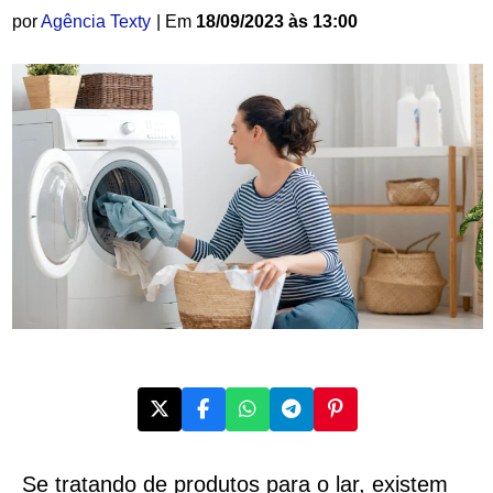
por
Agência Texty
| Em
18/09/2023 às 13:00
Se tratando de produtos para o lar, existem