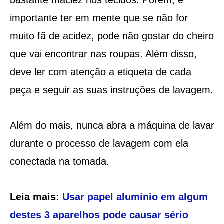
importante ter em mente que se não for
muito fã de acidez, pode não gostar do cheiro
que vai encontrar nas roupas. Além disso,
deve ler com atenção a etiqueta de cada
peça e seguir as suas instruções de lavagem.
Além do mais, nunca abra a máquina de lavar
durante o processo de lavagem com ela
conectada na tomada.
Leia mais:
Usar papel alumínio em algum
destes 3 aparelhos pode causar sério