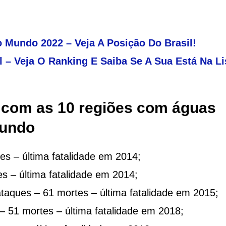
 Mundo 2022 – Veja A Posição Do Brasil!
 – Veja O Ranking E Saiba Se A Sua Está Na Li
g com as 10 regiões com águas
mundo
es – última fatalidade em 2014;
es – última fatalidade em 2014;
ataques – 61 mortes – última fatalidade em 2015;
– 51 mortes – última fatalidade em 2018;