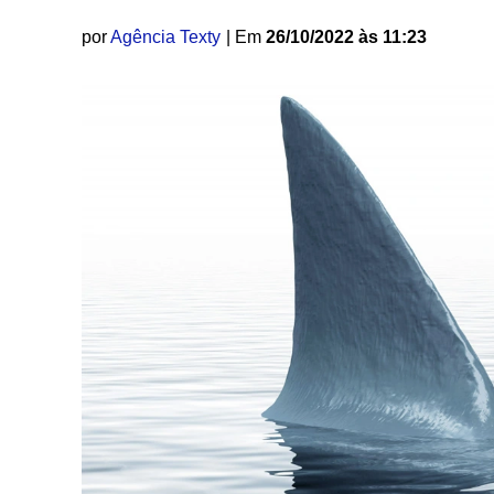
por
Agência Texty
| Em
26/10/2022 às 11:23