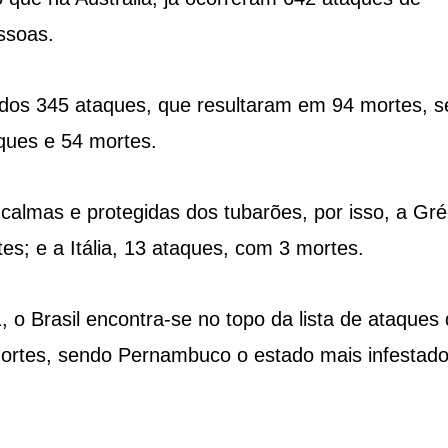
ssoas.
icados 345 ataques, que resultaram em 94 mortes, 
aques e 54 mortes.
calmas e protegidas dos tubarões, por isso, a Gré
s; e a Itália, 13 ataques, com 3 mortes.
 o Brasil encontra-se no topo da lista de ataques
ortes, sendo Pernambuco o estado mais infestado