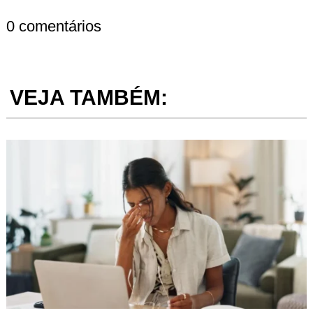
0 comentários
VEJA TAMBÉM: