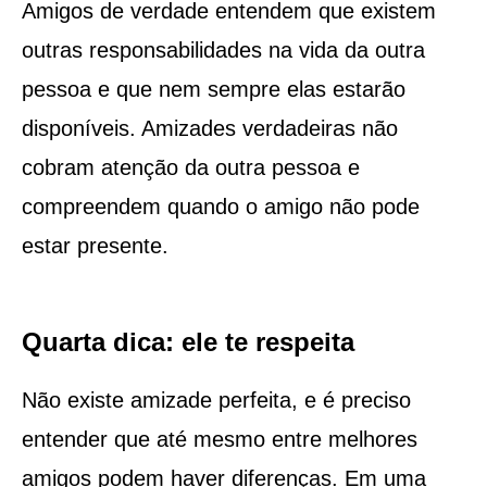
Amigos de verdade entendem que existem
outras responsabilidades na vida da outra
pessoa e que nem sempre elas estarão
disponíveis. Amizades verdadeiras não
cobram atenção da outra pessoa e
compreendem quando o amigo não pode
estar presente.
Quarta dica: ele te respeita
Não existe amizade perfeita, e é preciso
entender que até mesmo entre melhores
amigos podem haver diferenças. Em uma