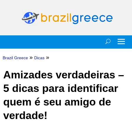
»
»
Brazil Greece
Dicas
Amizades verdadeiras –
5 dicas para identificar
quem é seu amigo de
verdade!