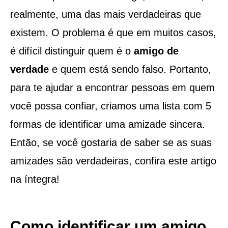
realmente, uma das mais verdadeiras que
existem. O problema é que em muitos casos,
é difícil distinguir quem é o
amigo de
verdade
e quem está sendo falso. Portanto,
para te ajudar a encontrar pessoas em quem
você possa confiar, criamos uma lista com 5
formas de identificar uma amizade sincera.
Então, se você gostaria de saber se as suas
amizades são verdadeiras, confira este artigo
na íntegra!
Como identificar um amigo