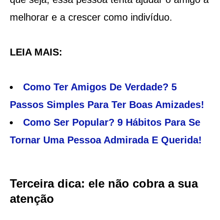
melhorar e a crescer como indivíduo.
LEIA MAIS:
Como Ter Amigos De Verdade? 5
Passos Simples Para Ter Boas Amizades!
Como Ser Popular? 9 Hábitos Para Se
Tornar Uma Pessoa Admirada E Querida!
Terceira dica: ele não cobra a sua
atenção