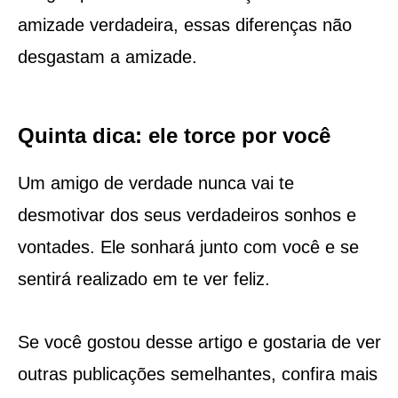
amizade verdadeira, essas diferenças não
desgastam a amizade.
Quinta dica: ele torce por você
Um amigo de verdade nunca vai te
desmotivar dos seus verdadeiros sonhos e
vontades. Ele sonhará junto com você e se
sentirá realizado em te ver feliz.
Se você gostou desse artigo e gostaria de ver
outras publicações semelhantes, confira mais