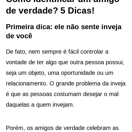
de verdade? 5 Dicas!
Primeira dica: ele não sente inveja
de você
De fato, nem sempre é fácil controlar a
vontade de ter algo que outra pessoa possui,
seja um objeto, uma oportunidade ou um
relacionamento. O grande problema da inveja
é que as pessoas costumam desejar o mal
daquelas a quem invejam.
Porém, os amigos de verdade celebram as