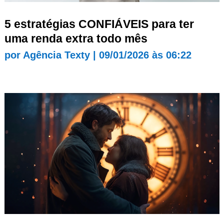
5 estratégias CONFIÁVEIS para ter
uma renda extra todo mês
por
Agência Texty
|
09/01/2026 às 06:22