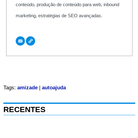
conteúdo, produção de conteúdo para web, inbound
marketing, estratégias de SEO avançadas.
Tags:
amizade
|
autoajuda
RECENTES