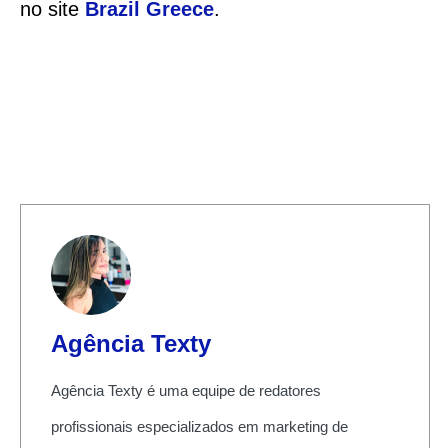
no site
Brazil Greece
.
Agência Texty
Agência Texty é uma equipe de redatores
profissionais especializados em marketing de