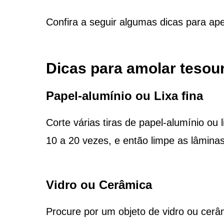
Confira a seguir algumas dicas para ape
Dicas para amolar tesour
Papel-alumínio ou Lixa fina
Corte várias tiras de papel-alumínio ou 
10 a 20 vezes, e então limpe as lâmin
Vidro ou Cerâmica
Procure por um objeto de vidro ou ce