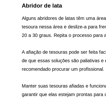
Abridor de lata
Alguns abridores de latas têm uma área 
tesoura nessa área e deslize-a para fr
20 a 30 graus. Repita o processo para 
A afiação de tesouras pode ser feita f
de que essas soluções são paliativas e
recomendado procurar um profissional.
Manter suas tesouras afiadas e funcion
garantir que elas estejam prontas para 