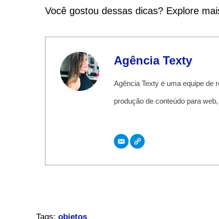
Você gostou dessas dicas? Explore mais
Agência Texty
Agência Texty é uma equipe de r
produção de conteúdo para web,
Tags:
objetos