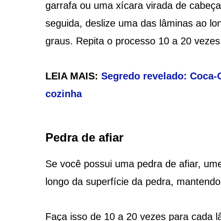
garrafa ou uma xícara virada de cabeça
seguida, deslize uma das lâminas ao l
graus. Repita o processo 10 a 20 veze
LEIA MAIS:
Segredo revelado: Coca-C
cozinha
Pedra de afiar
Se você possui uma pedra de afiar, um
longo da superfície da pedra, mantendo
Faça isso de 10 a 20 vezes para cada 