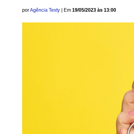
por
Agência Texty
| Em
19/05/2023 às 13:00