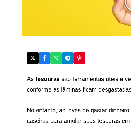
As
tesouras
são ferramentas úteis e ve
conforme as lâminas ficam desgastadas
No entanto, ao invés de gastar dinheiro
caseiras para amolar suas tesouras em