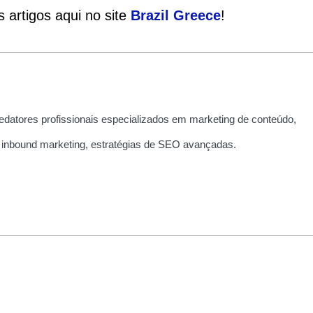
 artigos aqui no site
Brazil Greece
!
edatores profissionais especializados em marketing de conteúdo,
 inbound marketing, estratégias de SEO avançadas.