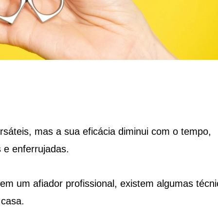
rsáteis, mas a sua eficácia diminui com o tempo,
 e enferrujadas.
 em um afiador profissional, existem algumas técn
 casa.