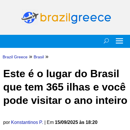
»
»
Brazil Greece
Brasil
Este é o lugar do Brasil
que tem 365 ilhas e você
pode visitar o ano inteiro
por
Konstantinos P.
| Em
15/09/2025 às 18:20