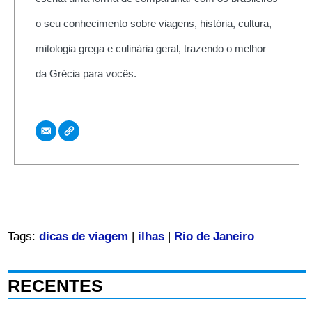
o seu conhecimento sobre viagens, história, cultura,
mitologia grega e culinária geral, trazendo o melhor
da Grécia para vocês.
Tags:
dicas de viagem
|
ilhas
|
Rio de Janeiro
RECENTES