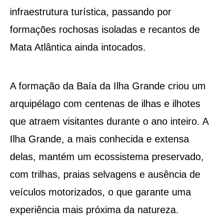
infraestrutura turística, passando por
formações rochosas isoladas e recantos de
Mata Atlântica ainda intocados.
A formação da Baía da Ilha Grande criou um
arquipélago com centenas de ilhas e ilhotes
que atraem visitantes durante o ano inteiro. A
Ilha Grande, a mais conhecida e extensa
delas, mantém um ecossistema preservado,
com trilhas, praias selvagens e ausência de
veículos motorizados, o que garante uma
experiência mais próxima da natureza.