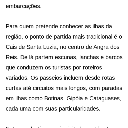
embarcações.
Para quem pretende conhecer as ilhas da
região, o ponto de partida mais tradicional é o
Cais de Santa Luzia, no centro de Angra dos
Reis. De lá partem escunas, lanchas e barcos
que conduzem os turistas por roteiros
variados. Os passeios incluem desde rotas
curtas até circuitos mais longos, com paradas
em ilhas como Botinas, Gipóia e Cataguases,
cada uma com suas particularidades.