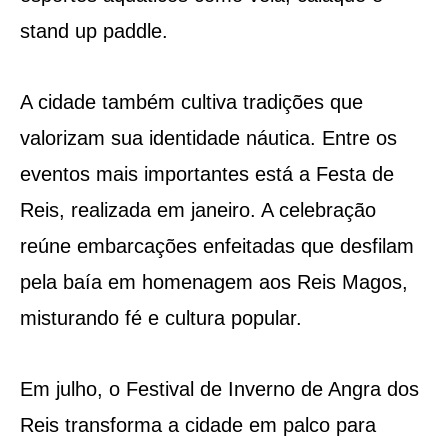
stand up paddle.
A cidade também cultiva tradições que
valorizam sua identidade náutica. Entre os
eventos mais importantes está a Festa de
Reis, realizada em janeiro. A celebração
reúne embarcações enfeitadas que desfilam
pela baía em homenagem aos Reis Magos,
misturando fé e cultura popular.
Em julho, o Festival de Inverno de Angra dos
Reis transforma a cidade em palco para