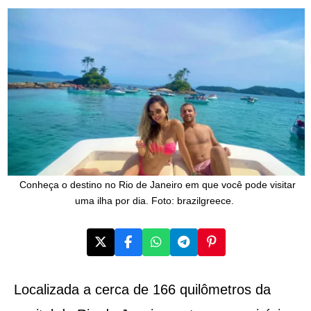
Conheça o destino no Rio de Janeiro em que você pode visitar
uma ilha por dia. Foto: brazilgreece.
Localizada a cerca de 166 quilômetros da