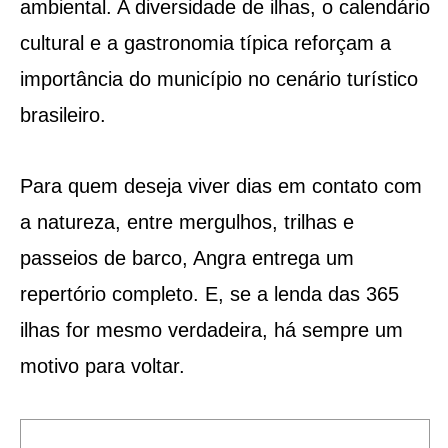
ambiental. A diversidade de ilhas, o calendário
cultural e a gastronomia típica reforçam a
importância do município no cenário turístico
brasileiro.
Para quem deseja viver dias em contato com
a natureza, entre mergulhos, trilhas e
passeios de barco, Angra entrega um
repertório completo. E, se a lenda das 365
ilhas for mesmo verdadeira, há sempre um
motivo para voltar.