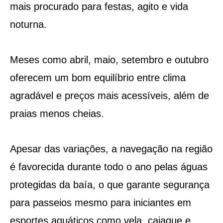
mais procurado para festas, agito e vida
noturna.
Meses como abril, maio, setembro e outubro
oferecem um bom equilíbrio entre clima
agradável e preços mais acessíveis, além de
praias menos cheias.
Apesar das variações, a navegação na região
é favorecida durante todo o ano pelas águas
protegidas da baía, o que garante segurança
para passeios mesmo para iniciantes em
esportes aquáticos como vela, caiaque e