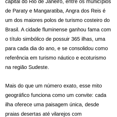
capital do Rio de Janeiro, entre os municípios
de Paraty e Mangaratiba, Angra dos Reis é
um dos maiores polos de turismo costeiro do
Brasil. A cidade fluminense ganhou fama com
o título simbólico de possuir 365 ilhas, uma
para cada dia do ano, e se consolidou como
referência em turismo náutico e ecoturismo
na região Sudeste.
Mais do que um número exato, esse mito
geográfico funciona como um convite: cada
ilha oferece uma paisagem única, desde
praias desertas até vilarejos com