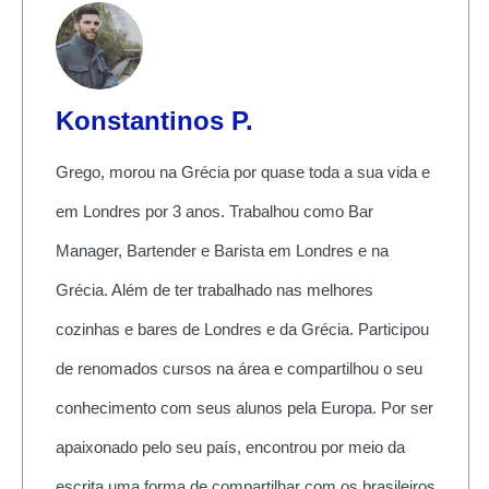
Konstantinos P.
Grego, morou na Grécia por quase toda a sua vida e
em Londres por 3 anos. Trabalhou como Bar
Manager, Bartender e Barista em Londres e na
Grécia. Além de ter trabalhado nas melhores
cozinhas e bares de Londres e da Grécia. Participou
de renomados cursos na área e compartilhou o seu
conhecimento com seus alunos pela Europa. Por ser
apaixonado pelo seu país, encontrou por meio da
escrita uma forma de compartilhar com os brasileiros