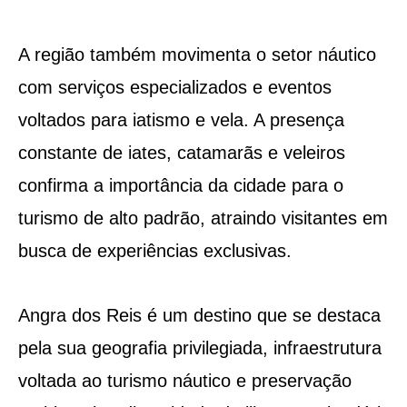
A região também movimenta o setor náutico
com serviços especializados e eventos
voltados para iatismo e vela. A presença
constante de iates, catamarãs e veleiros
confirma a importância da cidade para o
turismo de alto padrão, atraindo visitantes em
busca de experiências exclusivas.
Angra dos Reis é um destino que se destaca
pela sua geografia privilegiada, infraestrutura
voltada ao turismo náutico e preservação