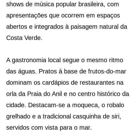
shows de música popular brasileira, com
apresentações que ocorrem em espaços
abertos e integrados à paisagem natural da
Costa Verde.
A gastronomia local segue o mesmo ritmo
das águas. Pratos à base de frutos-do-mar
dominam os cardápios de restaurantes na
orla da Praia do Anil e no centro histórico da
cidade. Destacam-se a moqueca, o robalo
grelhado e a tradicional casquinha de siri,
servidos com vista para o mar.