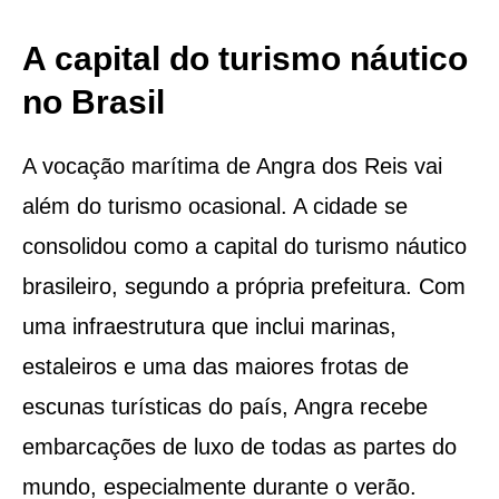
A capital do turismo náutico
no Brasil
A vocação marítima de Angra dos Reis vai
além do turismo ocasional. A cidade se
consolidou como a capital do turismo náutico
brasileiro, segundo a própria prefeitura. Com
uma infraestrutura que inclui marinas,
estaleiros e uma das maiores frotas de
escunas turísticas do país, Angra recebe
embarcações de luxo de todas as partes do
mundo, especialmente durante o verão.