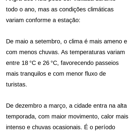
todo o ano, mas as condições climáticas
variam conforme a estação:
De maio a setembro, o clima é mais ameno e
com menos chuvas. As temperaturas variam
entre 18 °C e 26 °C, favorecendo passeios
mais tranquilos e com menor fluxo de
turistas.
De dezembro a março, a cidade entra na alta
temporada, com maior movimento, calor mais
intenso e chuvas ocasionais. É o período