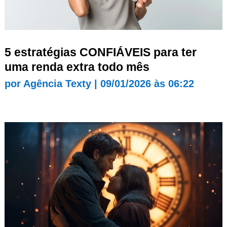
5 estratégias CONFIÁVEIS para ter
uma renda extra todo mês
por
Agência Texty
|
09/01/2026 às 06:22