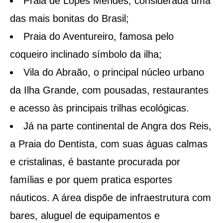
Praia de Lopes Mendes, considerada uma
das mais bonitas do Brasil;
Praia do Aventureiro, famosa pelo
coqueiro inclinado símbolo da ilha;
Vila do Abraão, o principal núcleo urbano
da Ilha Grande, com pousadas, restaurantes
e acesso às principais trilhas ecológicas.
Já na parte continental de Angra dos Reis,
a Praia do Dentista, com suas águas calmas
e cristalinas, é bastante procurada por
famílias e por quem pratica esportes
náuticos. A área dispõe de infraestrutura com
bares, aluguel de equipamentos e