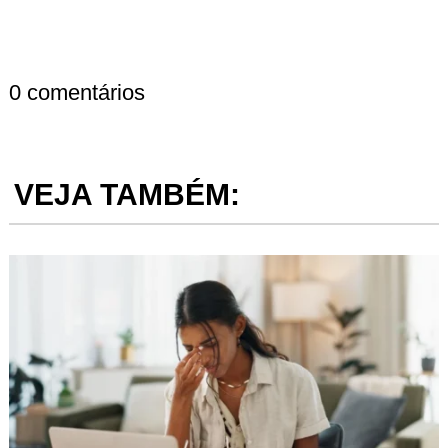
0 comentários
VEJA TAMBÉM: