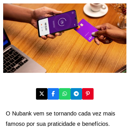
O Nubank vem se tornando cada vez mais
famoso por sua praticidade e benefícios.