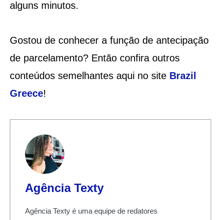
alguns minutos.
Gostou de conhecer a função de antecipação
de parcelamento? Então confira outros
conteúdos semelhantes aqui no site
Brazil
Greece
!
Agência Texty
Agência Texty é uma equipe de redatores