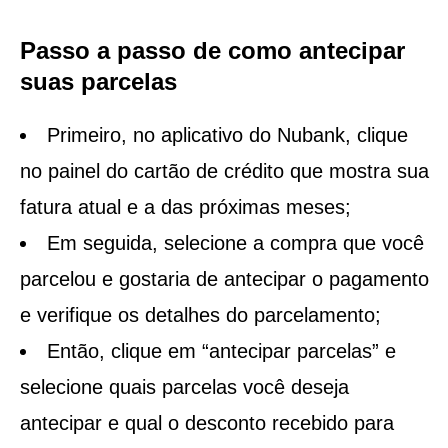
Passo a passo de como antecipar
suas parcelas
Primeiro, no aplicativo do Nubank, clique
no painel do cartão de crédito que mostra sua
fatura atual e a das próximas meses;
Em seguida, selecione a compra que você
parcelou e gostaria de antecipar o pagamento
e verifique os detalhes do parcelamento;
Então, clique em “antecipar parcelas” e
selecione quais parcelas você deseja
antecipar e qual o desconto recebido para