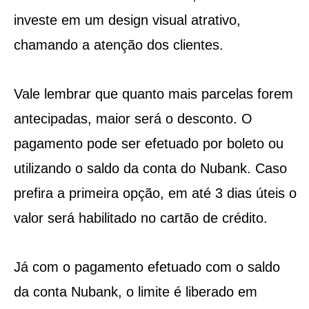
investe em um design visual atrativo,
chamando a atenção dos clientes.
Vale lembrar que quanto mais parcelas forem
antecipadas, maior será o desconto. O
pagamento pode ser efetuado por boleto ou
utilizando o saldo da conta do Nubank. Caso
prefira a primeira opção, em até 3 dias úteis o
valor será habilitado no cartão de crédito.
Já com o pagamento efetuado com o saldo
da conta Nubank, o limite é liberado em