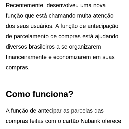
Recentemente, desenvolveu uma nova
função que está chamando muita atenção
dos seus usuários. A função de antecipação
de parcelamento de compras está ajudando
diversos brasileiros a se organizarem
financeiramente e economizarem em suas
compras.
Como funciona?
A função de antecipar as parcelas das
compras feitas com o cartão Nubank oferece