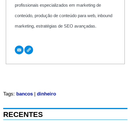
profissionais especializados em marketing de
conteúdo, produção de conteúdo para web, inbound
marketing, estratégias de SEO avançadas.
Tags:
bancos
|
dinheiro
RECENTES