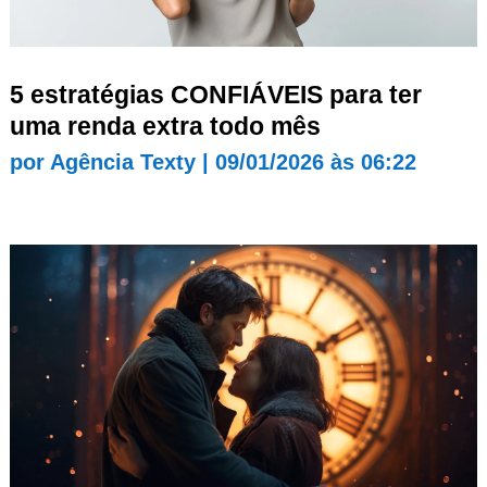
5 estratégias CONFIÁVEIS para ter
uma renda extra todo mês
por
Agência Texty
|
09/01/2026 às 06:22