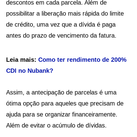
descontos em cada parcela. Além de
possibilitar a liberação mais rápida do limite
de crédito, uma vez que a dívida é paga
antes do prazo de vencimento da fatura.
Leia mais:
Como ter rendimento de 200%
CDI no Nubank?
Assim, a antecipação de parcelas é uma
ótima opção para aqueles que precisam de
ajuda para se organizar financeiramente.
Além de evitar o acúmulo de dívidas.