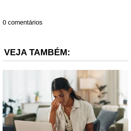
0 comentários
VEJA TAMBÉM: