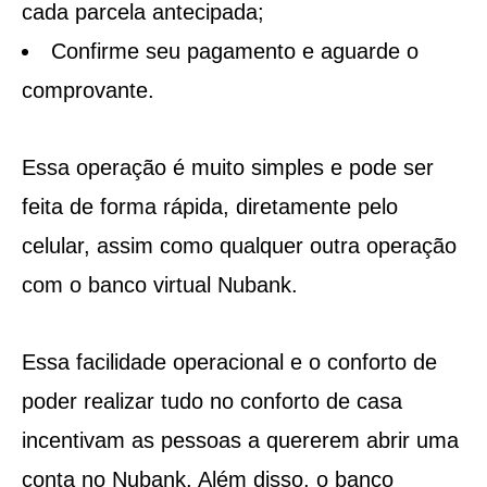
cada parcela antecipada;
Confirme seu pagamento e aguarde o
comprovante.
Essa operação é muito simples e pode ser
feita de forma rápida, diretamente pelo
celular, assim como qualquer outra operação
com o banco virtual Nubank.
Essa facilidade operacional e o conforto de
poder realizar tudo no conforto de casa
incentivam as pessoas a quererem abrir uma
conta no Nubank. Além disso, o banco