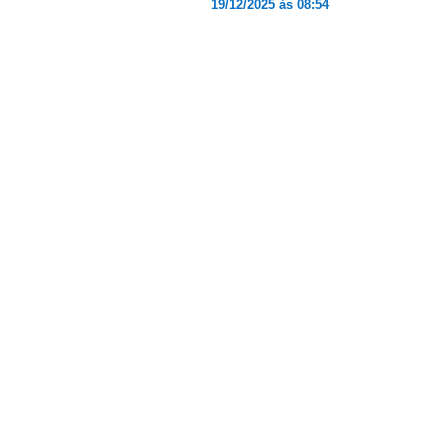
19/12/2025 às 08:54