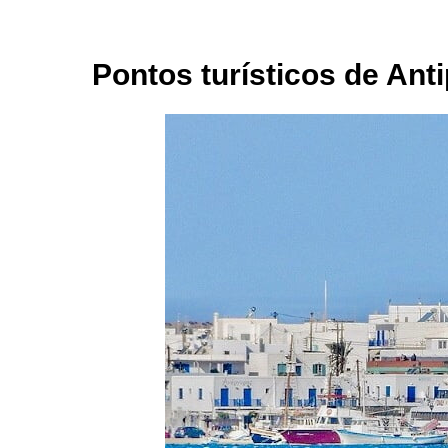
Pontos turísticos de Ant