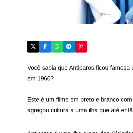
Você sabia que Antiparos ficou famosa 
em 1960?
Este é um filme em preto e branco co
agregou cultura a uma ilha que até entã