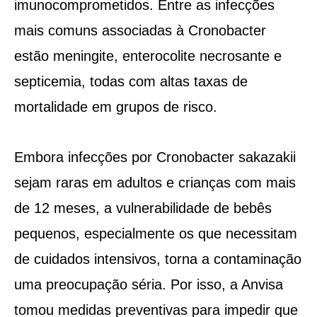
imunocomprometidos. Entre as infecções
mais comuns associadas à Cronobacter
estão meningite, enterocolite necrosante e
septicemia, todas com altas taxas de
mortalidade em grupos de risco.
Embora infecções por Cronobacter sakazakii
sejam raras em adultos e crianças com mais
de 12 meses, a vulnerabilidade de bebês
pequenos, especialmente os que necessitam
de cuidados intensivos, torna a contaminação
uma preocupação séria. Por isso, a Anvisa
tomou medidas preventivas para impedir que