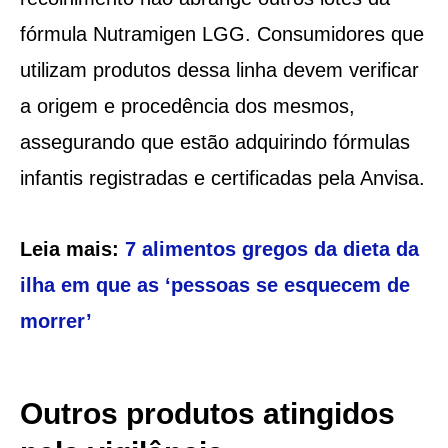
fórmula Nutramigen LGG. Consumidores que
utilizam produtos dessa linha devem verificar
a origem e procedência dos mesmos,
assegurando que estão adquirindo fórmulas
infantis registradas e certificadas pela Anvisa.
Leia mais:
7 alimentos gregos da dieta da
ilha em que as ‘pessoas se esquecem de
morrer’
Outros produtos atingidos