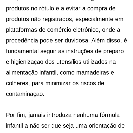
produtos no rótulo e a evitar a compra de
produtos não registrados, especialmente em
plataformas de comércio eletrônico, onde a
procedência pode ser duvidosa. Além disso, é
fundamental seguir as instruções de preparo
e higienização dos utensílios utilizados na
alimentação infantil, como mamadeiras e
colheres, para minimizar os riscos de
contaminação.
Por fim, jamais introduza nenhuma fórmula
infantil a não ser que seja uma orientação de