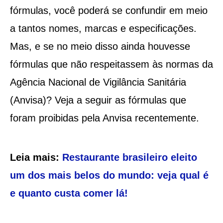
fórmulas, você poderá se confundir em meio
a tantos nomes, marcas e especificações.
Mas, e se no meio disso ainda houvesse
fórmulas que não respeitassem às normas da
Agência Nacional de Vigilância Sanitária
(Anvisa)? Veja a seguir as fórmulas que
foram proibidas pela Anvisa recentemente.
Leia mais:
Restaurante brasileiro eleito
um dos mais belos do mundo: veja qual é
e quanto custa comer lá!