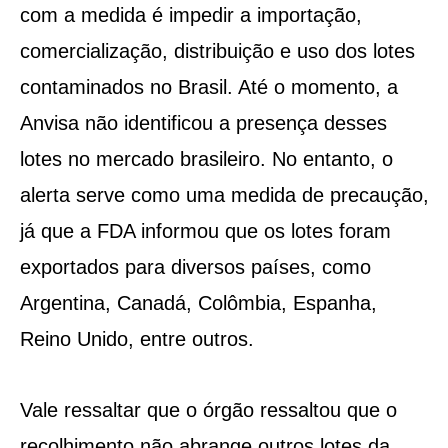
com a medida é impedir a importação,
comercialização, distribuição e uso dos lotes
contaminados no Brasil. Até o momento, a
Anvisa não identificou a presença desses
lotes no mercado brasileiro. No entanto, o
alerta serve como uma medida de precaução,
já que a FDA informou que os lotes foram
exportados para diversos países, como
Argentina, Canadá, Colômbia, Espanha,
Reino Unido, entre outros.
Vale ressaltar que o órgão ressaltou que o
recolhimento não abrange outros lotes da