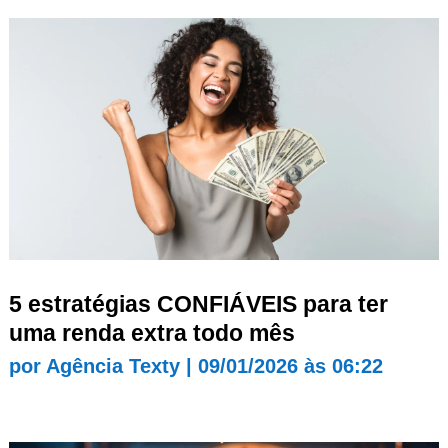
5 estratégias CONFIÁVEIS para ter
uma renda extra todo mês
por
Agência Texty
|
09/01/2026 às 06:22