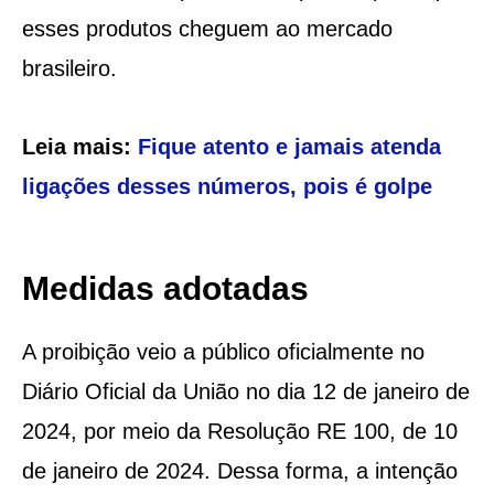
esses produtos cheguem ao mercado
brasileiro.
Leia mais:
Fique atento e jamais atenda
ligações desses números, pois é golpe
Medidas adotadas
A proibição veio a público oficialmente no
Diário Oficial da União no dia 12 de janeiro de
2024, por meio da Resolução RE 100, de 10
de janeiro de 2024. Dessa forma, a intenção