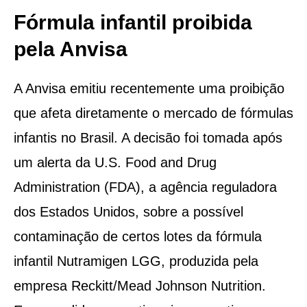
Fórmula infantil proibida
pela Anvisa
A Anvisa emitiu recentemente uma proibição
que afeta diretamente o mercado de fórmulas
infantis no Brasil. A decisão foi tomada após
um alerta da U.S. Food and Drug
Administration (FDA), a agência reguladora
dos Estados Unidos, sobre a possível
contaminação de certos lotes da fórmula
infantil Nutramigen LGG, produzida pela
empresa Reckitt/Mead Johnson Nutrition.