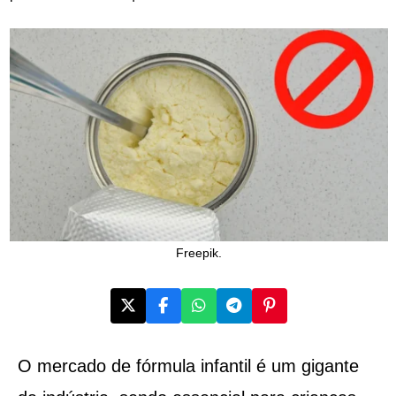
Freepik.
O mercado de fórmula infantil é um gigante