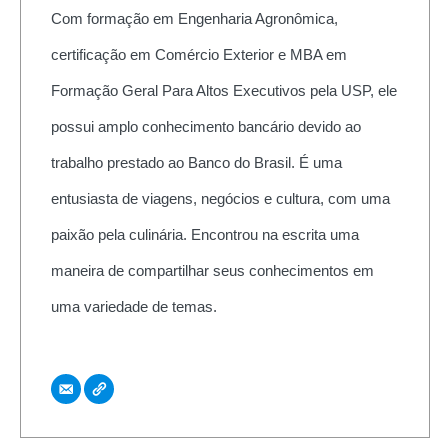
Com formação em Engenharia Agronômica,
certificação em Comércio Exterior e MBA em
Formação Geral Para Altos Executivos pela USP, ele
possui amplo conhecimento bancário devido ao
trabalho prestado ao Banco do Brasil. É uma
entusiasta de viagens, negócios e cultura, com uma
paixão pela culinária. Encontrou na escrita uma
maneira de compartilhar seus conhecimentos em
uma variedade de temas.