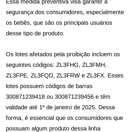
Essa medida preventiva visa garantir a
segurança dos consumidores, especialmente
os bebês, que são os principais usuários
desse tipo de produto.
Os lotes afetados pela proibição incluem os
seguintes códigos: ZL3FHG, ZL3FMH,
ZL3FPE, ZL3FQD, ZL3FRW e ZL3FX. Esses
lotes possuem códigos de barras
300871239418 ou 300871239456 e têm
validade até 1º de janeiro de 2025. Dessa
forma, é essencial que os consumidores que
possuam algum produto dessa linha