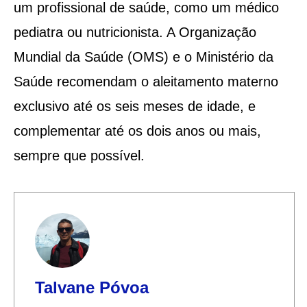
um profissional de saúde, como um médico
pediatra ou nutricionista. A Organização
Mundial da Saúde (OMS) e o Ministério da
Saúde recomendam o aleitamento materno
exclusivo até os seis meses de idade, e
complementar até os dois anos ou mais,
sempre que possível.
Talvane Póvoa