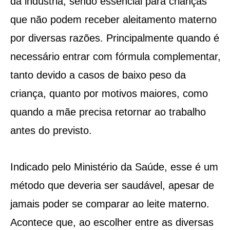
da indústria, sendo essencial para crianças
que não podem receber aleitamento materno
por diversas razões. Principalmente quando é
necessário entrar com fórmula complementar,
tanto devido a casos de baixo peso da
criança, quanto por motivos maiores, como
quando a mãe precisa retornar ao trabalho
antes do previsto.
Indicado pelo Ministério da Saúde, esse é um
método que deveria ser saudável, apesar de
jamais poder se comparar ao leite materno.
Acontece que, ao escolher entre as diversas