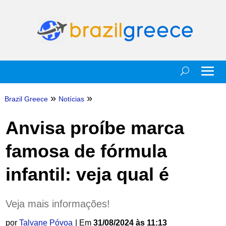
»
»
Brazil Greece
Notícias
Anvisa proíbe marca
famosa de fórmula
infantil: veja qual é
Veja mais informações!
por
Talvane Póvoa
| Em
31/08/2024 às 11:13