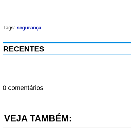
Tags:
segurança
RECENTES
0 comentários
VEJA TAMBÉM: