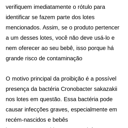
verifiquem imediatamente o rótulo para
identificar se fazem parte dos lotes
mencionados. Assim, se o produto pertencer
a um desses lotes, você não deve usá-lo e
nem oferecer ao seu bebê, isso porque há
grande risco de contaminação
O motivo principal da proibição é a possível
presença da bactéria Cronobacter sakazakii
nos lotes em questão. Essa bactéria pode
causar infecções graves, especialmente em
recém-nascidos e bebês