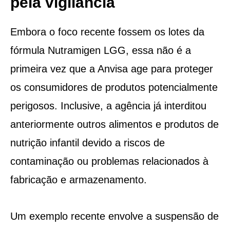
pela vigilância
Embora o foco recente fossem os lotes da
fórmula Nutramigen LGG, essa não é a
primeira vez que a Anvisa age para proteger
os consumidores de produtos potencialmente
perigosos. Inclusive, a agência já interditou
anteriormente outros alimentos e produtos de
nutrição infantil devido a riscos de
contaminação ou problemas relacionados à
fabricação e armazenamento.
Um exemplo recente envolve a suspensão de