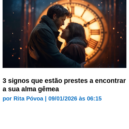
3 signos que estão prestes a encontrar
a sua alma gêmea
por
Rita Póvoa
|
09/01/2026 às 06:15