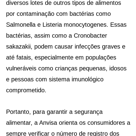
diversos lotes de outros tipos de alimentos
por contaminação com bactérias como
Salmonella e Listeria monocytogenes. Essas
bactérias, assim como a Cronobacter
sakazakii, podem causar infecções graves e
até fatais, especialmente em populações
vulneráveis como crianças pequenas, idosos
e pessoas com sistema imunológico
comprometido.
Portanto, para garantir a segurança
alimentar, a Anvisa orienta os consumidores a
sempre verificar o número de registro dos