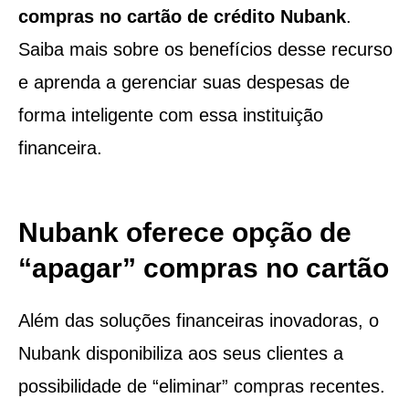
compras no cartão de crédito Nubank
.
Saiba mais sobre os benefícios desse recurso
e aprenda a gerenciar suas despesas de
forma inteligente com essa instituição
financeira.
Nubank oferece opção de
“apagar” compras no cartão
Além das soluções financeiras inovadoras, o
Nubank disponibiliza aos seus clientes a
possibilidade de “eliminar” compras recentes.