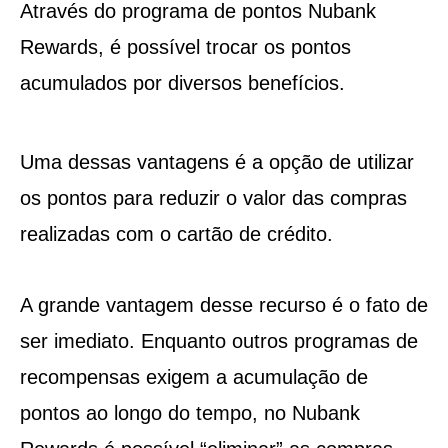
Através do programa de pontos Nubank
Rewards, é possível trocar os pontos
acumulados por diversos benefícios.
Uma dessas vantagens é a opção de utilizar
os pontos para reduzir o valor das compras
realizadas com o cartão de crédito.
A grande vantagem desse recurso é o fato de
ser imediato. Enquanto outros programas de
recompensas exigem a acumulação de
pontos ao longo do tempo, no Nubank