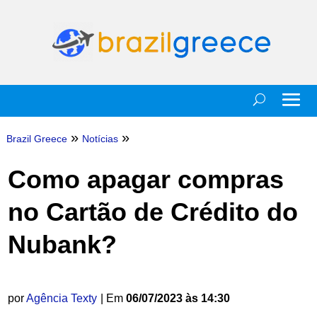
»
»
Brazil Greece
Notícias
Como apagar compras
no Cartão de Crédito do
Nubank?
por
Agência Texty
| Em
06/07/2023 às 14:30