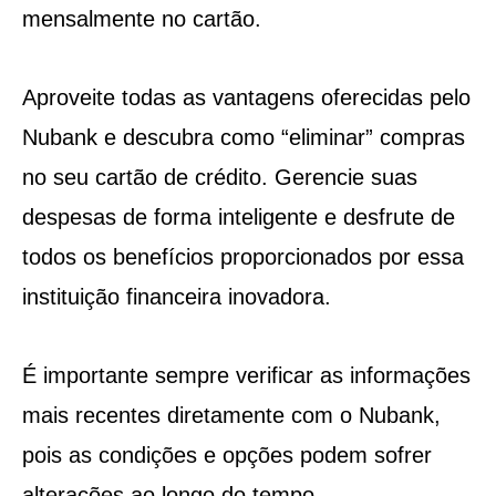
mensalmente no cartão.
Aproveite todas as vantagens oferecidas pelo
Nubank e descubra como “eliminar” compras
no seu cartão de crédito. Gerencie suas
despesas de forma inteligente e desfrute de
todos os benefícios proporcionados por essa
instituição financeira inovadora.
É importante sempre verificar as informações
mais recentes diretamente com o Nubank,
pois as condições e opções podem sofrer
alterações ao longo do tempo.