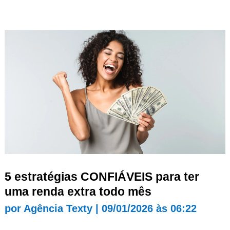
5 estratégias CONFIÁVEIS para ter
uma renda extra todo mês
por
Agência Texty
|
09/01/2026 às 06:22