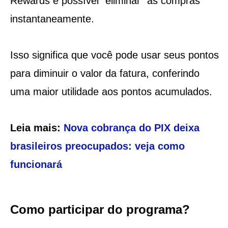
Rewards é possível “eliminar” as compras
instantaneamente.
Isso significa que você pode usar seus pontos
para diminuir o valor da fatura, conferindo
uma maior utilidade aos pontos acumulados.
Leia mais:
Nova cobrança do PIX deixa
brasileiros preocupados: veja como
funcionará
Como participar do programa?