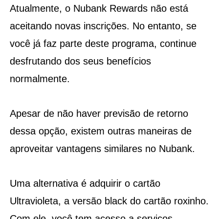
Atualmente, o Nubank Rewards não está
aceitando novas inscrições. No entanto, se
você já faz parte deste programa, continue
desfrutando dos seus benefícios
normalmente.
Apesar de não haver previsão de retorno
dessa opção, existem outras maneiras de
aproveitar vantagens similares no Nubank.
Uma alternativa é adquirir o cartão
Ultravioleta, a versão black do cartão roxinho.
Com ele, você tem acesso a serviços