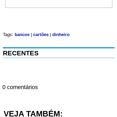
Tags:
bancos
|
cartões
|
dinheiro
RECENTES
0 comentários
VEJA TAMBÉM: