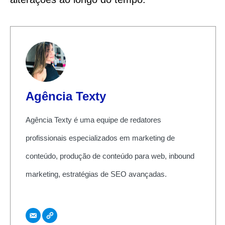
Agência Texty
Agência Texty é uma equipe de redatores
profissionais especializados em marketing de
conteúdo, produção de conteúdo para web, inbound
marketing, estratégias de SEO avançadas.