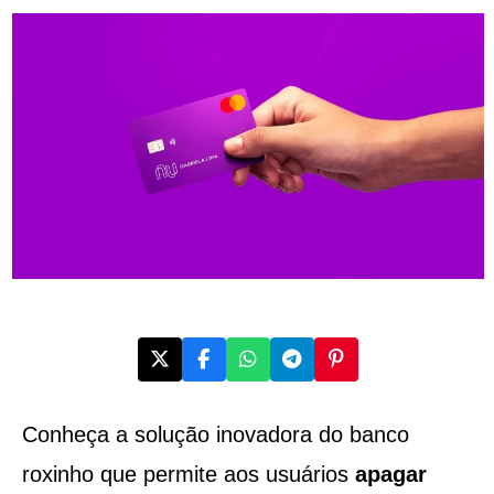
Conheça a solução inovadora do banco
roxinho que permite aos usuários
apagar