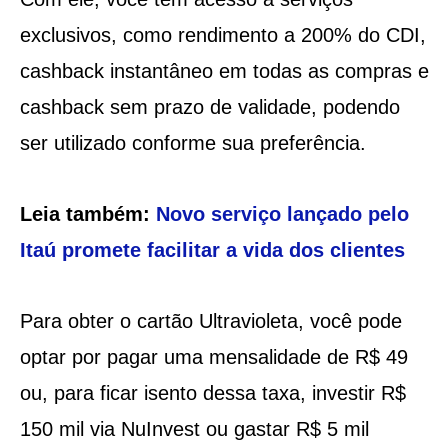
exclusivos, como rendimento a 200% do CDI,
cashback instantâneo em todas as compras e
cashback sem prazo de validade, podendo
ser utilizado conforme sua preferência.
Leia também:
Novo serviço lançado pelo
Itaú promete facilitar a vida dos clientes
Para obter o cartão Ultravioleta, você pode
optar por pagar uma mensalidade de R$ 49
ou, para ficar isento dessa taxa, investir R$
150 mil via NuInvest ou gastar R$ 5 mil