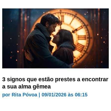
3 signos que estão prestes a encontrar
a sua alma gêmea
por
Rita Póvoa
|
09/01/2026 às 06:15