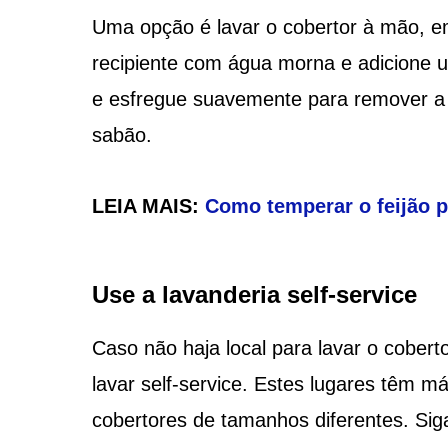
Uma opção é lavar o cobertor à mão, em
recipiente com água morna e adicione 
e esfregue suavemente para remover a s
sabão.
LEIA MAIS:
Como temperar o feijão p
Use a lavanderia self-service
Caso não haja local para lavar o cobert
lavar self-service. Estes lugares têm 
cobertores de tamanhos diferentes. Siga