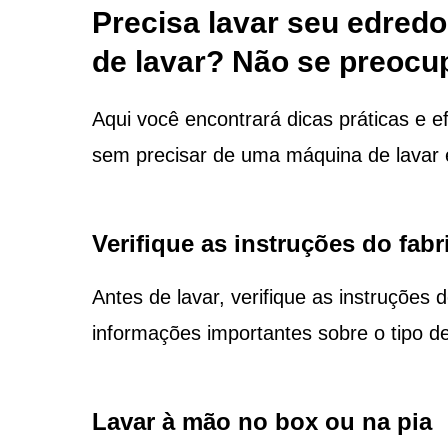
Precisa lavar seu edred
de lavar? Não se preocu
Aqui você encontrará dicas práticas e e
sem precisar de uma máquina de lavar e
Verifique as instruções do fabr
Antes de lavar, verifique as instruções 
informações importantes sobre o tipo de
Lavar à mão no box ou na pia