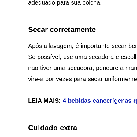
adequado para sua colcha.
Secar corretamente
Após a lavagem, é importante secar be
Se possível, use uma secadora e esco
não tiver uma secadora, pendure a man
vire-a por vezes para secar uniformeme
LEIA MAIS:
4 bebidas cancerígenas q
Cuidado extra