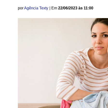
por
Agência Texty
| Em
22/06/2023 às 11:00