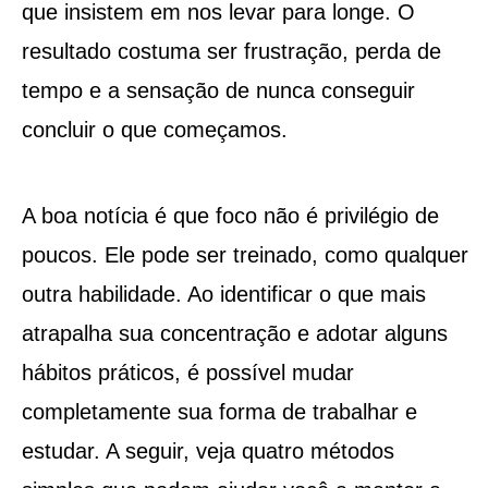
que insistem em nos levar para longe. O
resultado costuma ser frustração, perda de
tempo e a sensação de nunca conseguir
concluir o que começamos.
A boa notícia é que foco não é privilégio de
poucos. Ele pode ser treinado, como qualquer
outra habilidade. Ao identificar o que mais
atrapalha sua concentração e adotar alguns
hábitos práticos, é possível mudar
completamente sua forma de trabalhar e
estudar. A seguir, veja quatro métodos