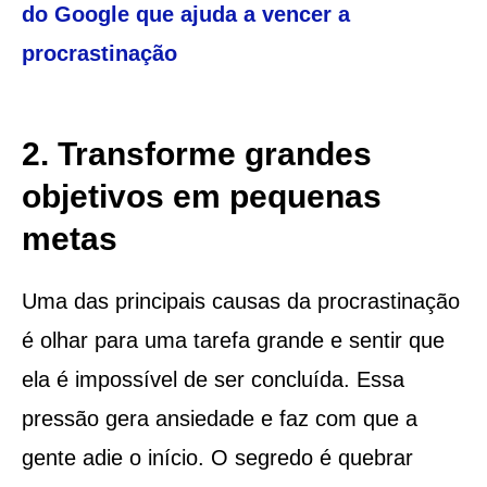
do Google que ajuda a vencer a
procrastinação
2. Transforme grandes
objetivos em pequenas
metas
Uma das principais causas da procrastinação
é olhar para uma tarefa grande e sentir que
ela é impossível de ser concluída. Essa
pressão gera ansiedade e faz com que a
gente adie o início. O segredo é quebrar