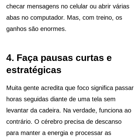
checar mensagens no celular ou abrir várias
abas no computador. Mas, com treino, os
ganhos são enormes.
4. Faça pausas curtas e
estratégicas
Muita gente acredita que foco significa passar
horas seguidas diante de uma tela sem
levantar da cadeira. Na verdade, funciona ao
contrário. O cérebro precisa de descanso
para manter a energia e processar as