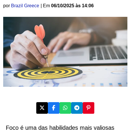
por
Brazil Greece
| Em
06/10/2025 às 14:06
Foco é uma das habilidades mais valiosas