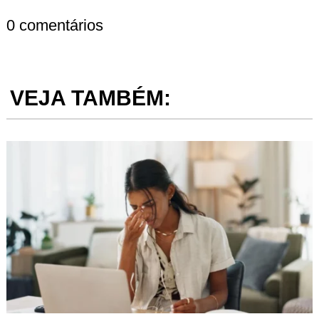
0 comentários
VEJA TAMBÉM: