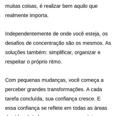
muitas coisas, é realizar bem aquilo que
realmente importa.
Independentemente de onde você esteja, os
desafios de concentração são os mesmos. As
soluções também: simplificar, organizar e
respeitar o próprio ritmo.
Com pequenas mudanças, você começa a
perceber grandes transformações. A cada
tarefa concluída, sua confiança cresce. E
essa confiança se reflete em todas as áreas