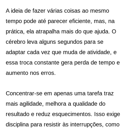
A ideia de fazer várias coisas ao mesmo
tempo pode até parecer eficiente, mas, na
prática, ela atrapalha mais do que ajuda. O
cérebro leva alguns segundos para se
adaptar cada vez que muda de atividade, e
essa troca constante gera perda de tempo e
aumento nos erros.
Concentrar-se em apenas uma tarefa traz
mais agilidade, melhora a qualidade do
resultado e reduz esquecimentos. Isso exige
disciplina para resistir às interrupções, como