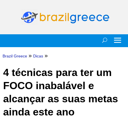
»
»
Brazil Greece
Dicas
4 técnicas para ter um
FOCO inabalável e
alcançar as suas metas
ainda este ano