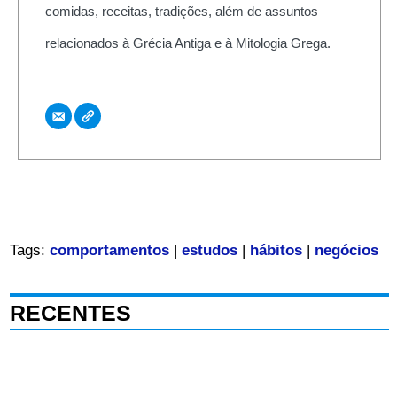
comidas, receitas, tradições, além de assuntos
relacionados à Grécia Antiga e à Mitologia Grega.
Tags:
comportamentos
|
estudos
|
hábitos
|
negócios
RECENTES