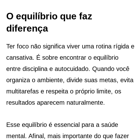
O equilíbrio que faz
diferença
Ter foco não significa viver uma rotina rígida e
cansativa. É sobre encontrar o equilíbrio
entre disciplina e autocuidado. Quando você
organiza o ambiente, divide suas metas, evita
multitarefas e respeita o próprio limite, os
resultados aparecem naturalmente.
Esse equilíbrio é essencial para a saúde
mental. Afinal, mais importante do que fazer