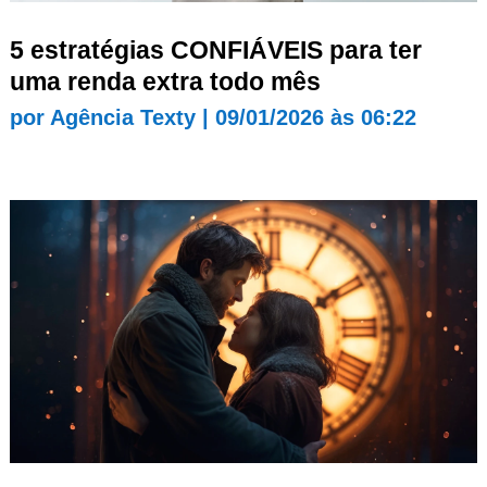
5 estratégias CONFIÁVEIS para ter
uma renda extra todo mês
por
Agência Texty
|
09/01/2026 às 06:22