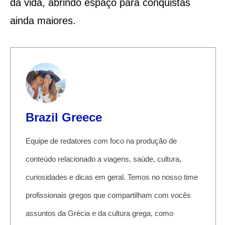
da vida, abrindo espaço para conquistas
ainda maiores.
Brazil Greece
Equipe de redatores com foco na produção de
conteúdo relacionado a viagens, saúde, cultura,
curiosidades e dicas em geral. Temos no nosso time
profissionais gregos que compartilham com vocês
assuntos da Grécia e da cultura grega, como