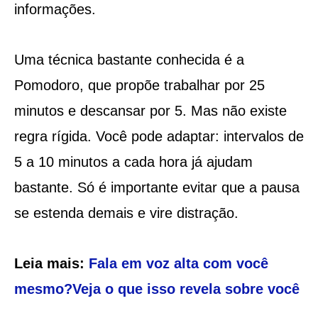
informações.
Uma técnica bastante conhecida é a
Pomodoro, que propõe trabalhar por 25
minutos e descansar por 5. Mas não existe
regra rígida. Você pode adaptar: intervalos de
5 a 10 minutos a cada hora já ajudam
bastante. Só é importante evitar que a pausa
se estenda demais e vire distração.
Leia mais:
Fala em voz alta com você
mesmo?Veja o que isso revela sobre você