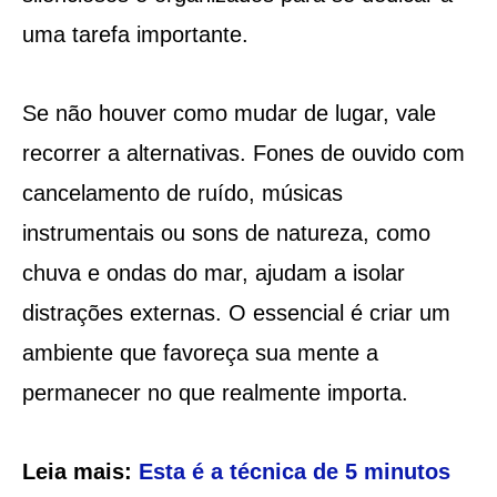
uma tarefa importante.
Se não houver como mudar de lugar, vale
recorrer a alternativas. Fones de ouvido com
cancelamento de ruído, músicas
instrumentais ou sons de natureza, como
chuva e ondas do mar, ajudam a isolar
distrações externas. O essencial é criar um
ambiente que favoreça sua mente a
permanecer no que realmente importa.
Leia mais:
Esta é a técnica de 5 minutos