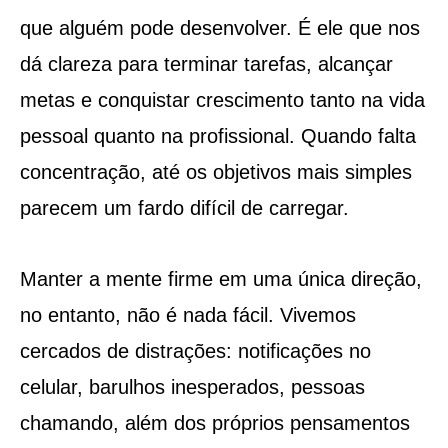
que alguém pode desenvolver. É ele que nos
dá clareza para terminar tarefas, alcançar
metas e conquistar crescimento tanto na vida
pessoal quanto na profissional. Quando falta
concentração, até os objetivos mais simples
parecem um fardo difícil de carregar.
Manter a mente firme em uma única direção,
no entanto, não é nada fácil. Vivemos
cercados de distrações: notificações no
celular, barulhos inesperados, pessoas
chamando, além dos próprios pensamentos