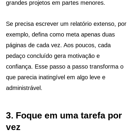
grandes projetos em partes menores.
Se precisa escrever um relatório extenso, por
exemplo, defina como meta apenas duas
páginas de cada vez. Aos poucos, cada
pedaço concluído gera motivação e
confiança. Esse passo a passo transforma o
que parecia inatingível em algo leve e
administrável.
3. Foque em uma tarefa por
vez