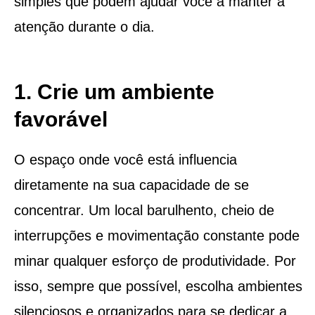
simples que podem ajudar você a manter a
atenção durante o dia.
1. Crie um ambiente
favorável
O espaço onde você está influencia
diretamente na sua capacidade de se
concentrar. Um local barulhento, cheio de
interrupções e movimentação constante pode
minar qualquer esforço de produtividade. Por
isso, sempre que possível, escolha ambientes
silenciosos e organizados para se dedicar a