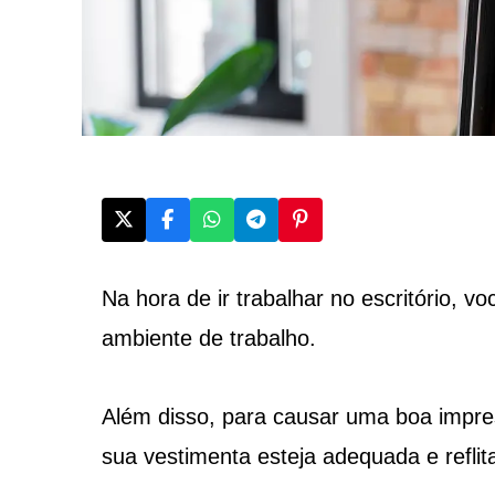
Na hora de ir trabalhar no escritório, v
ambiente de trabalho.
Além disso, para causar uma boa impre
sua vestimenta esteja adequada e refl