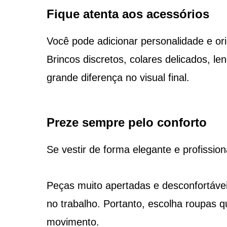
Fique atenta aos acessórios
Você pode adicionar personalidade e ori
Brincos discretos, colares delicados, l
grande diferença no visual final.
Preze sempre pelo conforto
Se vestir de forma elegante e profissio
Peças muito apertadas e desconfortávei
no trabalho. Portanto, escolha roupas q
movimento.