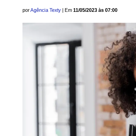
por
Agência Texty
| Em
11/05/2023 às 07:00