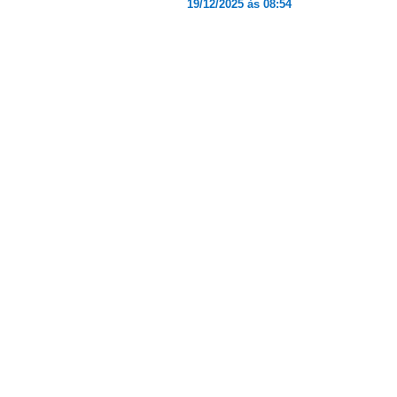
19/12/2025 às 08:54