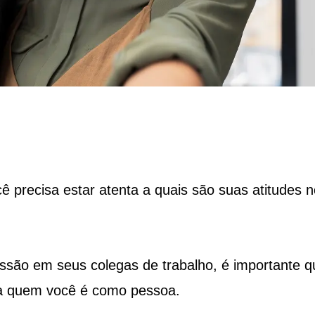
ocê precisa estar atenta a quais são suas atitudes n
ssão em seus colegas de trabalho, é importante q
ita quem você é como pessoa.