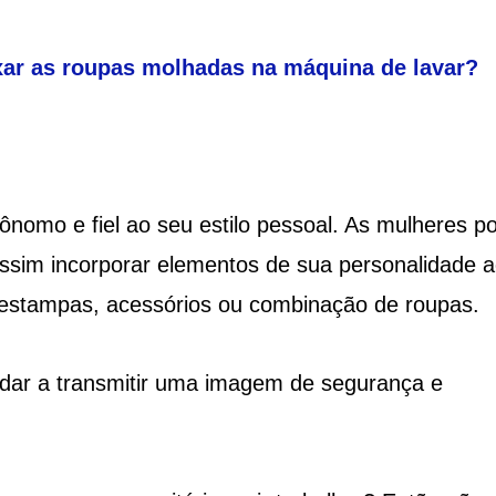
ar as roupas molhadas na máquina de lavar?
tônomo e fiel ao seu estilo pessoal. As mulheres 
 assim incorporar elementos de sua personalidade 
, estampas, acessórios ou combinação de roupas.
udar a transmitir uma imagem de segurança e