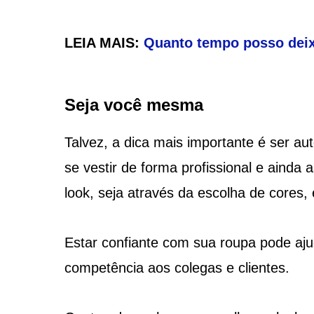
LEIA MAIS:
Quanto tempo posso deix
Seja você mesma
Talvez, a dica mais importante é ser au
se vestir de forma profissional e ainda
look, seja através da escolha de cores
Estar confiante com sua roupa pode aj
competência aos colegas e clientes.