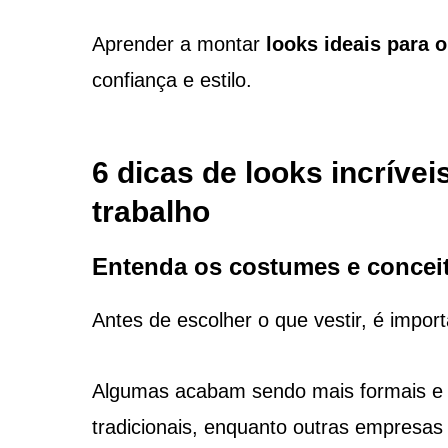
Aprender a montar
looks ideais para 
confiança e estilo.
6 dicas de looks incríve
trabalho
Entenda os costumes e concei
Antes de escolher o que vestir, é impor
Algumas acabam sendo mais formais e 
tradicionais, enquanto outras empresas