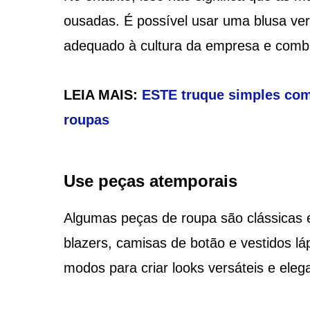
ousadas. É possível usar uma blusa ver
adequado à cultura da empresa e comb
LEIA MAIS:
ESTE truque simples com 
roupas
Use peças atemporais
Algumas peças de roupa são clássicas 
blazers, camisas de botão e vestidos l
modos para criar looks versáteis e eleg