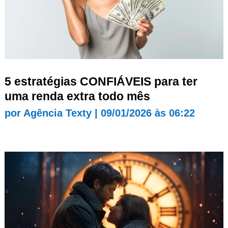
5 estratégias CONFIÁVEIS para ter
uma renda extra todo mês
por
Agência Texty
|
09/01/2026 às 06:22