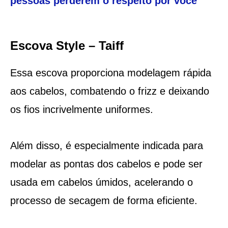
pessoas perderem o respeito por você
Escova Style – Taiff
Essa escova proporciona modelagem rápida
aos cabelos, combatendo o frizz e deixando
os fios incrivelmente uniformes.
Além disso, é especialmente indicada para
modelar as pontas dos cabelos e pode ser
usada em cabelos úmidos, acelerando o
processo de secagem de forma eficiente.