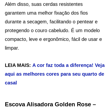
Além disso, suas cerdas resistentes
garantem uma melhor fixação dos fios
durante a secagem, facilitando o pentear e
protegendo o couro cabeludo. É um modelo
compacto, leve e ergonômico, fácil de usar e
limpar.
LEIA MAIS:
A cor faz toda a diferença! Veja
aqui as melhores cores para seu quarto de
casal
Escova Alisadora Golden Rose –