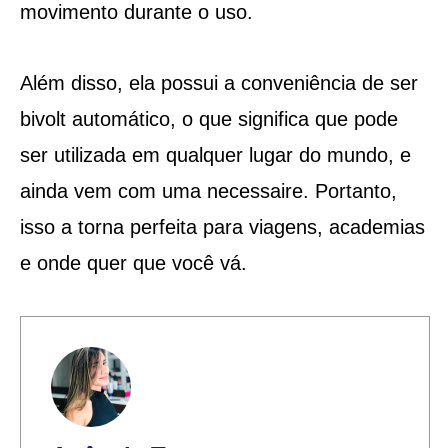
movimento durante o uso.
Além disso, ela possui a conveniência de ser
bivolt automático, o que significa que pode
ser utilizada em qualquer lugar do mundo, e
ainda vem com uma necessaire. Portanto,
isso a torna perfeita para viagens, academias
e onde quer que você vá.