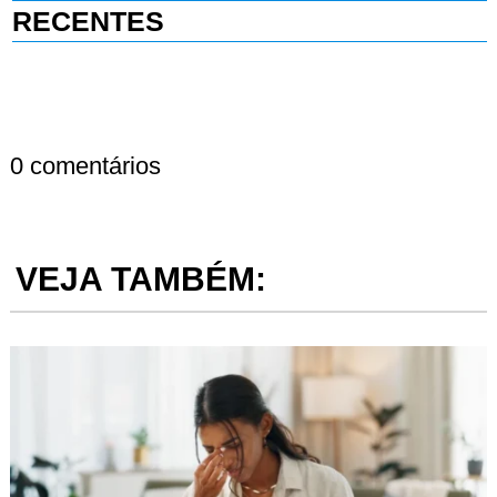
RECENTES
0 comentários
VEJA TAMBÉM: