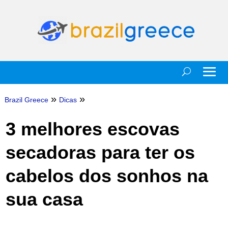
»
»
Brazil Greece
Dicas
3 melhores escovas
secadoras para ter os
cabelos dos sonhos na
sua casa