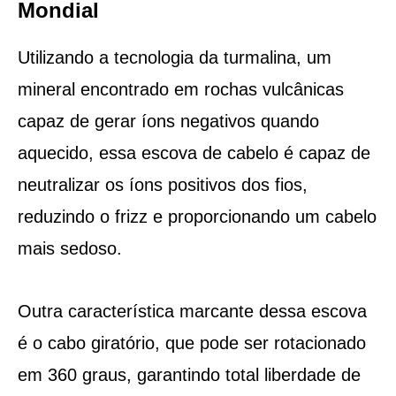
Mondial
Utilizando a tecnologia da turmalina, um
mineral encontrado em rochas vulcânicas
capaz de gerar íons negativos quando
aquecido, essa escova de cabelo é capaz de
neutralizar os íons positivos dos fios,
reduzindo o frizz e proporcionando um cabelo
mais sedoso.
Outra característica marcante dessa escova
é o cabo giratório, que pode ser rotacionado
em 360 graus, garantindo total liberdade de