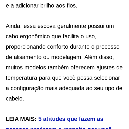
e a adicionar brilho aos fios.
Ainda, essa escova geralmente possui um
cabo ergonômico que facilita o uso,
proporcionando conforto durante o processo
de alisamento ou modelagem. Além disso,
muitos modelos também oferecem ajustes de
temperatura para que você possa selecionar
a configuração mais adequada ao seu tipo de
cabelo.
LEIA MAIS:
5 atitudes que fazem as