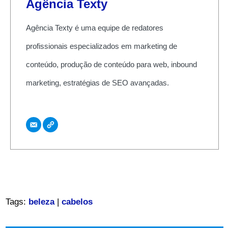
Agência Texty
Agência Texty é uma equipe de redatores
profissionais especializados em marketing de
conteúdo, produção de conteúdo para web, inbound
marketing, estratégias de SEO avançadas.
Tags:
beleza
|
cabelos