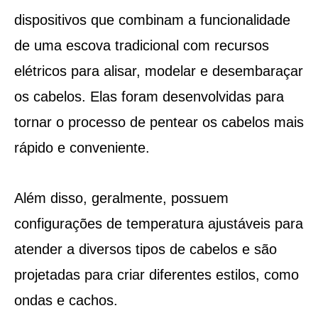
dispositivos que combinam a funcionalidade
de uma escova tradicional com recursos
elétricos para alisar, modelar e desembaraçar
os cabelos. Elas foram desenvolvidas para
tornar o processo de pentear os cabelos mais
rápido e conveniente.
Além disso, geralmente, possuem
configurações de temperatura ajustáveis para
atender a diversos tipos de cabelos e são
projetadas para criar diferentes estilos, como
ondas e cachos.