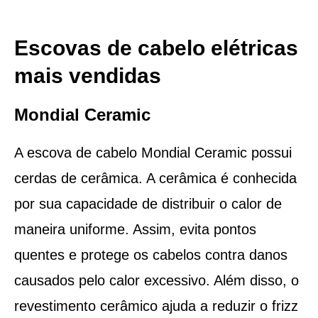
Escovas de cabelo elétricas
mais vendidas
Mondial Ceramic
A escova de cabelo Mondial Ceramic possui
cerdas de cerâmica. A cerâmica é conhecida
por sua capacidade de distribuir o calor de
maneira uniforme. Assim, evita pontos
quentes e protege os cabelos contra danos
causados pelo calor excessivo. Além disso, o
revestimento cerâmico ajuda a reduzir o frizz