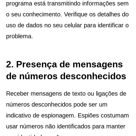
programa está transmitindo informações sem
o seu conhecimento. Verifique os detalhes do
uso de dados no seu celular para identificar o
problema.
2. Presença de mensagens
de números desconhecidos
Receber mensagens de texto ou ligações de
números desconhecidos pode ser um
indicativo de espionagem. Espiões costumam
usar números não identificados para manter