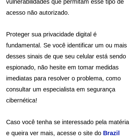
vulnerabilidades que permitam esse tipo de
acesso não autorizado.
Proteger sua privacidade digital é
fundamental. Se você identificar um ou mais
desses sinais de que seu celular está sendo
espionado, não hesite em tomar medidas
imediatas para resolver o problema, como
consultar um especialista em segurança
cibernética!
Caso você tenha se interessado pela matéria
e queira ver mais, acesse o site do
Brazil