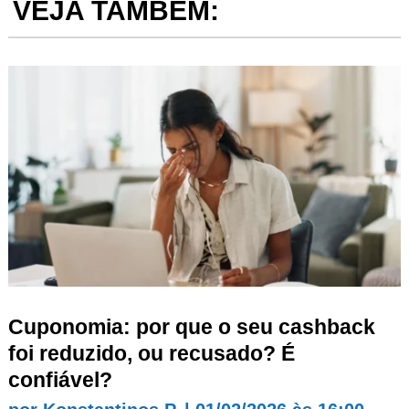
VEJA TAMBÉM:
Cuponomia: por que o seu cashback
foi reduzido, ou recusado? É
confiável?