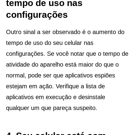
tempo de uso nas
configurações
Outro sinal a ser observado é o aumento do
tempo de uso do seu celular nas
configurações. Se você notar que o tempo de
atividade do aparelho está maior do que o
normal, pode ser que aplicativos espiões
estejam em ação. Verifique a lista de
aplicativos em execução e desinstale
qualquer um que pareça suspeito.