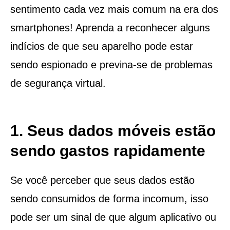
sentimento cada vez mais comum na era dos
smartphones! Aprenda a reconhecer alguns
indícios de que seu aparelho pode estar
sendo espionado e previna-se de problemas
de segurança virtual.
1. Seus dados móveis estão
sendo gastos rapidamente
Se você perceber que seus dados estão
sendo consumidos de forma incomum, isso
pode ser um sinal de que algum aplicativo ou