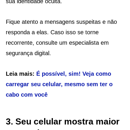
sua identidade oculta.
Fique atento a mensagens suspeitas e não
responda a elas. Caso isso se torne
recorrente, consulte um especialista em
segurança digital.
Leia mais:
É possível, sim! Veja como
carregar seu celular, mesmo sem ter o
cabo com você
3. Seu celular mostra maior