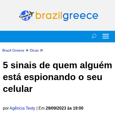
»
»
Brazil Greece
Dicas
5 sinais de quem alguém
está espionando o seu
celular
por
Agência Texty
| Em
29/09/2023 às 19:00