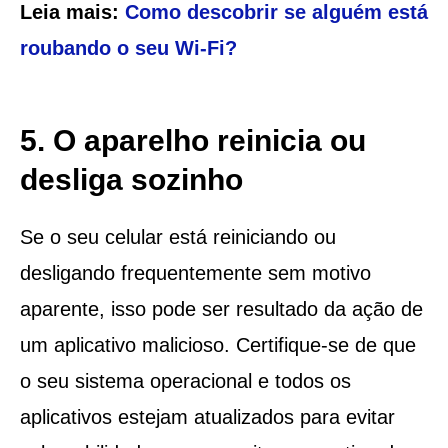
Leia mais:
Como descobrir se alguém está
roubando o seu Wi-Fi?
5. O aparelho reinicia ou
desliga sozinho
Se o seu celular está reiniciando ou
desligando frequentemente sem motivo
aparente, isso pode ser resultado da ação de
um aplicativo malicioso. Certifique-se de que
o seu sistema operacional e todos os
aplicativos estejam atualizados para evitar