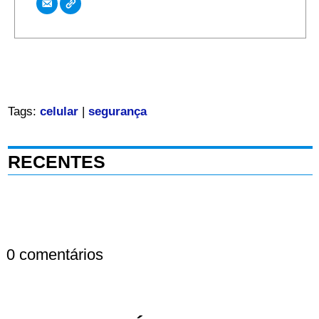
Tags:
celular
|
segurança
RECENTES
0 comentários