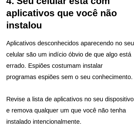
4. Seu celular está com
aplicativos que você não
instalou
Aplicativos desconhecidos aparecendo no seu
celular são um indício óbvio de que algo está
errado. Espiões costumam instalar
programas espiões sem o seu conhecimento.
Revise a lista de aplicativos no seu dispositivo
e remova qualquer um que você não tenha
instalado intencionalmente.