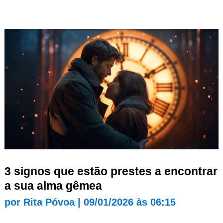
3 signos que estão prestes a encontrar
a sua alma gêmea
por
Rita Póvoa
|
09/01/2026 às 06:15