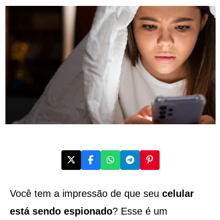
Você tem a impressão de que seu
celular
está sendo espionado
? Esse é um