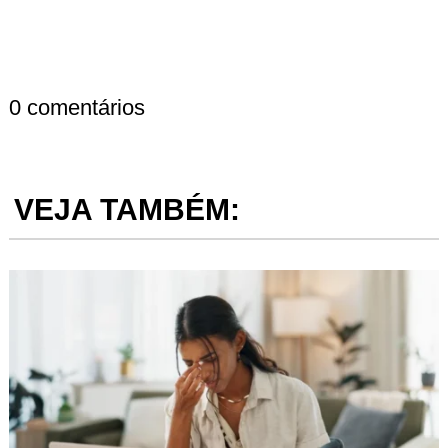
0 comentários
VEJA TAMBÉM: