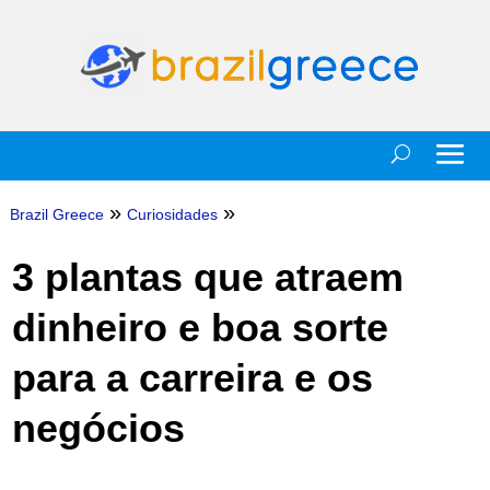
»
»
Brazil Greece
Curiosidades
3 plantas que atraem
dinheiro e boa sorte
para a carreira e os
negócios