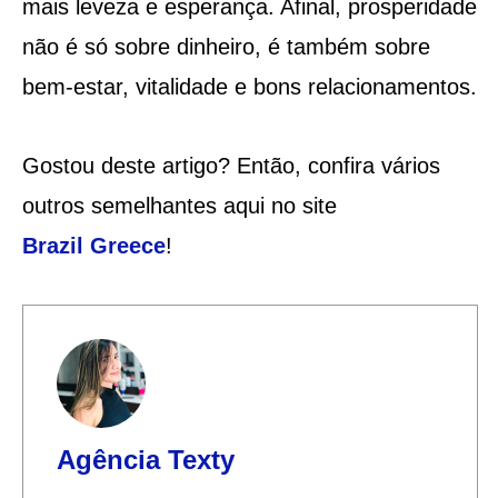
mais leveza e esperança. Afinal, prosperidade
não é só sobre dinheiro, é também sobre
bem-estar, vitalidade e bons relacionamentos.
Gostou deste artigo? Então, confira vários
outros semelhantes aqui no site
Brazil
Greece
!
Agência Texty