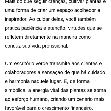
Mais do que seguir crenças, cultivar plantas é
uma forma de criar um espaço acolhedor e
inspirador. Ao cuidar delas, você também
pratica paciência e atenção, virtudes que se
refletem diretamente na maneira como
conduz sua vida profissional.
Um escritório verde transmite aos clientes e
colaboradores a sensação de que há cuidado
e harmonia naquele lugar. E, de forma
simbólica, a energia vital das plantas se soma
ao esforço humano, criando um cenário mais
favorável para o crescimento financeiro.