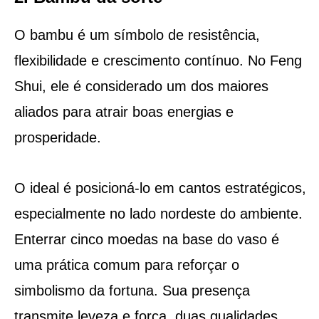
O bambu é um símbolo de resistência,
flexibilidade e crescimento contínuo. No Feng
Shui, ele é considerado um dos maiores
aliados para atrair boas energias e
prosperidade.
O ideal é posicioná-lo em cantos estratégicos,
especialmente no lado nordeste do ambiente.
Enterrar cinco moedas na base do vaso é
uma prática comum para reforçar o
simbolismo da fortuna. Sua presença
transmite leveza e força, duas qualidades