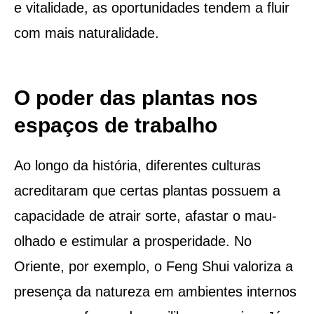
e vitalidade, as oportunidades tendem a fluir
com mais naturalidade.
O poder das plantas nos
espaços de trabalho
Ao longo da história, diferentes culturas
acreditaram que certas plantas possuem a
capacidade de atrair sorte, afastar o mau-
olhado e estimular a prosperidade. No
Oriente, por exemplo, o Feng Shui valoriza a
presença da natureza em ambientes internos