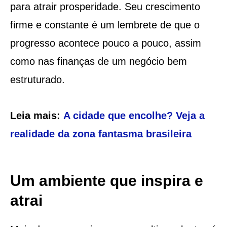
para atrair prosperidade. Seu crescimento
firme e constante é um lembrete de que o
progresso acontece pouco a pouco, assim
como nas finanças de um negócio bem
estruturado.
Leia mais:
A cidade que encolhe? Veja a
realidade da zona fantasma brasileira
Um ambiente que inspira e
atrai