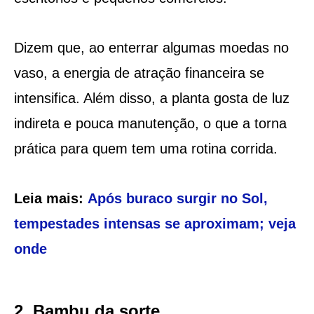
Dizem que, ao enterrar algumas moedas no
vaso, a energia de atração financeira se
intensifica. Além disso, a planta gosta de luz
indireta e pouca manutenção, o que a torna
prática para quem tem uma rotina corrida.
Leia mais:
Após buraco surgir no Sol,
tempestades intensas se aproximam; veja
onde
2. Bambu da sorte