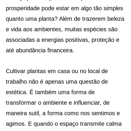
prosperidade pode estar em algo tão simples
quanto uma planta? Além de trazerem beleza
e vida aos ambientes, muitas espécies são
associadas a energias positivas, proteção e
até abundância financeira.
Cultivar plantas em casa ou no local de
trabalho não é apenas uma questão de
estética. É também uma forma de
transformar o ambiente e influenciar, de
maneira sutil, a forma como nos sentimos e
agimos. E quando o espaço transmite calma