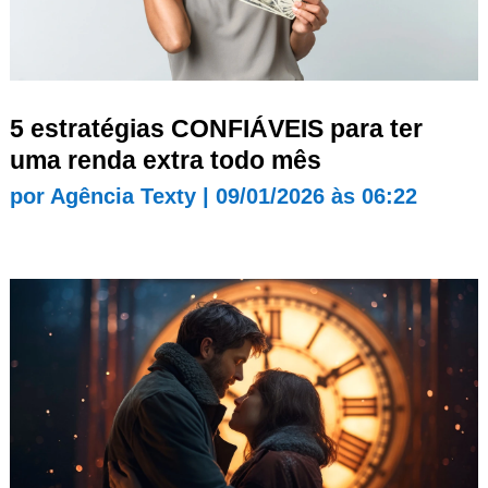
5 estratégias CONFIÁVEIS para ter
uma renda extra todo mês
por
Agência Texty
|
09/01/2026 às 06:22