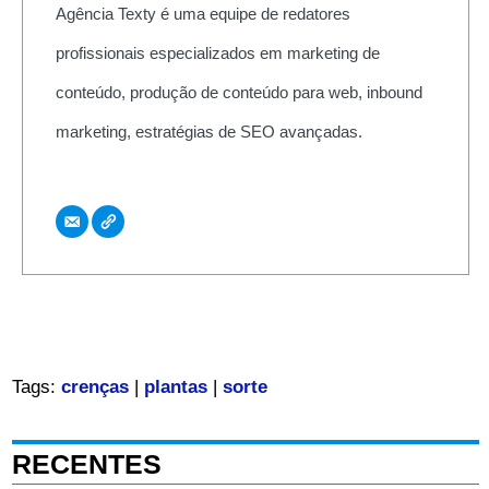
Agência Texty é uma equipe de redatores
profissionais especializados em marketing de
conteúdo, produção de conteúdo para web, inbound
marketing, estratégias de SEO avançadas.
Tags:
crenças
|
plantas
|
sorte
RECENTES