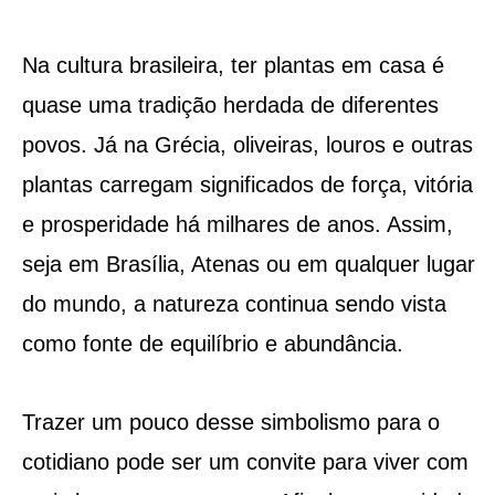
Na cultura brasileira, ter plantas em casa é
quase uma tradição herdada de diferentes
povos. Já na Grécia, oliveiras, louros e outras
plantas carregam significados de força, vitória
e prosperidade há milhares de anos. Assim,
seja em Brasília, Atenas ou em qualquer lugar
do mundo, a natureza continua sendo vista
como fonte de equilíbrio e abundância.
Trazer um pouco desse simbolismo para o
cotidiano pode ser um convite para viver com