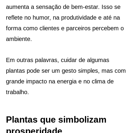
aumenta a sensação de bem-estar. Isso se
reflete no humor, na produtividade e até na
forma como clientes e parceiros percebem o
ambiente.
Em outras palavras, cuidar de algumas
plantas pode ser um gesto simples, mas com
grande impacto na energia e no clima de
trabalho.
Plantas que simbolizam
prosperidade