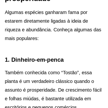
Algumas espécies ganharam fama por
estarem diretamente ligadas à ideia de
riqueza e abundância. Conheça algumas das
mais populares:
1. Dinheiro-em-penca
Também conhecida como “Tostão”, essa
planta é um verdadeiro clássico quando o
assunto é prosperidade. De crescimento fácil
e folhas miúdas, é bastante utilizada em
escritórios e pequenos comércios.