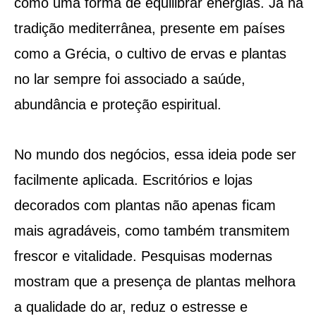
como uma forma de equilibrar energias. Já na
tradição mediterrânea, presente em países
como a Grécia, o cultivo de ervas e plantas
no lar sempre foi associado a saúde,
abundância e proteção espiritual.
No mundo dos negócios, essa ideia pode ser
facilmente aplicada. Escritórios e lojas
decorados com plantas não apenas ficam
mais agradáveis, como também transmitem
frescor e vitalidade. Pesquisas modernas
mostram que a presença de plantas melhora
a qualidade do ar, reduz o estresse e