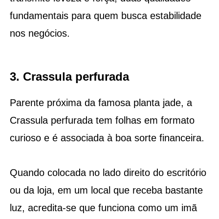
fundamentais para quem busca estabilidade
nos negócios.
3. Crassula perfurada
Parente próxima da famosa planta jade, a
Crassula perfurada tem folhas em formato
curioso e é associada à boa sorte financeira.
Quando colocada no lado direito do escritório
ou da loja, em um local que receba bastante
luz, acredita-se que funciona como um imã