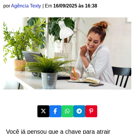
por
Agência Texty
| Em
16/09/2025 às 16:38
Você já pensou que a chave para atrair