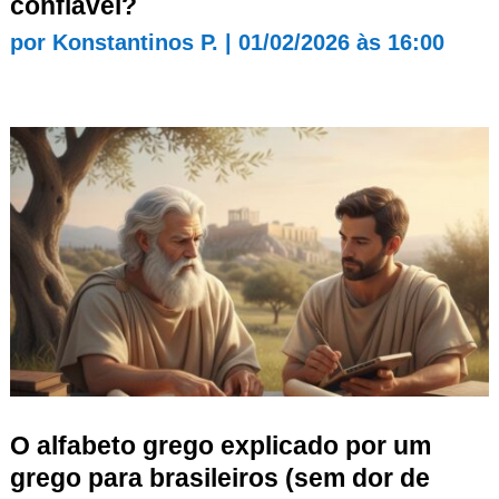
confiável?
por
Konstantinos P.
|
01/02/2026 às 16:00
O alfabeto grego explicado por um
grego para brasileiros (sem dor de