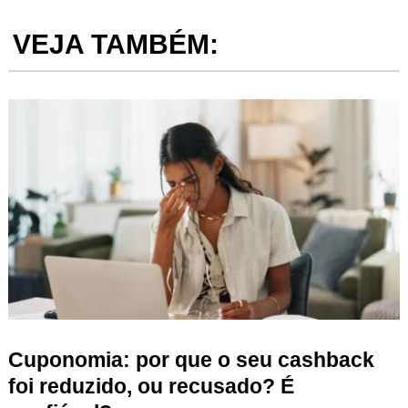
VEJA TAMBÉM:
Cuponomia: por que o seu cashback
foi reduzido, ou recusado? É