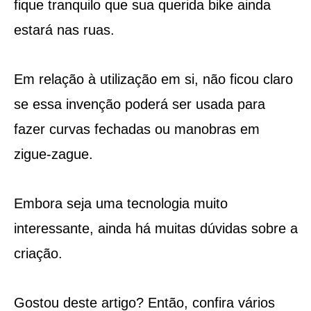
fique tranquilo que sua querida bike ainda
estará nas ruas.
Em relação à utilização em si, não ficou claro
se essa invenção poderá ser usada para
fazer curvas fechadas ou manobras em
zigue-zague.
Embora seja uma tecnologia muito
interessante, ainda há muitas dúvidas sobre a
criação.
Gostou deste artigo? Então, confira vários