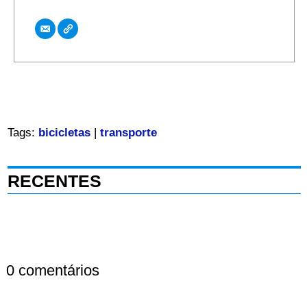
Tags:
bicicletas
|
transporte
RECENTES
0 comentários