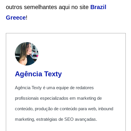
outros semelhantes aqui no site
Brazil
Greece
!
Agência Texty
Agência Texty é uma equipe de redatores
profissionais especializados em marketing de
conteúdo, produção de conteúdo para web, inbound
marketing, estratégias de SEO avançadas.