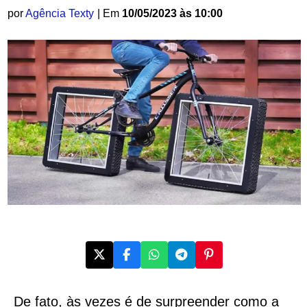
por
Agência Texty
| Em
10/05/2023 às 10:00
De fato, às vezes é de surpreender como a