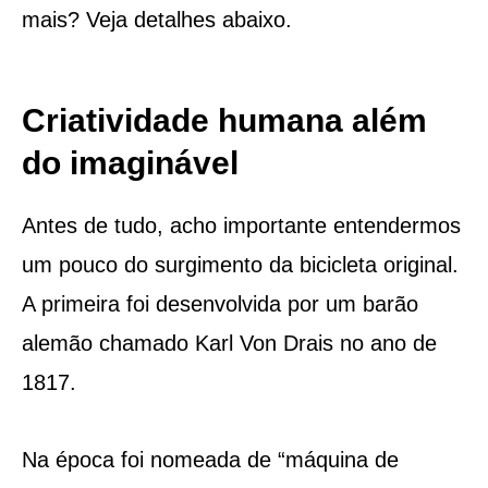
mais? Veja detalhes abaixo.
Criatividade humana além
do imaginável
Antes de tudo, acho importante entendermos
um pouco do surgimento da bicicleta original.
A primeira foi desenvolvida por um barão
alemão chamado Karl Von Drais no ano de
1817.
Na época foi nomeada de “máquina de