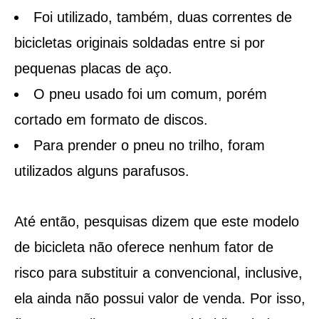
Foi utilizado, também, duas correntes de
bicicletas originais soldadas entre si por
pequenas placas de aço.
O pneu usado foi um comum, porém
cortado em formato de discos.
Para prender o pneu no trilho, foram
utilizados alguns parafusos.
Até então, pesquisas dizem que este modelo
de bicicleta não oferece nenhum fator de
risco para substituir a convencional, inclusive,
ela ainda não possui valor de venda. Por isso,