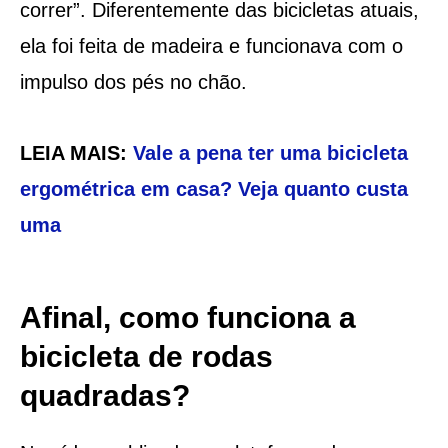
correr”. Diferentemente das bicicletas atuais,
ela foi feita de madeira e funcionava com o
impulso dos pés no chão.
LEIA MAIS:
Vale a pena ter uma bicicleta
ergométrica em casa? Veja quanto custa
uma
Afinal, como funciona a
bicicleta de rodas
quadradas?