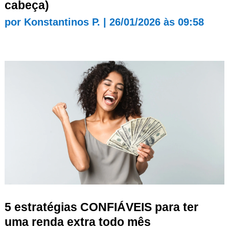
cabeça)
por
Konstantinos P.
|
26/01/2026 às 09:58
5 estratégias CONFIÁVEIS para ter
uma renda extra todo mês