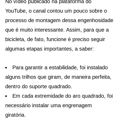
No vídeo publicado na plataforma do
YouTube, o canal contou um pouco sobre o
processo de montagem dessa engenhosidade
que é muito interessante. Assim, para que a
bicicleta, de fato, funcione é preciso seguir
algumas etapas importantes, a saber:
Para garantir a estabilidade, foi instalado
alguns trilhos que giram, de maneira perfeita,
dentro do suporte quadrado.
Em cada extremidade do aro quadrado, foi
necessário instalar uma engrenagem
giratória.