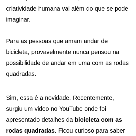
criatividade humana vai além do que se pode
imaginar.
Para as pessoas que amam andar de
bicicleta, provavelmente nunca pensou na
possibilidade de andar em uma com as rodas
quadradas.
Sim, essa é a novidade. Recentemente,
surgiu um video no YouTube onde foi
apresentado detalhes da
bicicleta com as
rodas quadradas
. Ficou curioso para saber