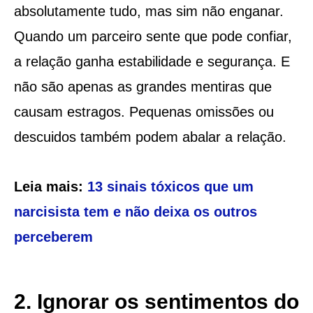
absolutamente tudo, mas sim não enganar.
Quando um parceiro sente que pode confiar,
a relação ganha estabilidade e segurança. E
não são apenas as grandes mentiras que
causam estragos. Pequenas omissões ou
descuidos também podem abalar a relação.
Leia mais:
13 sinais tóxicos que um
narcisista tem e não deixa os outros
perceberem
2. Ignorar os sentimentos do