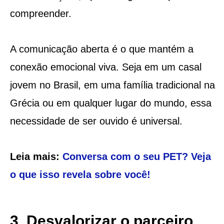
compreender.
A comunicação aberta é o que mantém a
conexão emocional viva. Seja em um casal
jovem no Brasil, em uma família tradicional na
Grécia ou em qualquer lugar do mundo, essa
necessidade de ser ouvido é universal.
Leia mais:
Conversa com o seu PET? Veja
o que isso revela sobre você!
3. Desvalorizar o parceiro