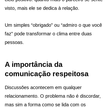
visto, mais ele se dedica à relação.
Um simples “obrigado” ou “admiro o que você
faz” pode transformar o clima entre duas
pessoas.
A importância da
comunicação respeitosa
Discussões acontecem em qualquer
relacionamento. O problema não é discordar,
mas sim a forma como se lida com os