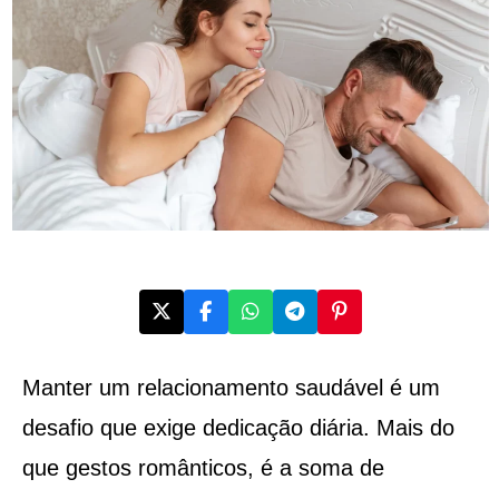
Manter um relacionamento saudável é um
desafio que exige dedicação diária. Mais do
que gestos românticos, é a soma de