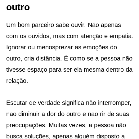
outro
Um bom parceiro sabe ouvir. Não apenas
com os ouvidos, mas com atenção e empatia.
Ignorar ou menosprezar as emoções do
outro, cria distância. É como se a pessoa não
tivesse espaço para ser ela mesma dentro da
relação.
Escutar de verdade significa não interromper,
não diminuir a dor do outro e não rir de suas
preocupações. Muitas vezes, a pessoa não
busca soluções, apenas alguém disposto a