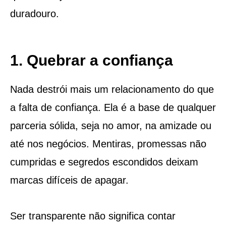
duradouro.
1. Quebrar a confiança
Nada destrói mais um relacionamento do que
a falta de confiança. Ela é a base de qualquer
parceria sólida, seja no amor, na amizade ou
até nos negócios. Mentiras, promessas não
cumpridas e segredos escondidos deixam
marcas difíceis de apagar.
Ser transparente não significa contar