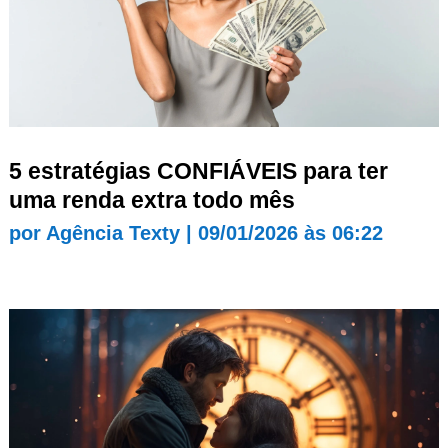
5 estratégias CONFIÁVEIS para ter
uma renda extra todo mês
por
Agência Texty
|
09/01/2026 às 06:22