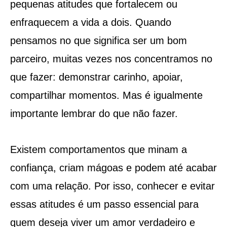
pequenas atitudes que fortalecem ou
enfraquecem a vida a dois. Quando
pensamos no que significa ser um bom
parceiro, muitas vezes nos concentramos no
que fazer: demonstrar carinho, apoiar,
compartilhar momentos. Mas é igualmente
importante lembrar do que não fazer.
Existem comportamentos que minam a
confiança, criam mágoas e podem até acabar
com uma relação. Por isso, conhecer e evitar
essas atitudes é um passo essencial para
quem deseja viver um amor verdadeiro e