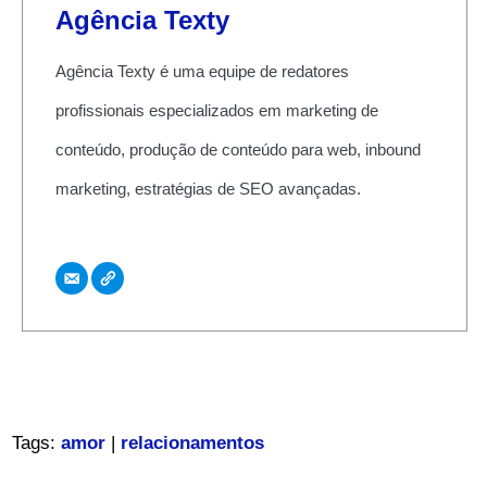
Agência Texty
Agência Texty é uma equipe de redatores
profissionais especializados em marketing de
conteúdo, produção de conteúdo para web, inbound
marketing, estratégias de SEO avançadas.
Tags:
amor
|
relacionamentos