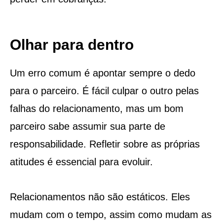
Olhar para dentro
Um erro comum é apontar sempre o dedo
para o parceiro. É fácil culpar o outro pelas
falhas do relacionamento, mas um bom
parceiro sabe assumir sua parte de
responsabilidade. Refletir sobre as próprias
atitudes é essencial para evoluir.
Relacionamentos não são estáticos. Eles
mudam com o tempo, assim como mudam as