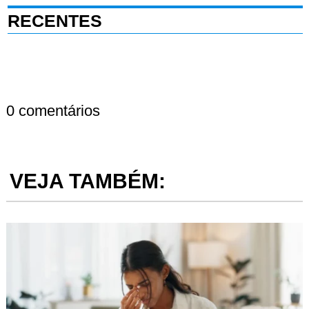
RECENTES
0 comentários
VEJA TAMBÉM: