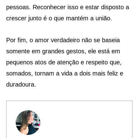
pessoas. Reconhecer isso e estar disposto a
crescer junto é o que mantém a união.
Por fim, o amor verdadeiro não se baseia
somente em grandes gestos, ele está em
pequenos atos de atenção e respeito que,
somados, tornam a vida a dois mais feliz e
duradoura.