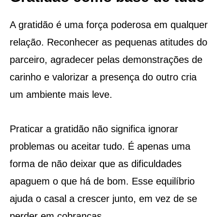
A gratidão é uma força poderosa em qualquer
relação. Reconhecer as pequenas atitudes do
parceiro, agradecer pelas demonstrações de
carinho e valorizar a presença do outro cria
um ambiente mais leve.
Praticar a gratidão não significa ignorar
problemas ou aceitar tudo. É apenas uma
forma de não deixar que as dificuldades
apaguem o que há de bom. Esse equilíbrio
ajuda o casal a crescer junto, em vez de se
perder em cobranças.