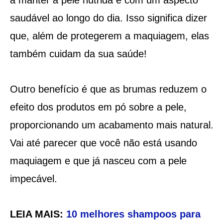
saudável ao longo do dia. Isso significa dizer
que, além de protegerem a maquiagem, elas
também cuidam da sua saúde!
Outro benefício é que as brumas reduzem o
efeito dos produtos em pó sobre a pele,
proporcionando um acabamento mais natural.
Vai até parecer que você não está usando
maquiagem e que já nasceu com a pele
impecável.
LEIA MAIS:
10 melhores shampoos para