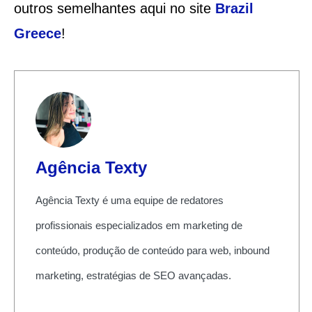
outros semelhantes aqui no site
Brazil
Greece
!
Agência Texty
Agência Texty é uma equipe de redatores
profissionais especializados em marketing de
conteúdo, produção de conteúdo para web, inbound
marketing, estratégias de SEO avançadas.