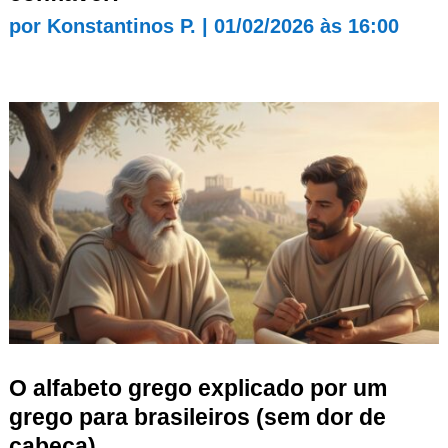
por
Konstantinos P.
|
01/02/2026 às 16:00
O alfabeto grego explicado por um
grego para brasileiros (sem dor de
cabeça)