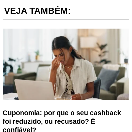
VEJA TAMBÉM:
Cuponomia: por que o seu cashback
foi reduzido, ou recusado? É
confiável?