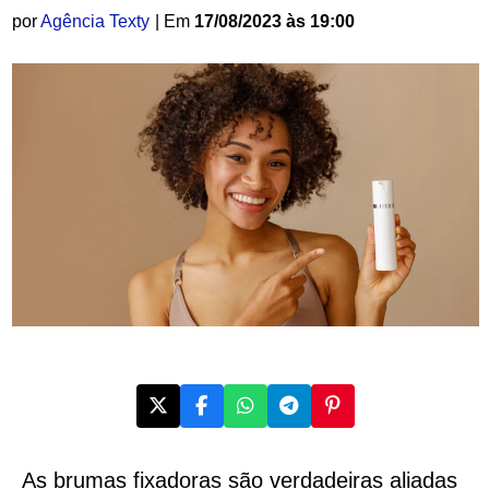
por
Agência Texty
| Em
17/08/2023 às 19:00
As brumas fixadoras são verdadeiras aliadas