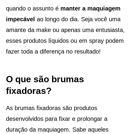
quando o assunto é
manter a maquiagem
impecável
ao longo do dia. Seja você uma
amante da make ou apenas uma entusiasta,
esses produtos líquidos ou em spray podem
fazer toda a diferença no resultado!
O que são brumas
fixadoras?
As brumas fixadoras são produtos
desenvolvidos para fixar e prolongar a
duração da maquiagem. Sabe aqueles