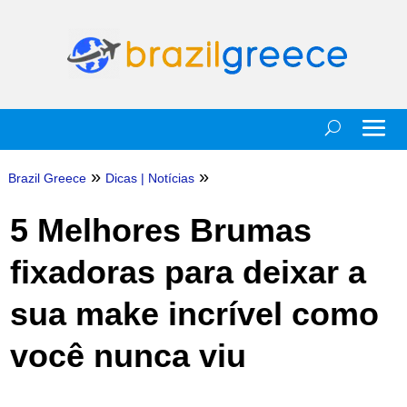
»
»
Brazil Greece
Dicas
|
Notícias
5 Melhores Brumas
fixadoras para deixar a
sua make incrível como
você nunca viu