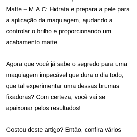
Matte – M.A.C: Hidrata e prepara a pele para
a aplicação da maquiagem, ajudando a
controlar o brilho e proporcionando um
acabamento matte.
Agora que você já sabe o segredo para uma
maquiagem impecável que dura o dia todo,
que tal experimentar uma dessas brumas
fixadoras? Com certeza, você vai se
apaixonar pelos resultados!
Gostou deste artigo? Então, confira vários