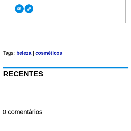
Tags:
beleza
|
cosméticos
RECENTES
0 comentários