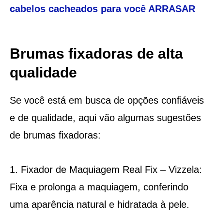
cabelos cacheados para você ARRASAR
Brumas fixadoras de alta
qualidade
Se você está em busca de opções confiáveis
e de qualidade, aqui vão algumas sugestões
de brumas fixadoras:
Fixador de Maquiagem Real Fix – Vizzela:
Fixa e prolonga a maquiagem, conferindo
uma aparência natural e hidratada à pele.