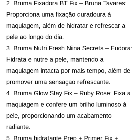
Bruma Fixadora BT Fix – Bruna Tavares:
Proporciona uma fixação duradoura à
maquiagem, além de hidratar e refrescar a
pele ao longo do dia.
Bruma Nutri Fresh Niina Secrets – Eudora:
Hidrata e nutre a pele, mantendo a
maquiagem intacta por mais tempo, além de
promover uma sensação refrescante.
Bruma Glow Stay Fix – Ruby Rose: Fixa a
maquiagem e confere um brilho luminoso à
pele, proporcionando um acabamento
radiante.
Bruma hidratante Prep + Primer Fix +