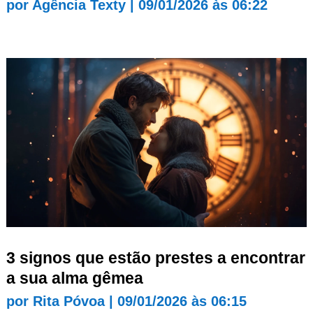
por
Agência Texty
|
09/01/2026 às 06:22
3 signos que estão prestes a encontrar
a sua alma gêmea
por
Rita Póvoa
|
09/01/2026 às 06:15