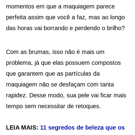
momentos em que a maquiagem parece
perfeita assim que você a faz, mas ao longo
das horas vai borrando e perdendo o brilho?
Com as brumas, isso não é mais um
problema, já que elas possuem compostos
que garantem que as partículas da
maquiagem não se desfaçam com tanta
rapidez. Desse modo, sua pele vai ficar mais
tempo sem necessitar de retoques.
LEIA MAIS:
11 segredos de beleza que os