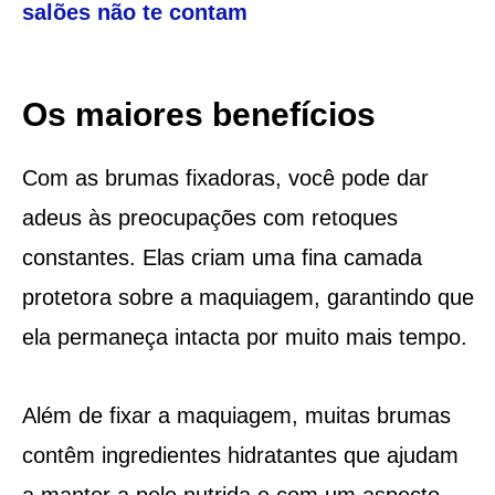
salões não te contam
Os maiores benefícios
Com as brumas fixadoras, você pode dar
adeus às preocupações com retoques
constantes. Elas criam uma fina camada
protetora sobre a maquiagem, garantindo que
ela permaneça intacta por muito mais tempo.
Além de fixar a maquiagem, muitas brumas
contêm ingredientes hidratantes que ajudam
a manter a pele nutrida e com um aspecto