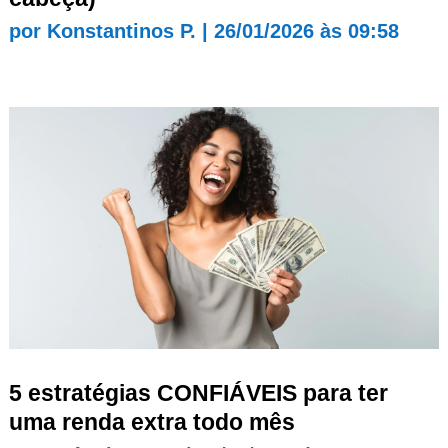
por
Konstantinos P.
|
26/01/2026 às 09:58
5 estratégias CONFIÁVEIS para ter
uma renda extra todo mês