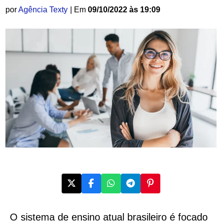
por
Agência Texty
| Em
09/10/2022 às 19:09
O sistema de ensino atual brasileiro é focado