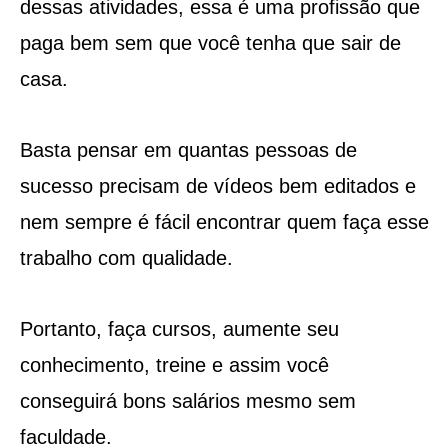
dessas atividades, essa é uma profissão que
paga bem sem que você tenha que sair de
casa.
Basta pensar em quantas pessoas de
sucesso precisam de vídeos bem editados e
nem sempre é fácil encontrar quem faça esse
trabalho com qualidade.
Portanto, faça cursos, aumente seu
conhecimento, treine e assim você
conseguirá bons salários mesmo sem
faculdade.