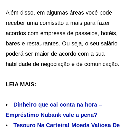
Além disso, em algumas áreas você pode
receber uma comissão a mais para fazer
acordos com empresas de passeios, hotéis,
bares e restaurantes. Ou seja, o seu salário
poderá ser maior de acordo com a sua
habilidade de negociação e de comunicação.
LEIA MAIS:
Dinheiro que cai conta na hora –
Empréstimo Nubank vale a pena?
Tesouro Na Carteira! Moeda Valiosa De