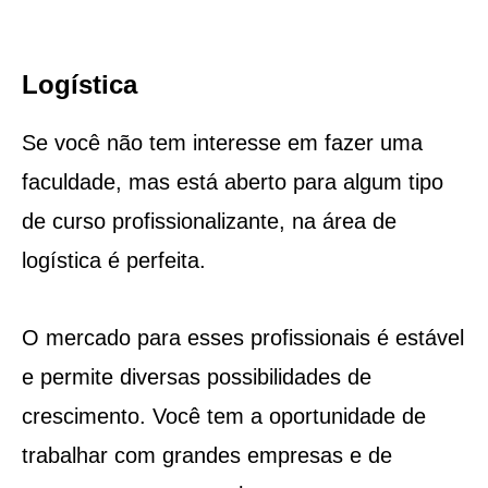
Logística
Se você não tem interesse em fazer uma
faculdade, mas está aberto para algum tipo
de curso profissionalizante, na área de
logística é perfeita.
O mercado para esses profissionais é estável
e permite diversas possibilidades de
crescimento. Você tem a oportunidade de
trabalhar com grandes empresas e de