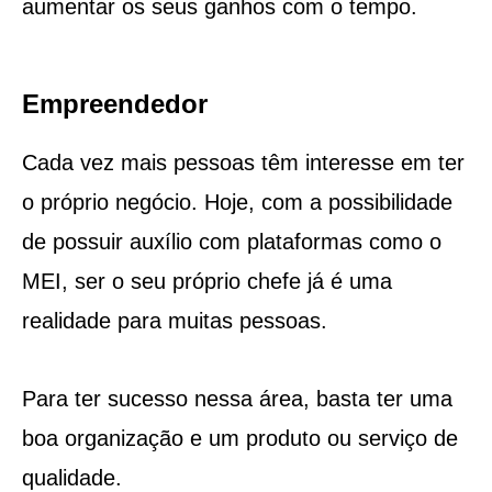
aumentar os seus ganhos com o tempo.
Empreendedor
Cada vez mais pessoas têm interesse em ter
o próprio negócio. Hoje, com a possibilidade
de possuir auxílio com plataformas como o
MEI, ser o seu próprio chefe já é uma
realidade para muitas pessoas.
Para ter sucesso nessa área, basta ter uma
boa organização e um produto ou serviço de
qualidade.