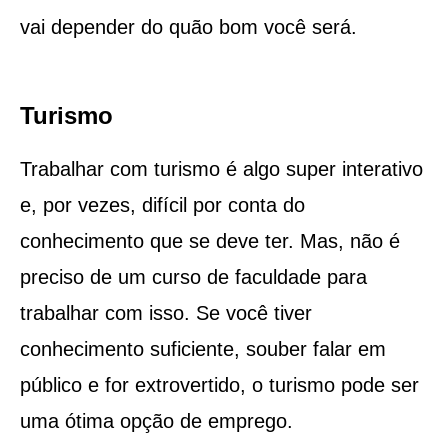
vai depender do quão bom você será.
Turismo
Trabalhar com turismo é algo super interativo
e, por vezes, difícil por conta do
conhecimento que se deve ter. Mas, não é
preciso de um curso de faculdade para
trabalhar com isso. Se você tiver
conhecimento suficiente, souber falar em
público e for extrovertido, o turismo pode ser
uma ótima opção de emprego.