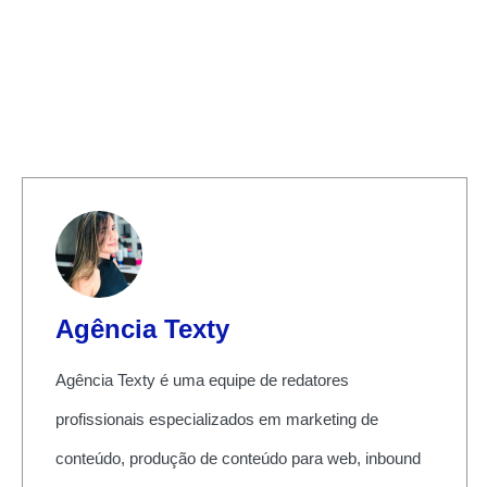
Agência Texty
Agência Texty é uma equipe de redatores
profissionais especializados em marketing de
conteúdo, produção de conteúdo para web, inbound