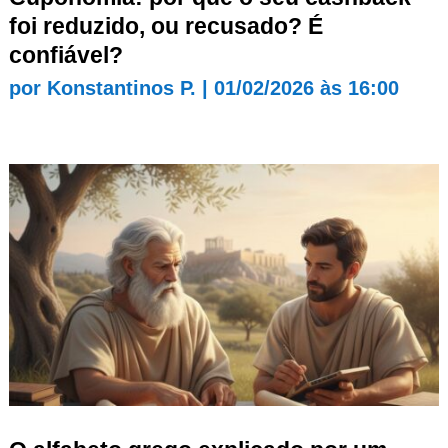
foi reduzido, ou recusado? É
confiável?
por
Konstantinos P.
|
01/02/2026 às 16:00