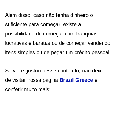
Além disso, caso não tenha dinheiro o
suficiente para começar, existe a
possibilidade de começar com franquias
lucrativas e baratas ou de começar vendendo
itens simples ou de pegar um crédito pessoal.
Se você gostou desse conteúdo, não deixe
de visitar nossa página
Brazil Greece
e
conferir muito mais!