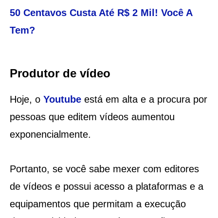
50 Centavos Custa Até R$ 2 Mil! Você A
Tem?
Produtor de vídeo
Hoje, o
Youtube
está em alta e a procura por
pessoas que editem vídeos aumentou
exponencialmente.
Portanto, se você sabe mexer com editores
de vídeos e possui acesso a plataformas e a
equipamentos que permitam a execução