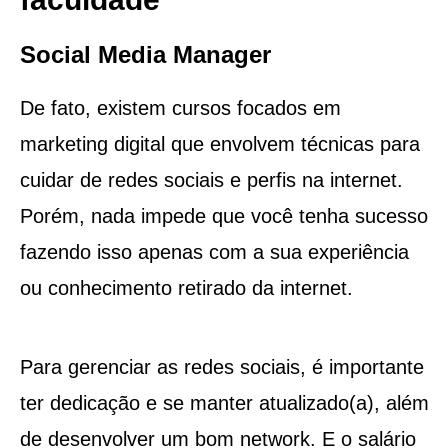
Social Media Manager
De fato, existem cursos focados em
marketing digital que envolvem técnicas para
cuidar de redes sociais e perfis na internet.
Porém, nada impede que você tenha sucesso
fazendo isso apenas com a sua experiência
ou conhecimento retirado da internet.
Para gerenciar as redes sociais, é importante
ter dedicação e se manter atualizado(a), além
de desenvolver um bom network. E o salário