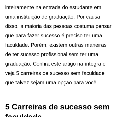
inteiramente na entrada do estudante em
uma instituição de graduação. Por causa
disso, a maioria das pessoas costuma pensar
que para fazer sucesso é preciso ter uma
faculdade. Porém, existem outras maneiras
de ter sucesso profissional sem ter uma
graduação. Confira este artigo na íntegra e
veja 5 carreiras de sucesso sem faculdade
que talvez sejam uma opção para você.
5 Carreiras de sucesso sem
faculdade