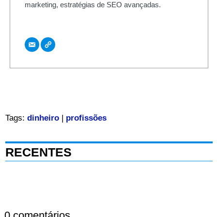
marketing, estratégias de SEO avançadas.
Tags:
dinheiro
|
profissões
RECENTES
0 comentários