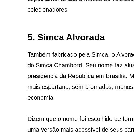
colecionadores.
5. Simca Alvorada
Também fabricado pela Simca, o Alvora
do Simca Chambord. Seu nome faz alusão
presidência da República em Brasília. M
mais espartano, sem cromados, menos 
economia.
Dizem que o nome foi escolhido de form
uma versão mais acessível de seus car