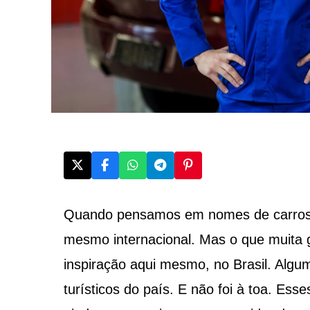
Quando pensamos em nomes de carros,
mesmo internacional. Mas o que muita 
inspiração aqui mesmo, no Brasil. Alg
turísticos do país. E não foi à toa. Es