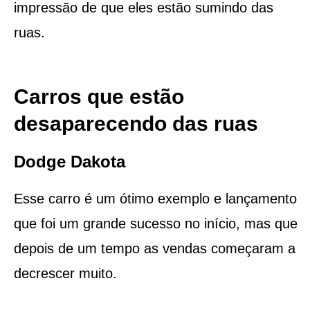
impressão de que eles estão sumindo das
ruas.
Carros que estão
desaparecendo das ruas
Dodge Dakota
Esse carro é um ótimo exemplo e lançamento
que foi um grande sucesso no início, mas que
depois de um tempo as vendas começaram a
decrescer muito.