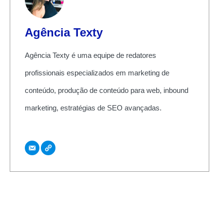
Agência Texty
Agência Texty é uma equipe de redatores
profissionais especializados em marketing de
conteúdo, produção de conteúdo para web, inbound
marketing, estratégias de SEO avançadas.