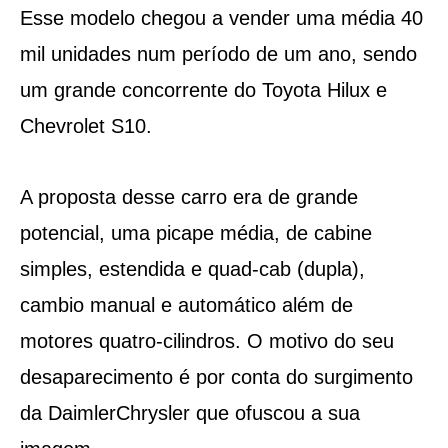
Esse modelo chegou a vender uma média 40
mil unidades num período de um ano, sendo
um grande concorrente do Toyota Hilux e
Chevrolet S10.
A proposta desse carro era de grande
potencial, uma picape média, de cabine
simples, estendida e quad-cab (dupla),
cambio manual e automático além de
motores quatro-cilindros. O motivo do seu
desaparecimento é por conta do surgimento
da DaimlerChrysler que ofuscou a sua