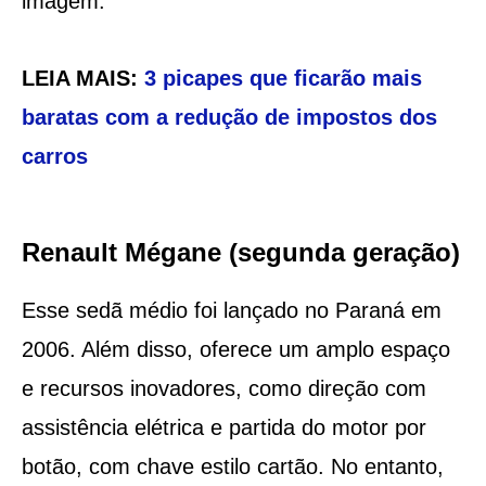
imagem.
LEIA MAIS:
3 picapes que ficarão mais
baratas com a redução de impostos dos
carros
Renault Mégane (segunda geração)
Esse sedã médio foi lançado no Paraná em
2006. Além disso, oferece um amplo espaço
e recursos inovadores, como direção com
assistência elétrica e partida do motor por
botão, com chave estilo cartão. No entanto,