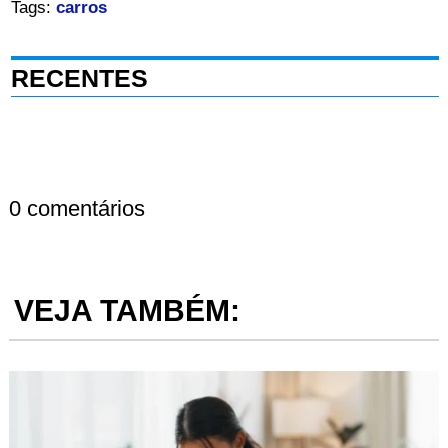
Tags:
carros
RECENTES
0 comentários
VEJA TAMBÉM: