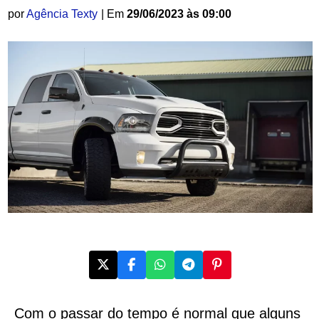
por
Agência Texty
| Em
29/06/2023 às 09:00
Com o passar do tempo é normal que alguns