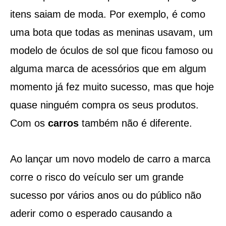
itens saiam de moda. Por exemplo, é como
uma bota que todas as meninas usavam, um
modelo de óculos de sol que ficou famoso ou
alguma marca de acessórios que em algum
momento já fez muito sucesso, mas que hoje
quase ninguém compra os seus produtos.
Com os
carros
também não é diferente.
Ao lançar um novo modelo de carro a marca
corre o risco do veículo ser um grande
sucesso por vários anos ou do público não
aderir como o esperado causando a