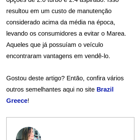
resultou em um custo de manutenção
considerado acima da média na época,
levando os consumidores a evitar o Marea.
Aqueles que já possuíam o veículo
encontraram vantagens em vendê-lo.
Gostou deste artigo? Então, confira vários
outros semelhantes aqui no site
Brazil
Greece
!