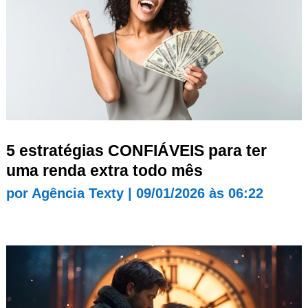
5 estratégias CONFIÁVEIS para ter
uma renda extra todo mês
por
Agência Texty
|
09/01/2026 às 06:22