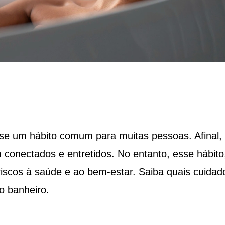
se um hábito comum para muitas pessoas. Afinal,
conectados e entretidos. No entanto, esse hábito
riscos à saúde e ao bem-estar. Saiba quais cuidad
o banheiro.