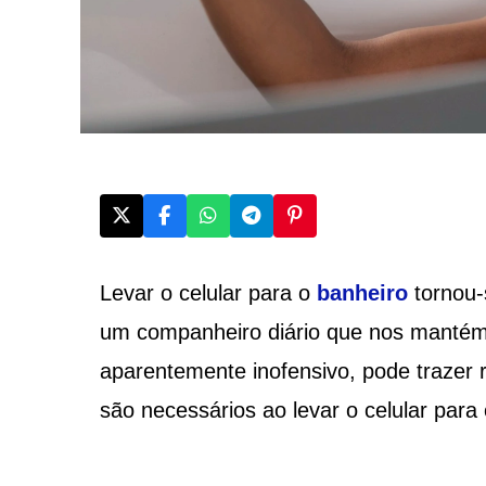
Levar o celular para o
banheiro
tornou-
um companheiro diário que nos mantém 
aparentemente inofensivo, pode trazer 
são necessários ao levar o celular para 