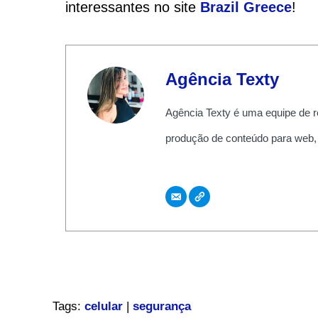
interessantes no site
Brazil Greece
!
Agência Texty
Agência Texty é uma equipe de r
produção de conteúdo para web,
Tags:
celular
|
segurança