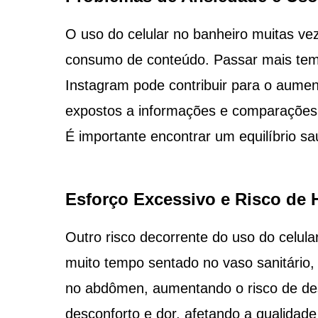
O uso do celular no banheiro muitas v
consumo de conteúdo. Passar mais temp
Instagram pode contribuir para o aume
expostos a informações e comparações
É importante encontrar um equilíbrio sa
Esforço Excessivo e Risco de
Outro risco decorrente do uso do celula
muito tempo sentado no vaso sanitário, 
no abdômen, aumentando o risco de de
desconforto e dor, afetando a qualidade