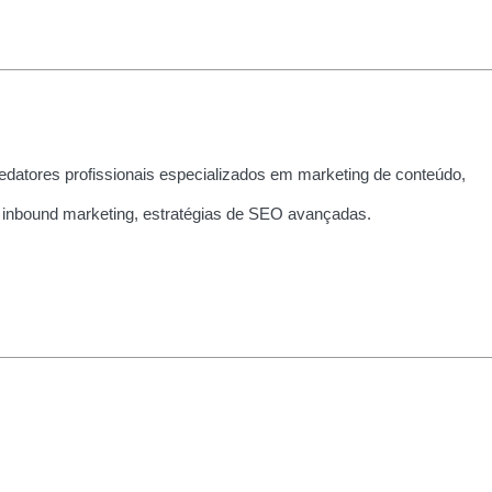
edatores profissionais especializados em marketing de conteúdo,
 inbound marketing, estratégias de SEO avançadas.