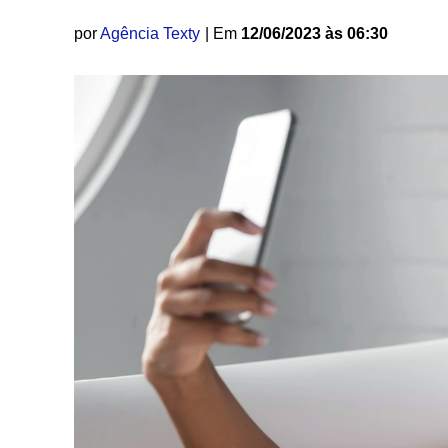
por
Agência Texty
| Em
12/06/2023 às 06:30