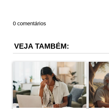
0 comentários
VEJA TAMBÉM: