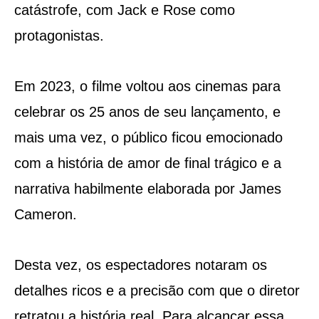
catástrofe, com Jack e Rose como
protagonistas.
Em 2023, o filme voltou aos cinemas para
celebrar os 25 anos de seu lançamento, e
mais uma vez, o público ficou emocionado
com a história de amor de final trágico e a
narrativa habilmente elaborada por James
Cameron.
Desta vez, os espectadores notaram os
detalhes ricos e a precisão com que o diretor
retratou a história real. Para alcançar essa