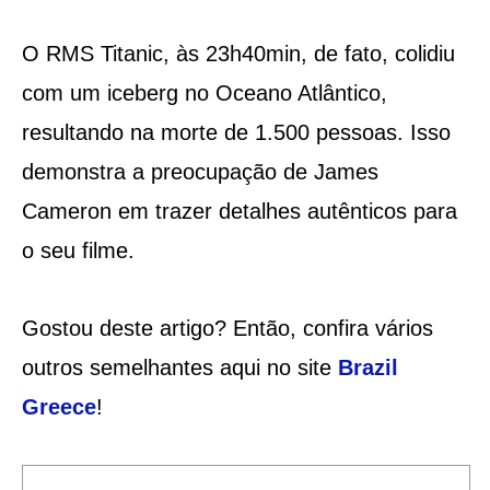
O RMS Titanic, às 23h40min, de fato, colidiu
com um iceberg no Oceano Atlântico,
resultando na morte de 1.500 pessoas. Isso
demonstra a preocupação de James
Cameron em trazer detalhes autênticos para
o seu filme.
Gostou deste artigo? Então, confira vários
outros semelhantes aqui no site
Brazil
Greece
!