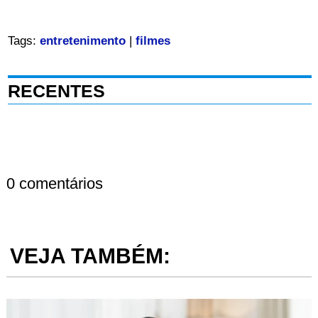
Tags:
entretenimento
|
filmes
RECENTES
0 comentários
VEJA TAMBÉM: