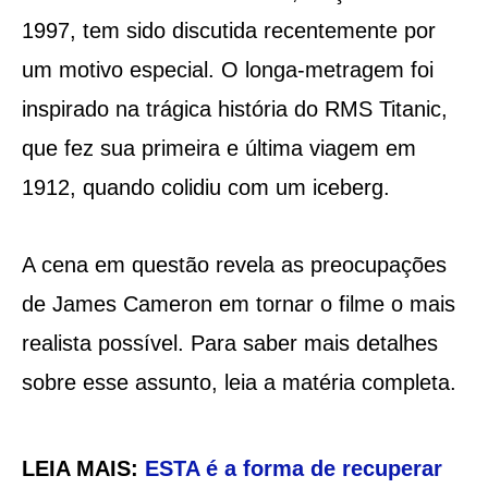
1997, tem sido discutida recentemente por
um motivo especial. O longa-metragem foi
inspirado na trágica história do RMS Titanic,
que fez sua primeira e última viagem em
1912, quando colidiu com um iceberg.
A cena em questão revela as preocupações
de James Cameron em tornar o filme o mais
realista possível. Para saber mais detalhes
sobre esse assunto, leia a matéria completa.
LEIA MAIS:
ESTA é a forma de recuperar