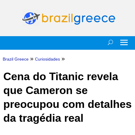
»
»
Brazil Greece
Curiosidades
Cena do Titanic revela
que Cameron se
preocupou com detalhes
da tragédia real