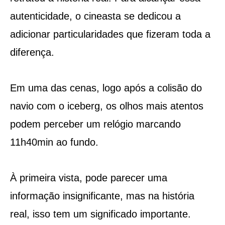
autenticidade, o cineasta se dedicou a
adicionar particularidades que fizeram toda a
diferença.
Em uma das cenas, logo após a colisão do
navio com o iceberg, os olhos mais atentos
podem perceber um relógio marcando
11h40min ao fundo.
À primeira vista, pode parecer uma
informação insignificante, mas na história
real, isso tem um significado importante.