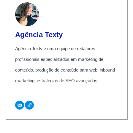
Agência Texty
Agência Texty é uma equipe de redatores
profissionais especializados em marketing de
conteúdo, produção de conteúdo para web, inbound
marketing, estratégias de SEO avançadas.