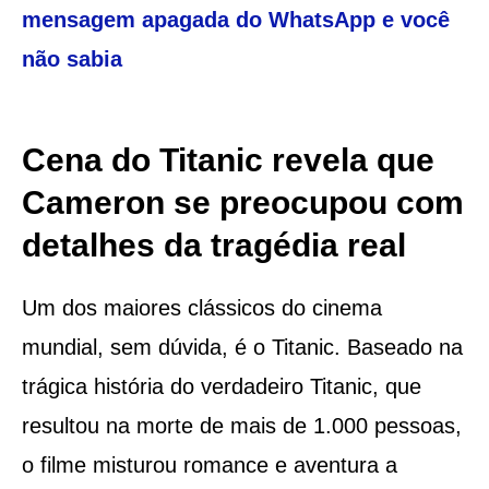
mensagem apagada do WhatsApp e você
não sabia
Cena do Titanic revela que
Cameron se preocupou com
detalhes da tragédia real
Um dos maiores clássicos do cinema
mundial, sem dúvida, é o Titanic. Baseado na
trágica história do verdadeiro Titanic, que
resultou na morte de mais de 1.000 pessoas,
o filme misturou romance e aventura a