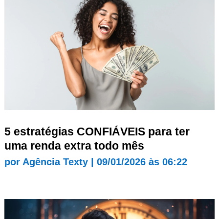
5 estratégias CONFIÁVEIS para ter
uma renda extra todo mês
por
Agência Texty
|
09/01/2026 às 06:22