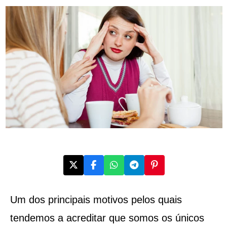
Um dos principais motivos pelos quais
tendemos a acreditar que somos os únicos