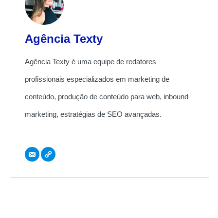
Agência Texty
Agência Texty é uma equipe de redatores
profissionais especializados em marketing de
conteúdo, produção de conteúdo para web, inbound
marketing, estratégias de SEO avançadas.