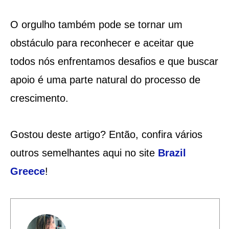
O orgulho também pode se tornar um
obstáculo para reconhecer e aceitar que
todos nós enfrentamos desafios e que buscar
apoio é uma parte natural do processo de
crescimento.
Gostou deste artigo? Então, confira vários
outros semelhantes aqui no site
Brazil
Greece
!