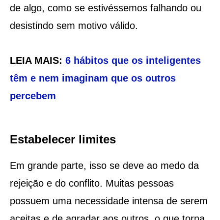
de algo, como se estivéssemos falhando ou
desistindo sem motivo válido.
LEIA MAIS:
6 hábitos que os inteligentes
têm e nem imaginam que os outros
percebem
Estabelecer limites
Em grande parte, isso se deve ao medo da
rejeição e do conflito. Muitas pessoas
possuem uma necessidade intensa de serem
aceitas e de agradar aos outros, o que torna