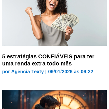
5 estratégias CONFIÁVEIS para ter
uma renda extra todo mês
por
Agência Texty
|
09/01/2026 às 06:22