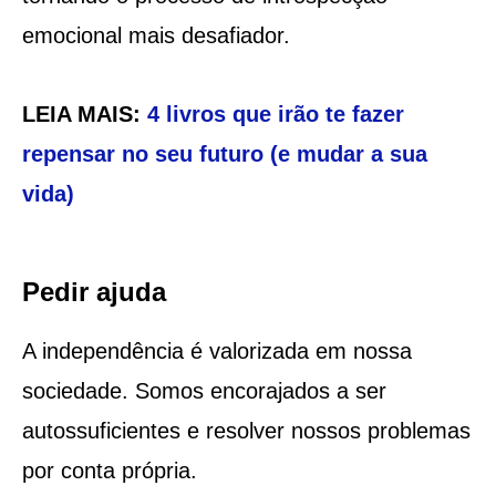
emocional mais desafiador.
LEIA MAIS:
4 livros que irão te fazer
repensar no seu futuro (e mudar a sua
vida)
Pedir ajuda
A independência é valorizada em nossa
sociedade. Somos encorajados a ser
autossuficientes e resolver nossos problemas
por conta própria.