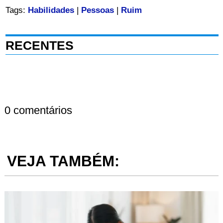
Tags:
Habilidades
|
Pessoas
|
Ruim
RECENTES
0 comentários
VEJA TAMBÉM: