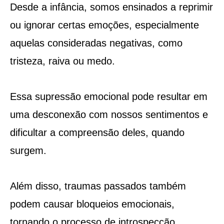
Desde a infância, somos ensinados a reprimir
ou ignorar certas emoções, especialmente
aquelas consideradas negativas, como
tristeza, raiva ou medo.
Essa supressão emocional pode resultar em
uma desconexão com nossos sentimentos e
dificultar a compreensão deles, quando
surgem.
Além disso, traumas passados também
podem causar bloqueios emocionais,
tornando o processo de introspecção