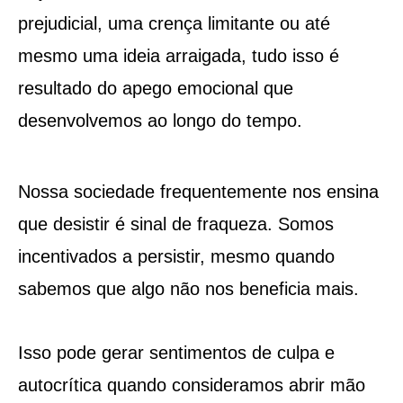
prejudicial, uma crença limitante ou até
mesmo uma ideia arraigada, tudo isso é
resultado do apego emocional que
desenvolvemos ao longo do tempo.
Nossa sociedade frequentemente nos ensina
que desistir é sinal de fraqueza. Somos
incentivados a persistir, mesmo quando
sabemos que algo não nos beneficia mais.
Isso pode gerar sentimentos de culpa e
autocrítica quando consideramos abrir mão