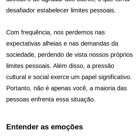
desafiador estabelecer limites pessoais.
Com frequência, nos perdemos nas
expectativas alheias e nas demandas da
sociedade, perdendo de vista nossos próprios
limites pessoais. Além disso, a pressão
cultural e social exerce um papel significativo.
Portanto, não é apenas você, a maioria das
pessoas enfrenta essa situação.
Entender as emoções