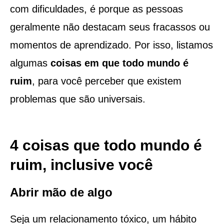
com dificuldades, é porque as pessoas
geralmente não destacam seus fracassos ou
momentos de aprendizado. Por isso, listamos
algumas
coisas em que todo mundo é
ruim
, para você perceber que existem
problemas que são universais.
4 coisas que todo mundo é
ruim, inclusive você
Abrir mão de algo
Seja um relacionamento tóxico, um hábito