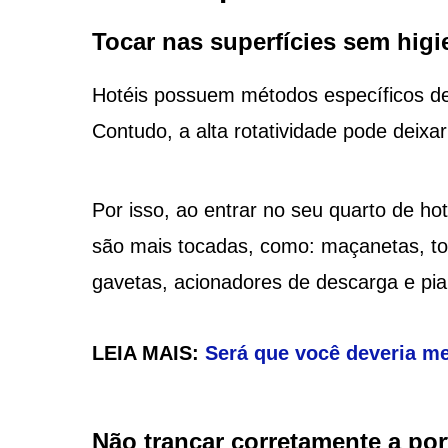
Tocar nas superfícies sem higi
Hotéis possuem métodos específicos de
Contudo, a alta rotatividade pode deixa
Por isso, ao entrar no seu quarto de hot
são mais tocadas, como: maçanetas, tor
gavetas, acionadores de descarga e pia
LEIA MAIS:
Será que você deveria me
Não trancar corretamente a po