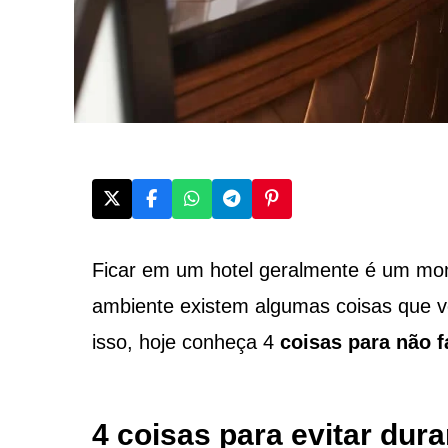
Ficar em um hotel geralmente é um mo
ambiente existem algumas coisas que v
isso, hoje conheça 4
coisas para não f
4 coisas para evitar dur