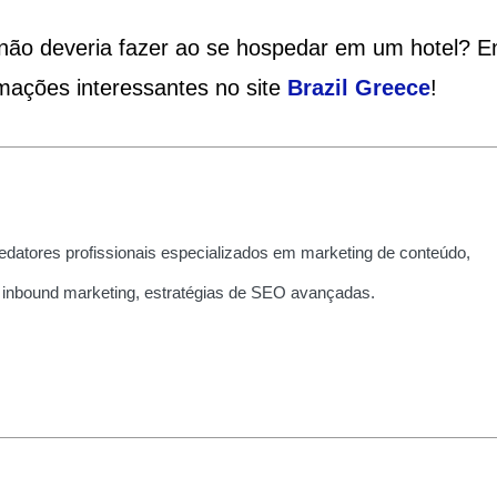
não deveria fazer ao se hospedar em um hotel? E
rmações interessantes no site
Brazil Greece
!
edatores profissionais especializados em marketing de conteúdo,
 inbound marketing, estratégias de SEO avançadas.