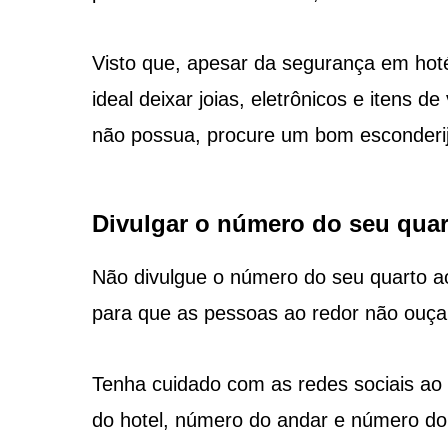
Visto que, apesar da segurança em hoté
ideal deixar joias, eletrônicos e itens 
não possua, procure um bom esconderij
Divulgar o número do seu quar
Não divulgue o número do seu quarto a
para que as pessoas ao redor não ouça
Tenha cuidado com as redes sociais ao t
do hotel, número do andar e número do 