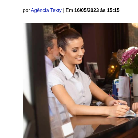
por
Agência Texty
| Em
16/05/2023 às 15:15