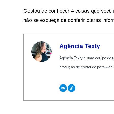
Gostou de conhecer 4 coisas que você 
não se esqueça de conferir outras info
Agência Texty
Agência Texty é uma equipe de r
produção de conteúdo para web,