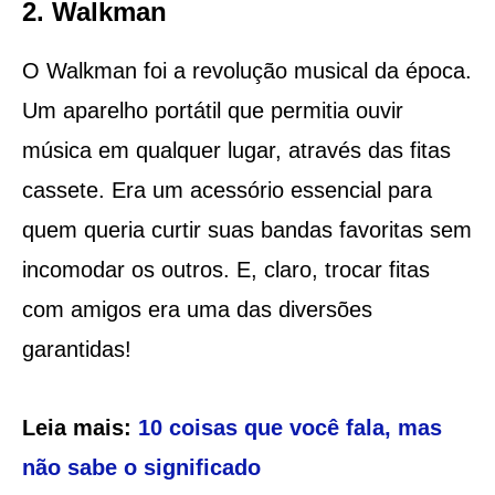
2. Walkman
O Walkman foi a revolução musical da época.
Um aparelho portátil que permitia ouvir
música em qualquer lugar, através das fitas
cassete. Era um acessório essencial para
quem queria curtir suas bandas favoritas sem
incomodar os outros. E, claro, trocar fitas
com amigos era uma das diversões
garantidas!
Leia mais:
10 coisas que você fala, mas
não sabe o significado