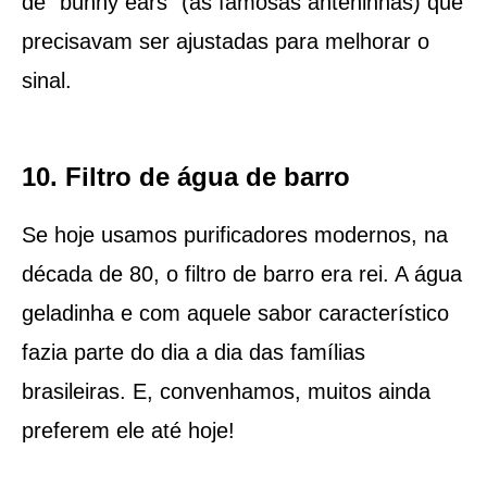
de “bunny ears” (as famosas anteninhas) que
precisavam ser ajustadas para melhorar o
sinal.
10. Filtro de água de barro
Se hoje usamos purificadores modernos, na
década de 80, o filtro de barro era rei. A água
geladinha e com aquele sabor característico
fazia parte do dia a dia das famílias
brasileiras. E, convenhamos, muitos ainda
preferem ele até hoje!