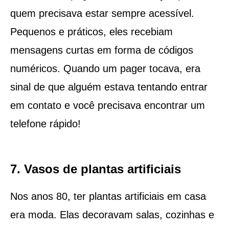
quem precisava estar sempre acessível.
Pequenos e práticos, eles recebiam
mensagens curtas em forma de códigos
numéricos. Quando um pager tocava, era
sinal de que alguém estava tentando entrar
em contato e você precisava encontrar um
telefone rápido!
7. Vasos de plantas artificiais
Nos anos 80, ter plantas artificiais em casa
era moda. Elas decoravam salas, cozinhas e