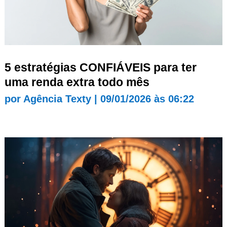
5 estratégias CONFIÁVEIS para ter
uma renda extra todo mês
por
Agência Texty
|
09/01/2026 às 06:22