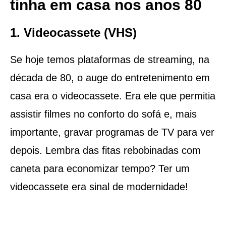
tinha em casa nos anos 80
1. Videocassete (VHS)
Se hoje temos plataformas de streaming, na
década de 80, o auge do entretenimento em
casa era o videocassete. Era ele que permitia
assistir filmes no conforto do sofá e, mais
importante, gravar programas de TV para ver
depois. Lembra das fitas rebobinadas com
caneta para economizar tempo? Ter um
videocassete era sinal de modernidade!