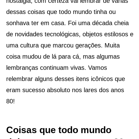
nostalgia, com certeza vai lembrar de várias
dessas coisas que todo mundo tinha ou
sonhava ter em casa. Foi uma década cheia
de novidades tecnológicas, objetos estilosos e
uma cultura que marcou gerações. Muita
coisa mudou de lá para cá, mas algumas
lembranças continuam vivas. Vamos
relembrar alguns desses itens icônicos que
eram sucesso absoluto nos lares dos anos
80!
Coisas que todo mundo