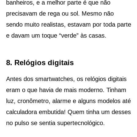
banheiros, e a melhor parte é que não
precisavam de rega ou sol. Mesmo não
sendo muito realistas, estavam por toda parte
e davam um toque “verde” às casas.
8. Relógios digitais
Antes dos smartwatches, os relógios digitais
eram o que havia de mais moderno. Tinham
luz, cronômetro, alarme e alguns modelos até
calculadora embutida! Quem tinha um desses
no pulso se sentia supertecnológico.