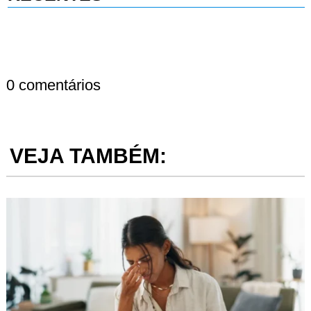
0 comentários
VEJA TAMBÉM: