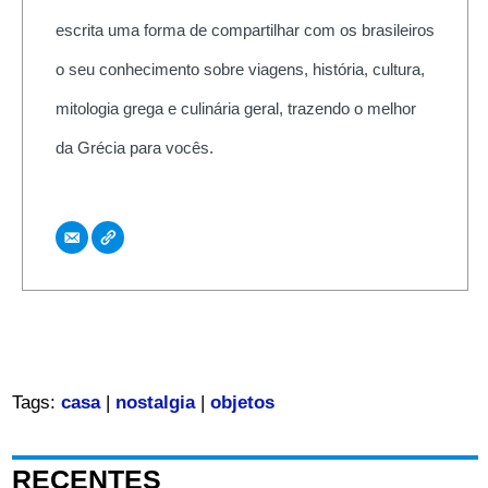
escrita uma forma de compartilhar com os brasileiros
o seu conhecimento sobre viagens, história, cultura,
mitologia grega e culinária geral, trazendo o melhor
da Grécia para vocês.
Tags:
casa
|
nostalgia
|
objetos
RECENTES