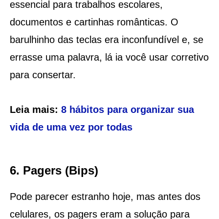
essencial para trabalhos escolares,
documentos e cartinhas românticas. O
barulhinho das teclas era inconfundível e, se
errasse uma palavra, lá ia você usar corretivo
para consertar.
Leia mais:
8 hábitos para organizar sua
vida de uma vez por todas
6. Pagers (Bips)
Pode parecer estranho hoje, mas antes dos
celulares, os pagers eram a solução para