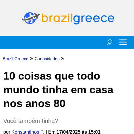
»
»
Brazil Greece
Curiosidades
10 coisas que todo
mundo tinha em casa
nos anos 80
Você também tinha?
por
Konstantinos P.
| Em
17/04/2025 às 15:01