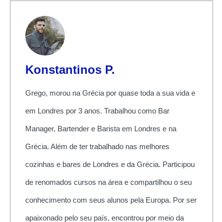
Konstantinos P.
Grego, morou na Grécia por quase toda a sua vida e
em Londres por 3 anos. Trabalhou como Bar
Manager, Bartender e Barista em Londres e na
Grécia. Além de ter trabalhado nas melhores
cozinhas e bares de Londres e da Grécia. Participou
de renomados cursos na área e compartilhou o seu
conhecimento com seus alunos pela Europa. Por ser
apaixonado pelo seu país, encontrou por meio da