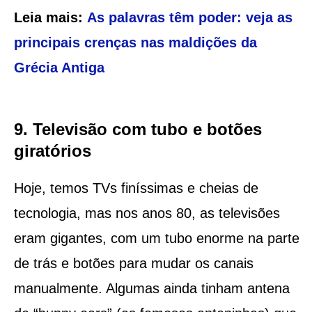
Leia mais:
As palavras têm poder: veja as
principais crenças nas maldições da
Grécia Antiga
9. Televisão com tubo e botões
giratórios
Hoje, temos TVs finíssimas e cheias de
tecnologia, mas nos anos 80, as televisões
eram gigantes, com um tubo enorme na parte
de trás e botões para mudar os canais
manualmente. Algumas ainda tinham antena