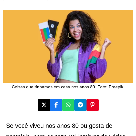
Coisas que tínhamos em casa nos anos 80. Foto: Freepik.
Se você viveu nos anos 80 ou gosta de