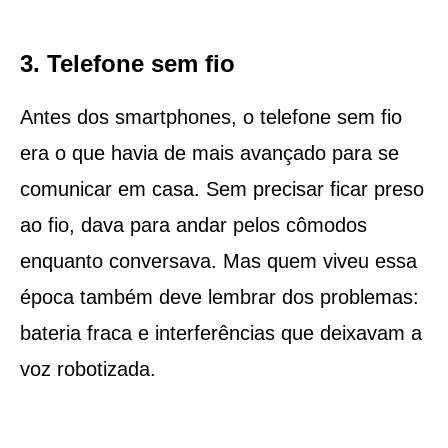
3. Telefone sem fio
Antes dos smartphones, o telefone sem fio
era o que havia de mais avançado para se
comunicar em casa. Sem precisar ficar preso
ao fio, dava para andar pelos cômodos
enquanto conversava. Mas quem viveu essa
época também deve lembrar dos problemas:
bateria fraca e interferências que deixavam a
voz robotizada.