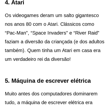
4. Atari
Os videogames deram um salto gigantesco
nos anos 80 com o Atari. Clássicos como
“Pac-Man”, “Space Invaders” e “River Raid”
faziam a diversão da criançada (e dos adultos
também). Quem tinha um Atari em casa era
um verdadeiro rei da diversão!
5. Máquina de escrever elétrica
Muito antes dos computadores dominarem
tudo, a máquina de escrever elétrica era