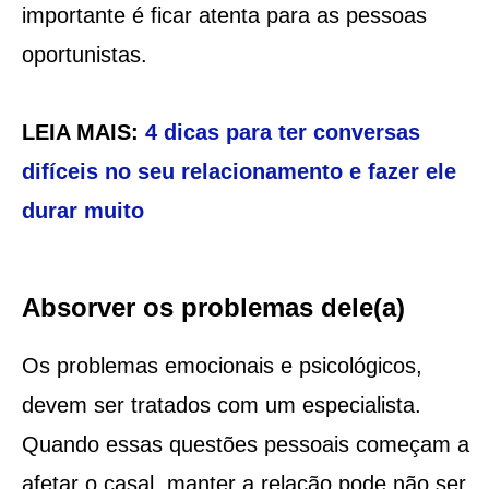
importante é ficar atenta para as pessoas
oportunistas.
LEIA MAIS:
4 dicas para ter conversas
difíceis no seu relacionamento e fazer ele
durar muito
Absorver os problemas dele(a)
Os problemas emocionais e psicológicos,
devem ser tratados com um especialista.
Quando essas questões pessoais começam a
afetar o casal, manter a relação pode não ser