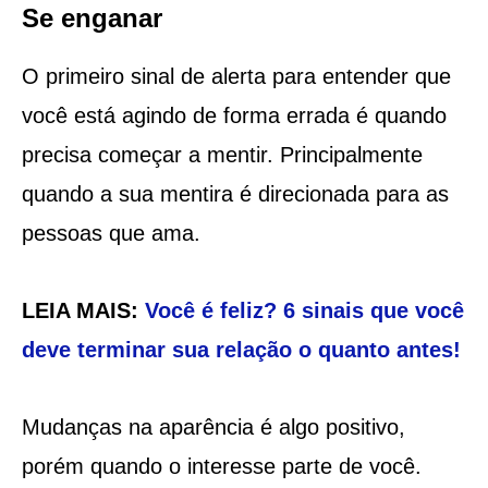
Se enganar
O primeiro sinal de alerta para entender que
você está agindo de forma errada é quando
precisa começar a mentir. Principalmente
quando a sua mentira é direcionada para as
pessoas que ama.
LEIA MAIS:
Você é feliz? 6 sinais que você
deve terminar sua relação o quanto antes!
Mudanças na aparência é algo positivo,
porém quando o interesse parte de você.