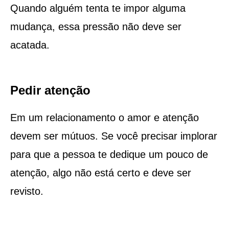
Quando alguém tenta te impor alguma
mudança, essa pressão não deve ser
acatada.
Pedir atenção
Em um relacionamento o amor e atenção
devem ser mútuos. Se você precisar implorar
para que a pessoa te dedique um pouco de
atenção, algo não está certo e deve ser
revisto.