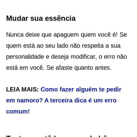
Mudar sua essência
Nunca deixe que apaguem quem você é! Se
quem está ao seu lado não respeita a sua
personalidade e deseja modificar, o erro não
está em você. Se afaste quanto antes.
LEIA MAIS:
Como fazer alguém te pedir
em namoro? A terceira dica é um erro
comum!