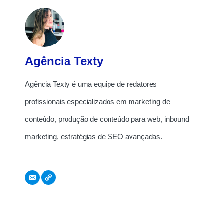
Agência Texty
Agência Texty é uma equipe de redatores
profissionais especializados em marketing de
conteúdo, produção de conteúdo para web, inbound
marketing, estratégias de SEO avançadas.