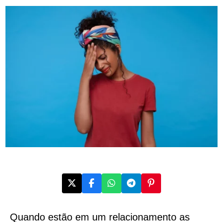
Quando estão em um relacionamento as