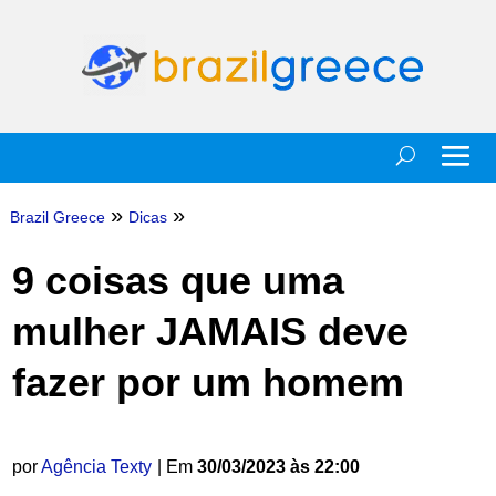
»
»
Brazil Greece
Dicas
9 coisas que uma
mulher JAMAIS deve
fazer por um homem
por
Agência Texty
| Em
30/03/2023 às 22:00