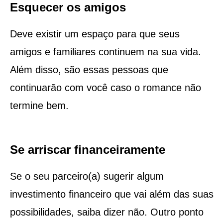
Esquecer os amigos
Deve existir um espaço para que seus
amigos e familiares continuem na sua vida.
Além disso, são essas pessoas que
continuarão com você caso o romance não
termine bem.
Se arriscar financeiramente
Se o seu parceiro(a) sugerir algum
investimento financeiro que vai além das suas
possibilidades, saiba dizer não. Outro ponto