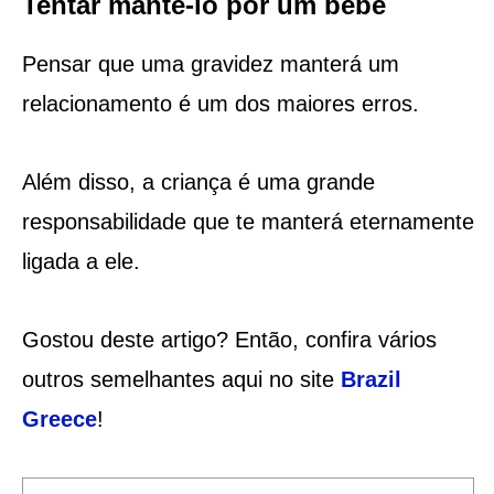
Tentar mantê-lo por um bebê
Pensar que uma gravidez manterá um
relacionamento é um dos maiores erros.
Além disso, a criança é uma grande
responsabilidade que te manterá eternamente
ligada a ele.
Gostou deste artigo? Então, confira vários
outros semelhantes aqui no site
Brazil
Greece
!