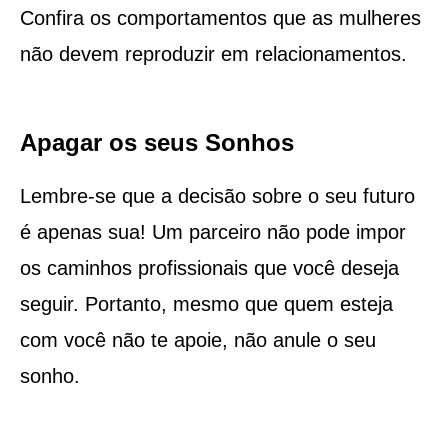
Confira os comportamentos que as mulheres
não devem reproduzir em relacionamentos.
Apagar os seus Sonhos
Lembre-se que a decisão sobre o seu futuro
é apenas sua! Um parceiro não pode impor
os caminhos profissionais que você deseja
seguir. Portanto, mesmo que quem esteja
com você não te apoie, não anule o seu
sonho.