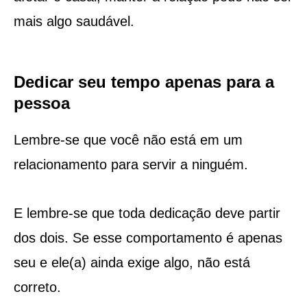
mais algo saudável.
Dedicar seu tempo apenas para a
pessoa
Lembre-se que você não está em um
relacionamento para servir a ninguém.
E lembre-se que toda dedicação deve partir
dos dois. Se esse comportamento é apenas
seu e ele(a) ainda exige algo, não está
correto.