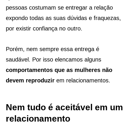
pessoas costumam se entregar a relação
expondo todas as suas dúvidas e fraquezas,
por existir confiança no outro.
Porém, nem sempre essa entrega é
saudável. Por isso elencamos alguns
comportamentos que as mulheres não
devem reproduzir
em relacionamentos.
Nem tudo é aceitável em um
relacionamento