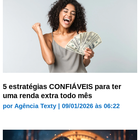
5 estratégias CONFIÁVEIS para ter
uma renda extra todo mês
por
Agência Texty
|
09/01/2026 às 06:22