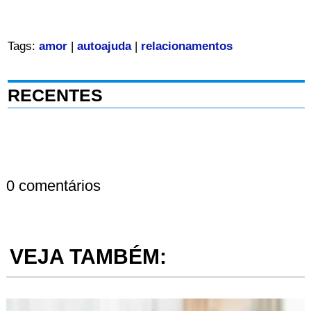
Tags:
amor
|
autoajuda
|
relacionamentos
RECENTES
0 comentários
VEJA TAMBÉM: