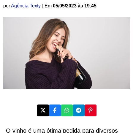
por
Agência Texty
| Em
05/05/2023 às 19:45
O vinho é uma ótima pedida para diversos