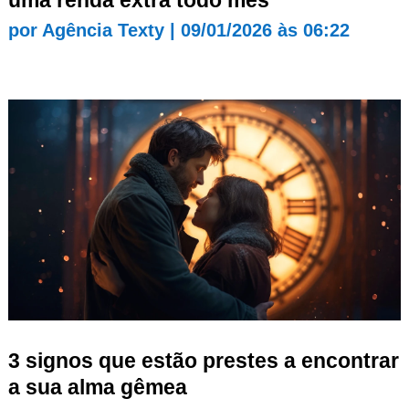
por
Agência Texty
|
09/01/2026 às 06:22
3 signos que estão prestes a encontrar
a sua alma gêmea