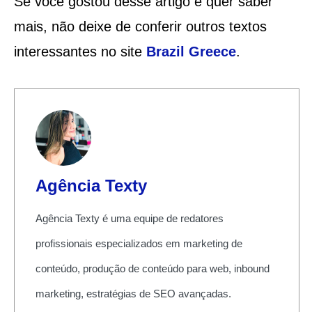
Se você gostou desse artigo e quer saber
mais, não deixe de conferir outros textos
interessantes no site
Brazil Greece
.
Agência Texty
Agência Texty é uma equipe de redatores
profissionais especializados em marketing de
conteúdo, produção de conteúdo para web, inbound
marketing, estratégias de SEO avançadas.