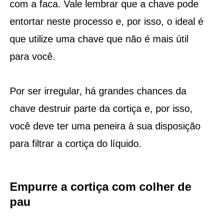
com a faca. Vale lembrar que a chave pode
entortar neste processo e, por isso, o ideal é
que utilize uma chave que não é mais útil
para você.
Por ser irregular, há grandes chances da
chave destruir parte da cortiça e, por isso,
você deve ter uma peneira à sua disposição
para filtrar a cortiça do líquido.
Empurre a cortiça com colher de
pau