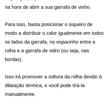
na hora de abrir a sua garrafa de vinho.
Para isso, basta posicionar o isqueiro de
modo a distribuir o calor igualmente em todos
os lados da garrafa, no espacinho entre a
rolha e a garrafa de vidro (ou seja, nas
bordas).
Isso irá promover a soltura da rolha devido à
dilatação térmica, e você pode tirá-la
manualmente.