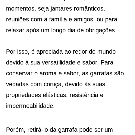
momentos, seja jantares românticos,
reuniões com a família e amigos, ou para
relaxar após um longo dia de obrigações.
Por isso, é apreciada ao redor do mundo
devido à sua versatilidade e sabor. Para
conservar o aroma e sabor, as garrafas são
vedadas com cortiça, devido às suas
propriedades elásticas, resistência e
impermeabilidade.
Porém, retirá-lo da garrafa pode ser um