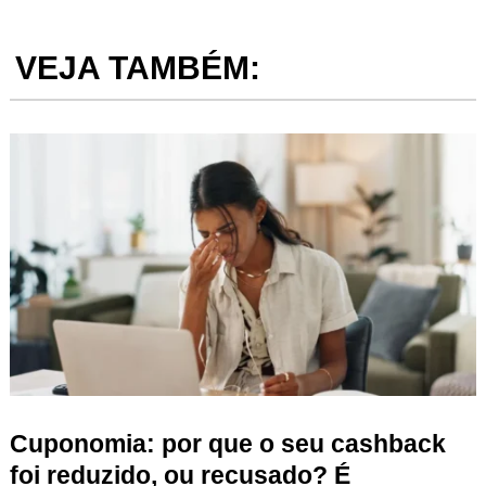
VEJA TAMBÉM:
Cuponomia: por que o seu cashback
foi reduzido, ou recusado? É