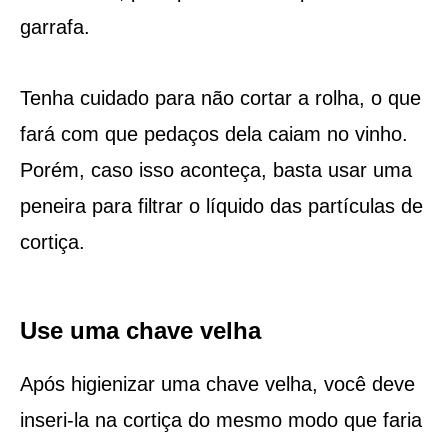
garrafa.
Tenha cuidado para não cortar a rolha, o que
fará com que pedaços dela caiam no vinho.
Porém, caso isso aconteça, basta usar uma
peneira para filtrar o líquido das partículas de
cortiça.
Use uma chave velha
Após higienizar uma chave velha, você deve
inseri-la na cortiça do mesmo modo que faria