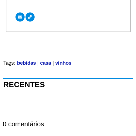
Tags:
bebidas
|
casa
|
vinhos
RECENTES
0 comentários