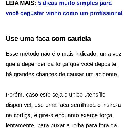
LEIA MAIS:
5 dicas muito simples para
você degustar vinho como um profissional
Use uma faca com cautela
Esse método não é o mais indicado, uma vez
que a depender da força que você deposite,
há grandes chances de causar um acidente.
Porém, caso este seja o único utensílio
disponível, use uma faca serrilhada e insira-a
na cortiça, e gire-a enquanto exerce força,
lentamente, para puxar a rolha para fora da