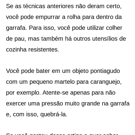
Se as técnicas anteriores não deram certo,
você pode empurrar a rolha para dentro da
garrafa. Para isso, você pode utilizar colher
de pau, mas também há outros utensílios de
cozinha resistentes.
Você pode bater em um objeto pontiagudo
com um pequeno martelo para caranguejo,
por exemplo. Atente-se apenas para não
exercer uma pressão muito grande na garrafa
e, com isso, quebrá-la.