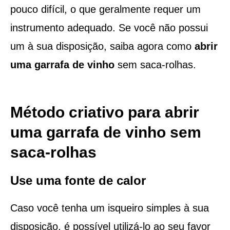
pouco difícil, o que geralmente requer um
instrumento adequado. Se você não possui
um à sua disposição, saiba agora como
abrir
uma garrafa de vinho
sem saca-rolhas.
Método criativo para abrir
uma garrafa de vinho sem
saca-rolhas
Use uma fonte de calor
Caso você tenha um isqueiro simples à sua
disposição, é possível utilizá-lo ao seu favor