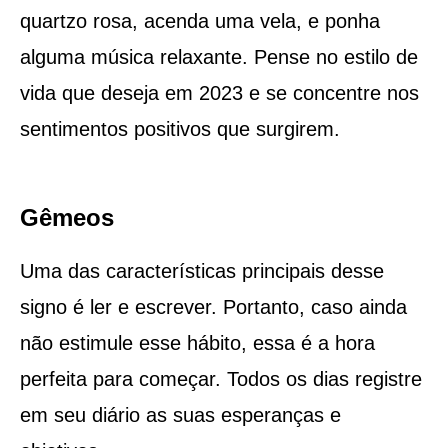
quartzo rosa, acenda uma vela, e ponha
alguma música relaxante. Pense no estilo de
vida que deseja em 2023 e se concentre nos
sentimentos positivos que surgirem.
Gêmeos
Uma das características principais desse
signo é ler e escrever. Portanto, caso ainda
não estimule esse hábito, essa é a hora
perfeita para começar. Todos os dias registre
em seu diário as suas esperanças e