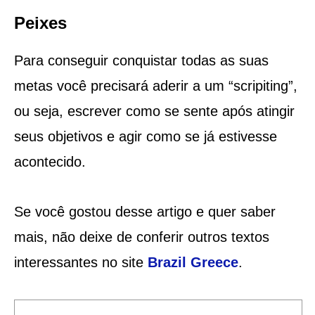
Peixes
Para conseguir conquistar todas as suas
metas você precisará aderir a um “scripiting”,
ou seja, escrever como se sente após atingir
seus objetivos e agir como se já estivesse
acontecido.
Se você gostou desse artigo e quer saber
mais, não deixe de conferir outros textos
interessantes no site
Brazil Greece
.