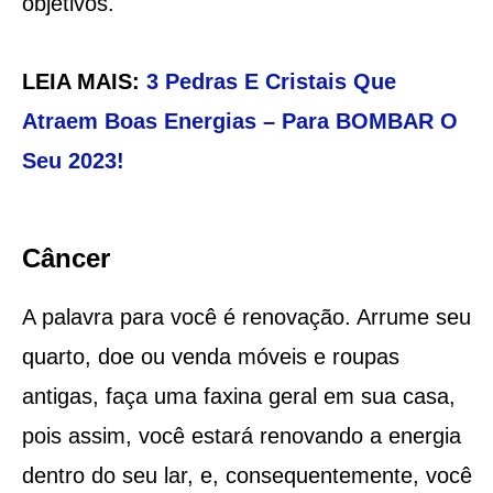
objetivos.
LEIA MAIS:
3 Pedras E Cristais Que
Atraem Boas Energias – Para BOMBAR O
Seu 2023!
Câncer
A palavra para você é renovação. Arrume seu
quarto, doe ou venda móveis e roupas
antigas, faça uma faxina geral em sua casa,
pois assim, você estará renovando a energia
dentro do seu lar, e, consequentemente, você