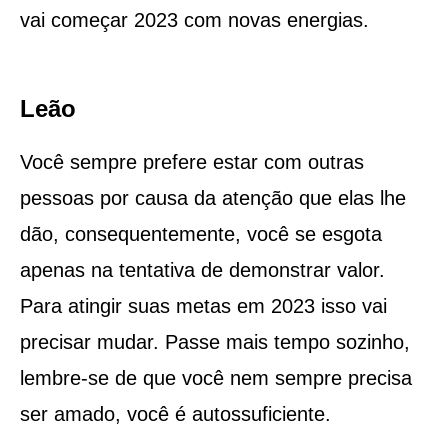
vai começar 2023 com novas energias.
Leão
Você sempre prefere estar com outras
pessoas por causa da atenção que elas lhe
dão, consequentemente, você se esgota
apenas na tentativa de demonstrar valor.
Para atingir suas metas em 2023 isso vai
precisar mudar. Passe mais tempo sozinho,
lembre-se de que você nem sempre precisa
ser amado, você é autossuficiente.