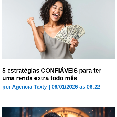
5 estratégias CONFIÁVEIS para ter
uma renda extra todo mês
por
Agência Texty
|
09/01/2026 às 06:22