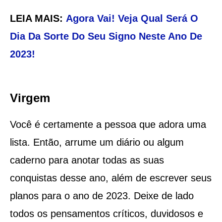
LEIA MAIS:
Agora Vai! Veja Qual Será O
Dia Da Sorte Do Seu Signo Neste Ano De
2023!
Virgem
Você é certamente a pessoa que adora uma
lista. Então, arrume um diário ou algum
caderno para anotar todas as suas
conquistas desse ano, além de escrever seus
planos para o ano de 2023. Deixe de lado
todos os pensamentos críticos, duvidosos e