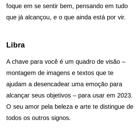
foque em se sentir bem, pensando em tudo
que já alcançou, e o que ainda está por vir.
Libra
A chave para você é um quadro de visão –
montagem de imagens e textos que te
ajudam a desencadear uma emoção para
alcançar seus objetivos – para usar em 2023.
O seu amor pela beleza e arte te distingue de
todos os outros signos.