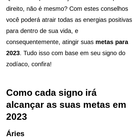
direito, não é mesmo? Com estes conselhos
você poderá atrair todas as energias positivas
para dentro de sua vida, e
consequentemente, atingir suas
metas para
2023
. Tudo isso com base em seu signo do
zodíaco, confira!
Como cada signo irá
alcançar as suas metas em
2023
Áries