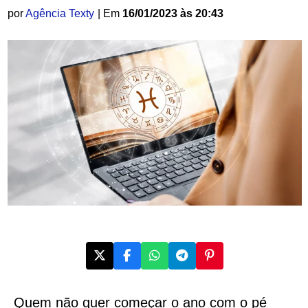
por
Agência Texty
| Em
16/01/2023 às 20:43
Quem não quer começar o ano com o pé