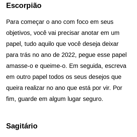
Escorpião
Para começar o ano com foco em seus
objetivos, você vai precisar anotar em um
papel, tudo aquilo que você deseja deixar
para trás no ano de 2022, pegue esse papel
amasse-o e queime-o. Em seguida, escreva
em outro papel todos os seus desejos que
queira realizar no ano que está por vir. Por
fim, guarde em algum lugar seguro.
Sagitário