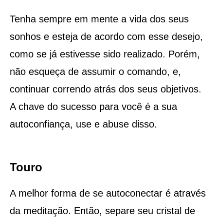
Tenha sempre em mente a vida dos seus
sonhos e esteja de acordo com esse desejo,
como se já estivesse sido realizado. Porém,
não esqueça de assumir o comando, e,
continuar correndo atrás dos seus objetivos.
A chave do sucesso para você é a sua
autoconfiança, use e abuse disso.
Touro
A melhor forma de se autoconectar é através
da meditação. Então, separe seu cristal de