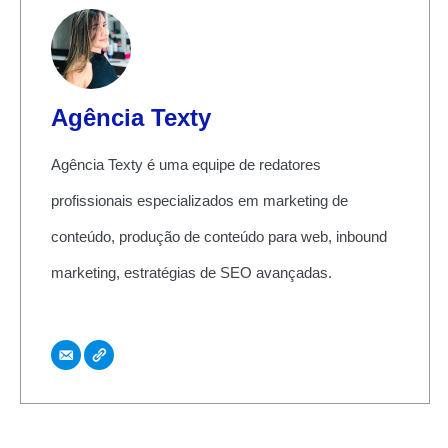
Agência Texty
Agência Texty é uma equipe de redatores
profissionais especializados em marketing de
conteúdo, produção de conteúdo para web, inbound
marketing, estratégias de SEO avançadas.