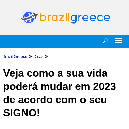
»
»
Brazil Greece
Dicas
Veja como a sua vida
poderá mudar em 2023
de acordo com o seu
SIGNO!