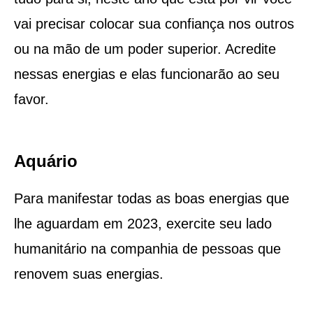
vai precisar colocar sua confiança nos outros
ou na mão de um poder superior. Acredite
nessas energias e elas funcionarão ao seu
favor.
Aquário
Para manifestar todas as boas energias que
lhe aguardam em 2023, exercite seu lado
humanitário na companhia de pessoas que
renovem suas energias.