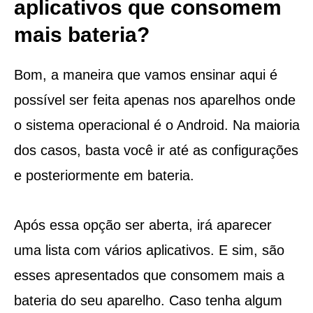
aplicativos que consomem
mais bateria?
Bom, a maneira que vamos ensinar aqui é
possível ser feita apenas nos aparelhos onde
o sistema operacional é o Android. Na maioria
dos casos, basta você ir até as configurações
e posteriormente em bateria.
Após essa opção ser aberta, irá aparecer
uma lista com vários aplicativos. E sim, são
esses apresentados que consomem mais a
bateria do seu aparelho. Caso tenha algum