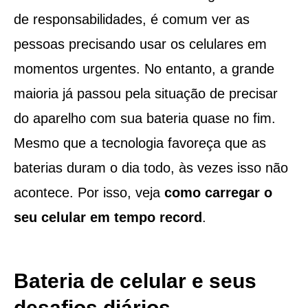
de responsabilidades, é comum ver as
pessoas precisando usar os celulares em
momentos urgentes. No entanto, a grande
maioria já passou pela situação de precisar
do aparelho com sua bateria quase no fim.
Mesmo que a tecnologia favoreça que as
baterias duram o dia todo, às vezes isso não
acontece. Por isso, veja
como carregar o
seu celular em tempo record
.
Bateria de celular e seus
desafios diários