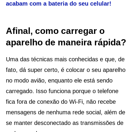
acabam com a bateria do seu celular!
Afinal, como carregar o
aparelho de maneira rápida?
Uma das técnicas mais conhecidas e que, de
fato, dá super certo, é colocar o seu aparelho
no modo avião, enquanto ele está sendo
carregado. Isso funciona porque o telefone
fica fora de conexão do Wi-Fi, não recebe
mensagens de nenhuma rede social, além de
se manter desconectado as transmissões de