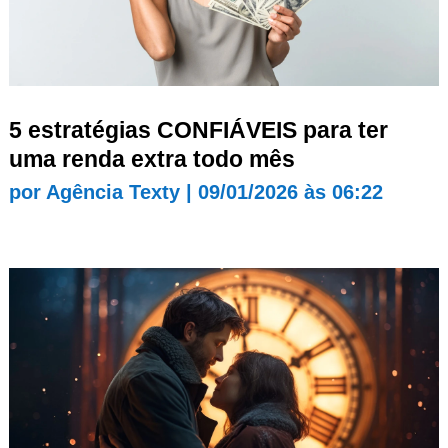
5 estratégias CONFIÁVEIS para ter
uma renda extra todo mês
por
Agência Texty
|
09/01/2026 às 06:22