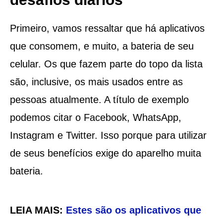
Primeiro, vamos ressaltar que há aplicativos
que consomem, e muito, a bateria de seu
celular. Os que fazem parte do topo da lista
são, inclusive, os mais usados entre as
pessoas atualmente. A título de exemplo
podemos citar o Facebook, WhatsApp,
Instagram e Twitter. Isso porque para utilizar
de seus benefícios exige do aparelho muita
bateria.
LEIA MAIS:
Estes são os aplicativos que