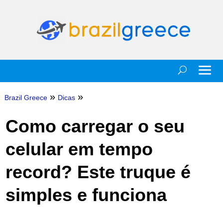
»
»
Brazil Greece
Dicas
Como carregar o seu
celular em tempo
record? Este truque é
simples e funciona