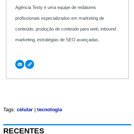
Agência Texty é uma equipe de redatores
profissionais especializados em marketing de
conteúdo, produção de conteúdo para web, inbound
marketing, estratégias de SEO avançadas.
Tags:
celular
|
tecnologia
RECENTES