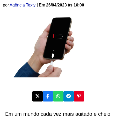
por
Agência Texty
| Em
26/04/2023 às 16:00
Em um mundo cada vez mais agitado e cheio