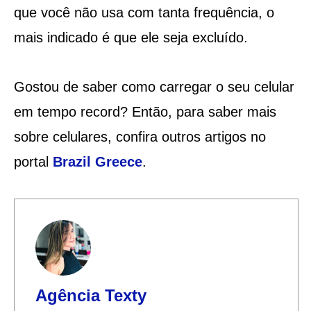
que você não usa com tanta frequência, o
mais indicado é que ele seja excluído.
Gostou de saber como carregar o seu celular
em tempo record? Então, para saber mais
sobre celulares, confira outros artigos no
portal
Brazil Greece
.
Agência Texty