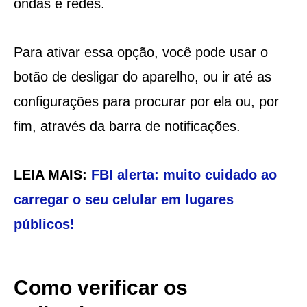
ondas e redes.
Para ativar essa opção, você pode usar o
botão de desligar do aparelho, ou ir até as
configurações para procurar por ela ou, por
fim, através da barra de notificações.
LEIA MAIS:
FBI alerta: muito cuidado ao
carregar o seu celular em lugares
públicos!
Como verificar os