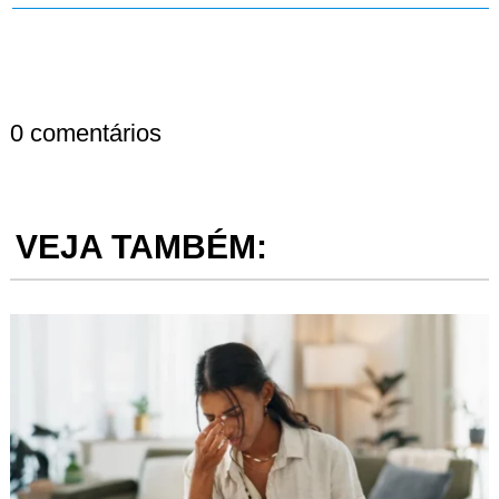
0 comentários
VEJA TAMBÉM: