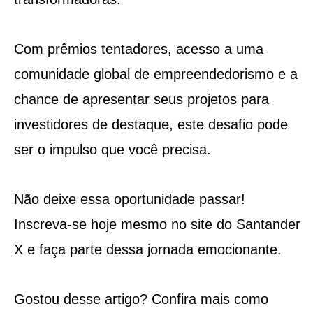
Com prêmios tentadores, acesso a uma
comunidade global de empreendedorismo e a
chance de apresentar seus projetos para
investidores de destaque, este desafio pode
ser o impulso que você precisa.
Não deixe essa oportunidade passar!
Inscreva-se hoje mesmo no site do Santander
X e faça parte dessa jornada emocionante.
Gostou desse artigo? Confira mais como