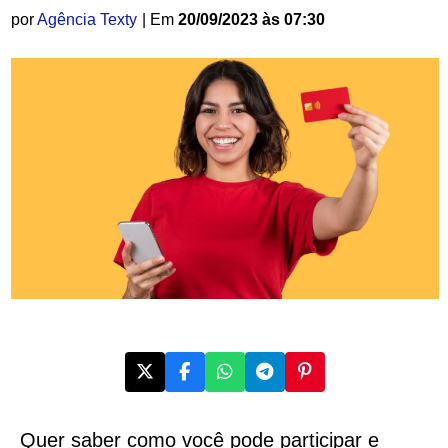
por
Agência Texty
| Em
20/09/2023 às 07:30
Quer saber como você pode participar e