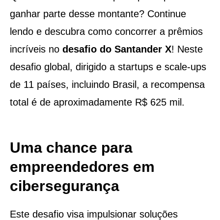
ganhar parte desse montante? Continue
lendo e descubra como concorrer a prêmios
incríveis no
desafio do Santander X
! Neste
desafio global, dirigido a startups e scale-ups
de 11 países, incluindo Brasil, a recompensa
total é de aproximadamente R$ 625 mil.
Uma chance para
empreendedores em
cibersegurança
Este desafio visa impulsionar soluções