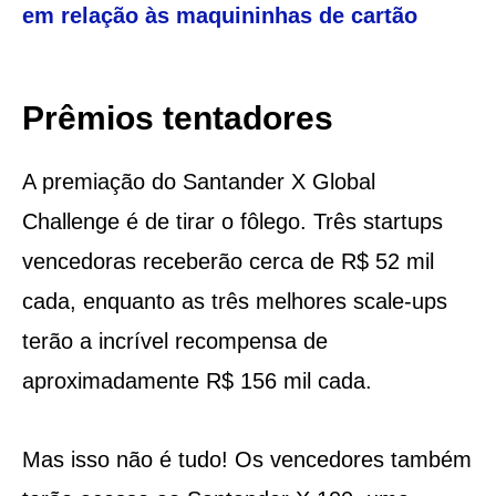
em relação às maquininhas de cartão
Prêmios tentadores
A premiação do Santander X Global
Challenge é de tirar o fôlego. Três startups
vencedoras receberão cerca de R$ 52 mil
cada, enquanto as três melhores scale-ups
terão a incrível recompensa de
aproximadamente R$ 156 mil cada.
Mas isso não é tudo! Os vencedores também