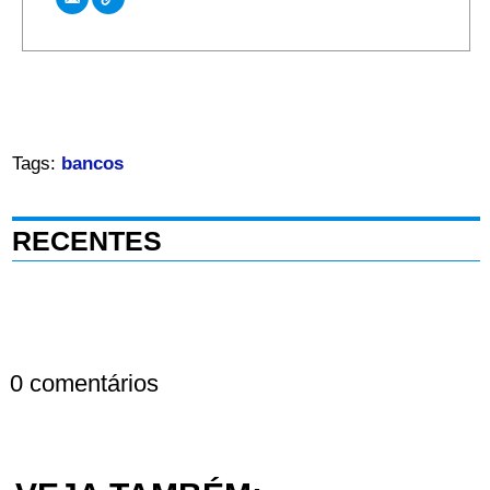
Tags:
bancos
RECENTES
0 comentários