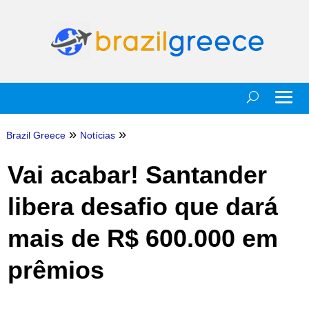
»
»
Brazil Greece
Notícias
Vai acabar! Santander
libera desafio que dará
mais de R$ 600.000 em
prêmios