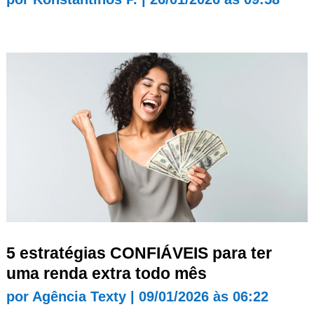
5 estratégias CONFIÁVEIS para ter
uma renda extra todo mês
por
Agência Texty
|
09/01/2026 às 06:22