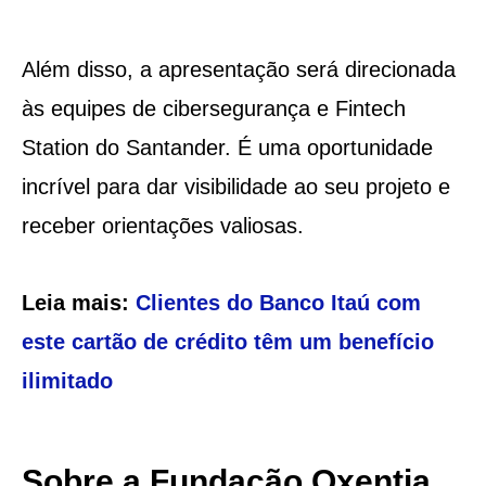
Além disso, a apresentação será direcionada
às equipes de cibersegurança e Fintech
Station do Santander. É uma oportunidade
incrível para dar visibilidade ao seu projeto e
receber orientações valiosas.
Leia mais:
Clientes do Banco Itaú com
este cartão de crédito têm um benefício
ilimitado
Sobre a Fundação Oxentia