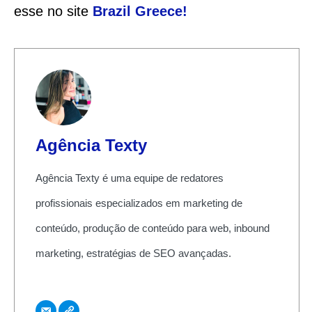
esse no site
Brazil Greece
!
Agência Texty
Agência Texty é uma equipe de redatores
profissionais especializados em marketing de
conteúdo, produção de conteúdo para web, inbound
marketing, estratégias de SEO avançadas.