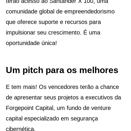
terão acesso ao Santander X 100, uma
comunidade global de empreendedorismo
que oferece suporte e recursos para
impulsionar seu crescimento. É uma
oportunidade única!
Um pitch para os melhores
E tem mais! Os vencedores terão a chance
de apresentar seus projetos a executivos da
Forgepoint Capital, um fundo de venture
capital especializado em segurança
cibernética.