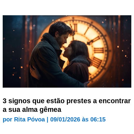
3 signos que estão prestes a encontrar
a sua alma gêmea
por
Rita Póvoa
|
09/01/2026 às 06:15