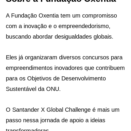
A Fundação Oxentia tem um compromisso
com a inovação e o empreendedorismo,
buscando abordar desigualdades globais.
Eles já organizaram diversos concursos para
empreendimentos inovadores que contribuem
para os Objetivos de Desenvolvimento
Sustentável da ONU.
O Santander X Global Challenge é mais um
passo nessa jornada de apoio a ideias
transformadoras.