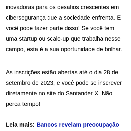
inovadoras para os desafios crescentes em
cibersegurança que a sociedade enfrenta. E
você pode fazer parte disso! Se você tem
uma startup ou scale-up que trabalha nesse
campo, esta é a sua oportunidade de brilhar.
As inscrições estão abertas até o dia 28 de
setembro de 2023, e você pode se inscrever
diretamente no site do Santander X. Não
perca tempo!
Leia mais:
Bancos revelam preocupação