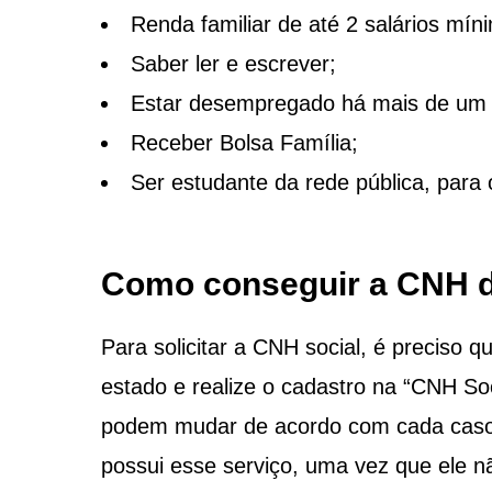
Renda familiar de até 2 salários mín
Saber ler e escrever;
Estar desempregado há mais de um 
Receber Bolsa Família;
Ser estudante da rede pública, para
Como conseguir a CNH d
Para solicitar a CNH social, é preciso 
estado e realize o cadastro na “CNH So
podem mudar de acordo com cada caso. 
possui esse serviço, uma vez que ele n