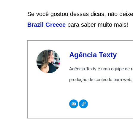
Se você gostou dessas dicas, não deix
Brazil Greece
para saber muito mais!
Agência Texty
Agência Texty é uma equipe de r
produção de conteúdo para web,