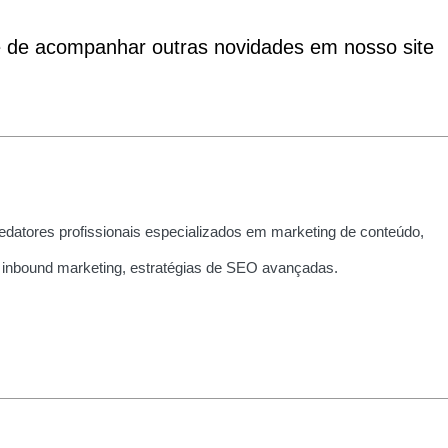
e de acompanhar outras novidades em nosso site
edatores profissionais especializados em marketing de conteúdo,
 inbound marketing, estratégias de SEO avançadas.