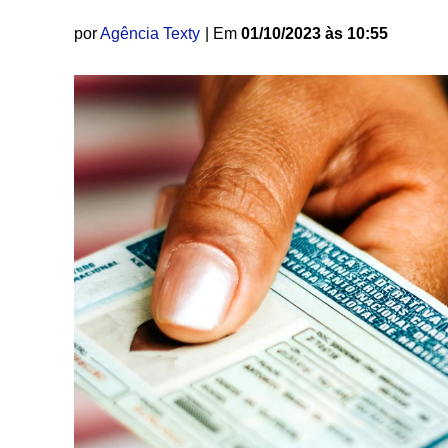
por
Agência Texty
| Em
01/10/2023 às 10:55