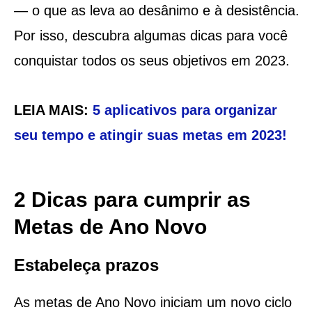
— o que as leva ao desânimo e à desistência.
Por isso, descubra algumas dicas para você
conquistar todos os seus objetivos em 2023.
LEIA MAIS:
5 aplicativos para organizar
seu tempo e atingir suas metas em 2023!
2 Dicas para cumprir as
Metas de Ano Novo
Estabeleça prazos
As metas de Ano Novo iniciam um novo ciclo