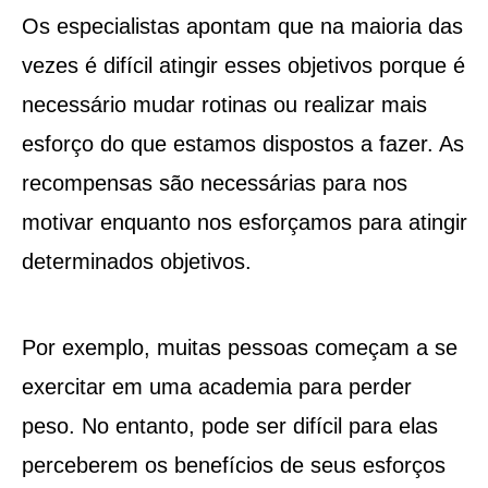
Os especialistas apontam que na maioria das
vezes é difícil atingir esses objetivos porque é
necessário mudar rotinas ou realizar mais
esforço do que estamos dispostos a fazer. As
recompensas são necessárias para nos
motivar enquanto nos esforçamos para atingir
determinados objetivos.
Por exemplo, muitas pessoas começam a se
exercitar em uma academia para perder
peso. No entanto, pode ser difícil para elas
perceberem os benefícios de seus esforços