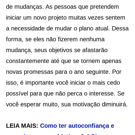
de mudanças. As pessoas que pretendem
iniciar um novo projeto muitas vezes sentem
a necessidade de mudar o plano atual. Dessa
forma, se eles não fizerem nenhuma
mudança, seus objetivos se afastarão
constantemente até que se tornem apenas
novas promessas para o ano seguinte. Por
isso, é importante você iniciar o mais cedo
possível para que não perca o interesse. Se
você esperar muito, sua motivação diminuirá.
LEIA MAIS:
Como ter autoconfiança e