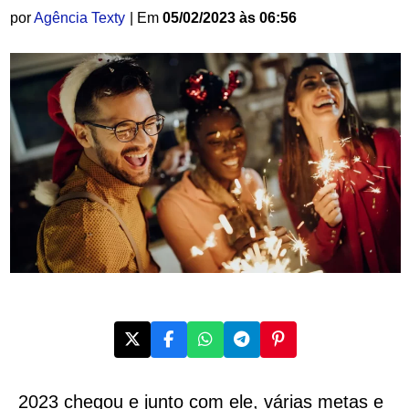
por
Agência Texty
| Em
05/02/2023 às 06:56
2023 chegou e junto com ele, várias metas e