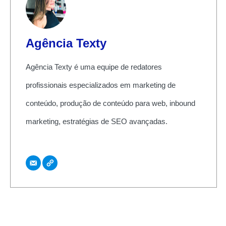
Agência Texty
Agência Texty é uma equipe de redatores
profissionais especializados em marketing de
conteúdo, produção de conteúdo para web, inbound
marketing, estratégias de SEO avançadas.