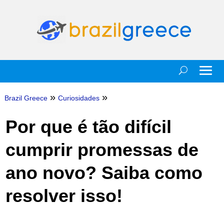
»
»
Brazil Greece
Curiosidades
Por que é tão difícil
cumprir promessas de
ano novo? Saiba como
resolver isso!