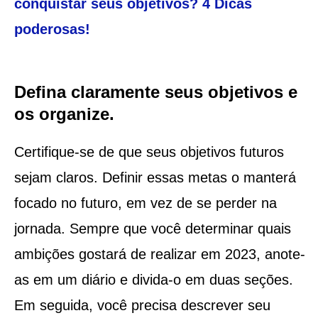
conquistar seus objetivos? 4 Dicas
poderosas!
Defina claramente seus objetivos e
os organize.
Certifique-se de que seus objetivos futuros
sejam claros. Definir essas metas o manterá
focado no futuro, em vez de se perder na
jornada. Sempre que você determinar quais
ambições gostará de realizar em 2023, anote-
as em um diário e divida-o em duas seções.
Em seguida, você precisa descrever seu