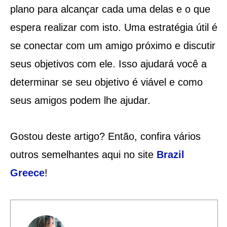
plano para alcançar cada uma delas e o que
espera realizar com isto. Uma estratégia útil é
se conectar com um amigo próximo e discutir
seus objetivos com ele. Isso ajudará você a
determinar se seu objetivo é viável e como
seus amigos podem lhe ajudar.
Gostou deste artigo? Então, confira vários
outros semelhantes aqui no site
Brazil
Greece
!