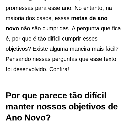
promessas para esse ano. No entanto, na
maioria dos casos, essas
metas de ano
novo
não são cumpridas. A pergunta que fica
é, por que é tão difícil cumprir esses
objetivos? Existe alguma maneira mais fácil?
Pensando nessas perguntas que esse texto
foi desenvolvido. Confira!
Por que parece tão difícil
manter nossos objetivos de
Ano Novo?