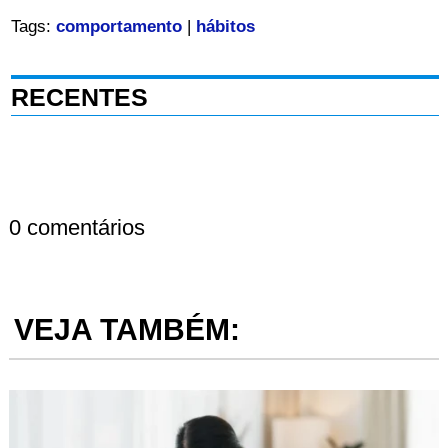
Tags:
comportamento
|
hábitos
RECENTES
0 comentários
VEJA TAMBÉM: