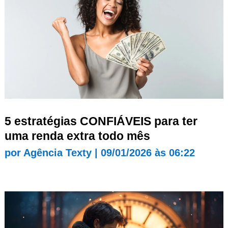
5 estratégias CONFIÁVEIS para ter
uma renda extra todo mês
por
Agência Texty
|
09/01/2026 às 06:22