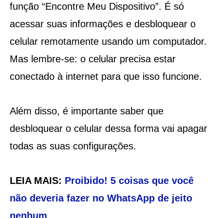
função “Encontre Meu Dispositivo”. É só
acessar suas informações e desbloquear o
celular remotamente usando um computador.
Mas lembre-se: o celular precisa estar
conectado à internet para que isso funcione.
Além disso, é importante saber que
desbloquear o celular dessa forma vai apagar
todas as suas configurações.
LEIA MAIS:
Proibido! 5 coisas que você
não deveria fazer no WhatsApp de jeito
nenhum