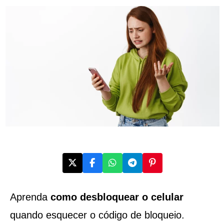
Aprenda
como desbloquear o celular
quando esquecer o código de bloqueio.