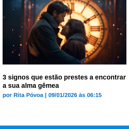
3 signos que estão prestes a encontrar
a sua alma gêmea
por
Rita Póvoa
|
09/01/2026 às 06:15