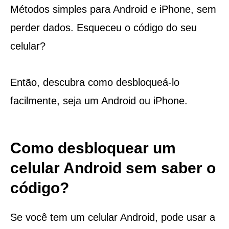
Métodos simples para Android e iPhone, sem
perder dados. Esqueceu o código do seu
celular?
Então, descubra como desbloqueá-lo
facilmente, seja um Android ou iPhone.
Como desbloquear um
celular Android sem saber o
código?
Se você tem um celular Android, pode usar a