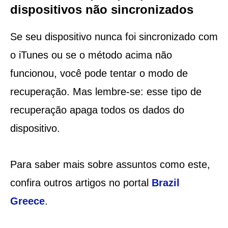
dispositivos não sincronizados
Se seu dispositivo nunca foi sincronizado com
o iTunes ou se o método acima não
funcionou, você pode tentar o modo de
recuperação. Mas lembre-se: esse tipo de
recuperação apaga todos os dados do
dispositivo.
Para saber mais sobre assuntos como este,
confira outros artigos no portal
Brazil
Greece
.