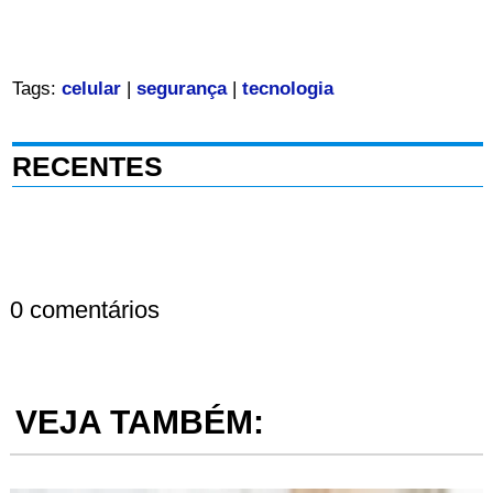
Tags:
celular
|
segurança
|
tecnologia
RECENTES
0 comentários
VEJA TAMBÉM: