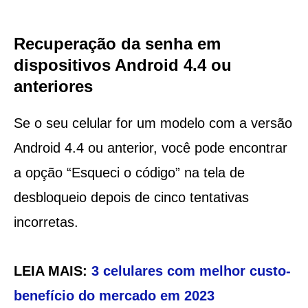
Recuperação da senha em
dispositivos Android 4.4 ou
anteriores
Se o seu celular for um modelo com a versão
Android 4.4 ou anterior, você pode encontrar
a opção “Esqueci o código” na tela de
desbloqueio depois de cinco tentativas
incorretas.
LEIA MAIS:
3 celulares com melhor custo-
benefício do mercado em 2023