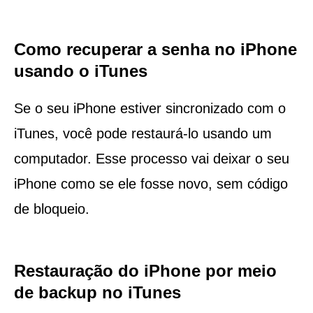
Como recuperar a senha no iPhone
usando o iTunes
Se o seu iPhone estiver sincronizado com o
iTunes, você pode restaurá-lo usando um
computador. Esse processo vai deixar o seu
iPhone como se ele fosse novo, sem código
de bloqueio.
Restauração do iPhone por meio
de backup no iTunes