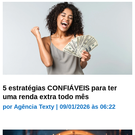
5 estratégias CONFIÁVEIS para ter
uma renda extra todo mês
por
Agência Texty
|
09/01/2026 às 06:22