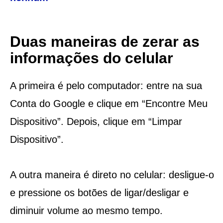
Duas
maneiras de zerar as
informações do celular
A primeira é pelo computador: entre na sua
Conta do Google e clique em “Encontre Meu
Dispositivo”. Depois, clique em “Limpar
Dispositivo”.
A outra maneira é direto no celular: desligue-o
e pressione os botões de ligar/desligar e
diminuir volume ao mesmo tempo.