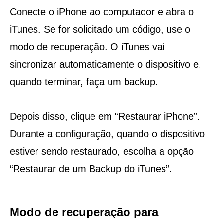
Conecte o iPhone ao computador e abra o
iTunes. Se for solicitado um código, use o
modo de recuperação. O iTunes vai
sincronizar automaticamente o dispositivo e,
quando terminar, faça um backup.
Depois disso, clique em “Restaurar iPhone”.
Durante a configuração, quando o dispositivo
estiver sendo restaurado, escolha a opção
“Restaurar de um Backup do iTunes”.
Modo de recuperação para