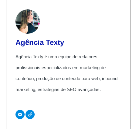
Agência Texty
Agência Texty é uma equipe de redatores
profissionais especializados em marketing de
conteúdo, produção de conteúdo para web, inbound
marketing, estratégias de SEO avançadas.