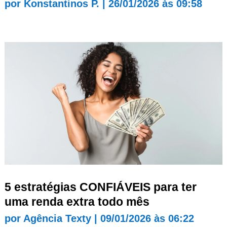
por
Konstantinos P.
|
26/01/2026 às 09:58
5 estratégias CONFIÁVEIS para ter
uma renda extra todo mês
por
Agência Texty
|
09/01/2026 às 06:22