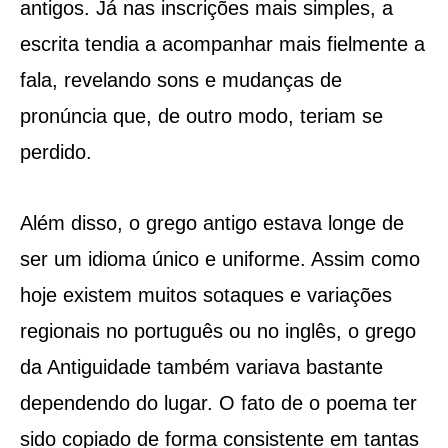
antigos. Já nas inscrições mais simples, a
escrita tendia a acompanhar mais fielmente a
fala, revelando sons e mudanças de
pronúncia que, de outro modo, teriam se
perdido.
Além disso, o grego antigo estava longe de
ser um idioma único e uniforme. Assim como
hoje existem muitos sotaques e variações
regionais no português ou no inglês, o grego
da Antiguidade também variava bastante
dependendo do lugar. O fato de o poema ter
sido copiado de forma consistente em tantas