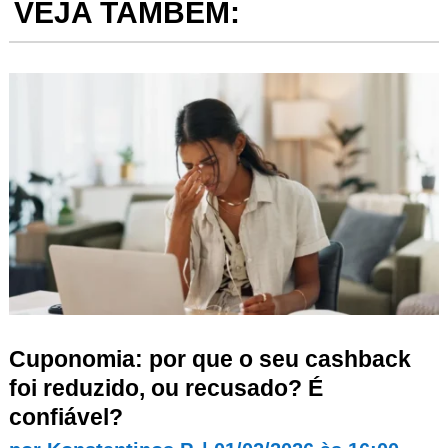
VEJA TAMBÉM:
Cuponomia: por que o seu cashback
foi reduzido, ou recusado? É
confiável?