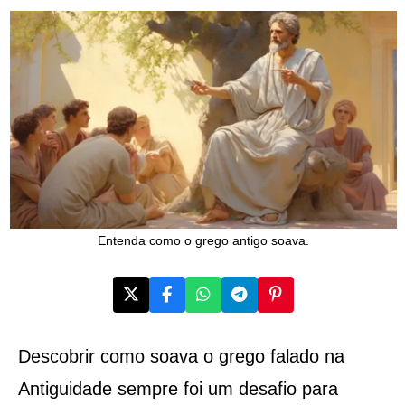
Entenda como o grego antigo soava.
Descobrir como soava o grego falado na
Antiguidade sempre foi um desafio para