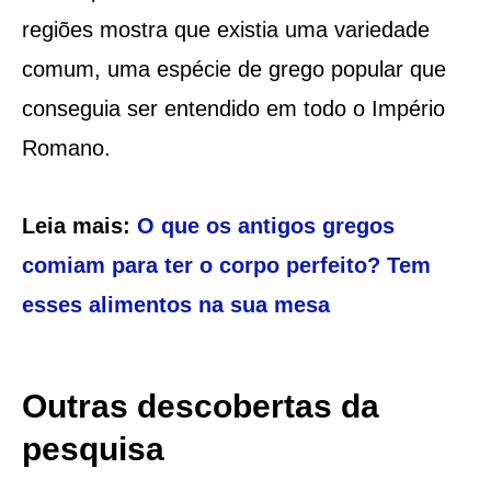
regiões mostra que existia uma variedade
comum, uma espécie de grego popular que
conseguia ser entendido em todo o Império
Romano.
Leia mais:
O que os antigos gregos
comiam para ter o corpo perfeito? Tem
esses alimentos na sua mesa
Outras descobertas da
pesquisa