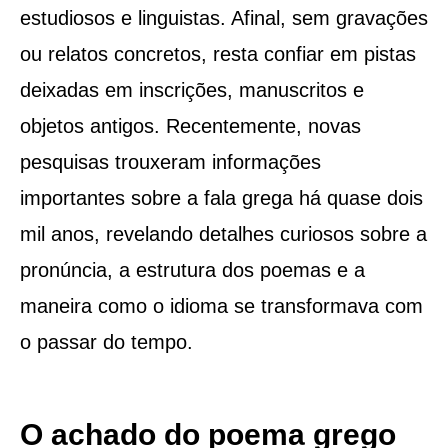
estudiosos e linguistas. Afinal, sem gravações
ou relatos concretos, resta confiar em pistas
deixadas em inscrições, manuscritos e
objetos antigos. Recentemente, novas
pesquisas trouxeram informações
importantes sobre a fala grega há quase dois
mil anos, revelando detalhes curiosos sobre a
pronúncia, a estrutura dos poemas e a
maneira como o idioma se transformava com
o passar do tempo.
O achado do poema grego