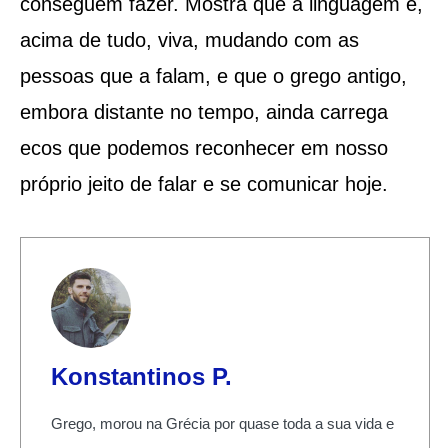
conseguem fazer. Mostra que a linguagem é,
acima de tudo, viva, mudando com as
pessoas que a falam, e que o grego antigo,
embora distante no tempo, ainda carrega
ecos que podemos reconhecer em nosso
próprio jeito de falar e se comunicar hoje.
Konstantinos P.
Grego, morou na Grécia por quase toda a sua vida e