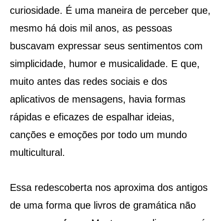
curiosidade. É uma maneira de perceber que,
mesmo há dois mil anos, as pessoas
buscavam expressar seus sentimentos com
simplicidade, humor e musicalidade. E que,
muito antes das redes sociais e dos
aplicativos de mensagens, havia formas
rápidas e eficazes de espalhar ideias,
canções e emoções por todo um mundo
multicultural.
Essa redescoberta nos aproxima dos antigos
de uma forma que livros de gramática não