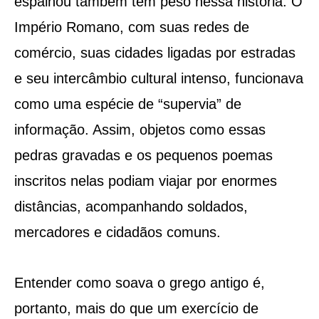
espalhou também tem peso nessa história. O
Império Romano, com suas redes de
comércio, suas cidades ligadas por estradas
e seu intercâmbio cultural intenso, funcionava
como uma espécie de “supervia” de
informação. Assim, objetos como essas
pedras gravadas e os pequenos poemas
inscritos nelas podiam viajar por enormes
distâncias, acompanhando soldados,
mercadores e cidadãos comuns.
Entender como soava o grego antigo é,
portanto, mais do que um exercício de