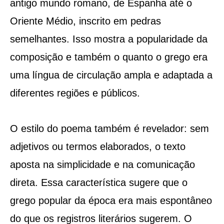
antigo mundo romano, de Espanha até o
Oriente Médio, inscrito em pedras
semelhantes. Isso mostra a popularidade da
composição e também o quanto o grego era
uma língua de circulação ampla e adaptada a
diferentes regiões e públicos.
O estilo do poema também é revelador: sem
adjetivos ou termos elaborados, o texto
aposta na simplicidade e na comunicação
direta. Essa característica sugere que o
grego popular da época era mais espontâneo
do que os registros literários sugerem. O