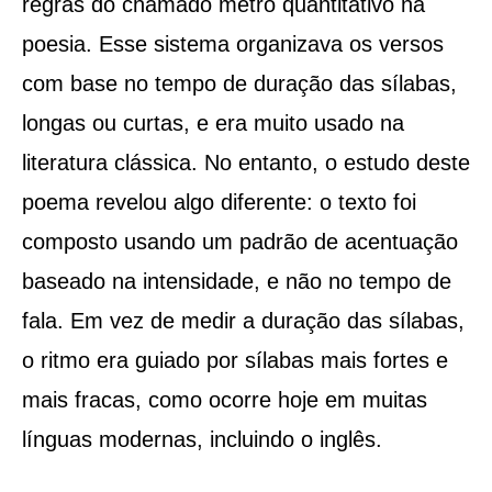
regras do chamado metro quantitativo na
poesia. Esse sistema organizava os versos
com base no tempo de duração das sílabas,
longas ou curtas, e era muito usado na
literatura clássica. No entanto, o estudo deste
poema revelou algo diferente: o texto foi
composto usando um padrão de acentuação
baseado na intensidade, e não no tempo de
fala. Em vez de medir a duração das sílabas,
o ritmo era guiado por sílabas mais fortes e
mais fracas, como ocorre hoje em muitas
línguas modernas, incluindo o inglês.