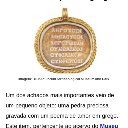
Imagem: BHMAquincum Archaeological Museum and Park.
Um dos achados mais importantes veio de
um pequeno objeto: uma pedra preciosa
gravada com um poema de amor em grego.
Este item, pertencente ao acervo do
Museu