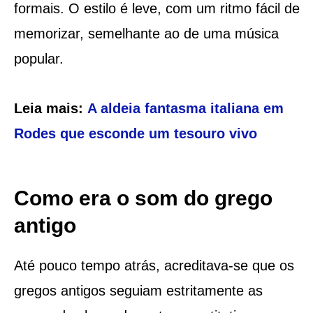
formais. O estilo é leve, com um ritmo fácil de
memorizar, semelhante ao de uma música
popular.
Leia mais:
A aldeia fantasma italiana em
Rodes que esconde um tesouro vivo
Como era o som do grego
antigo
Até pouco tempo atrás, acreditava-se que os
gregos antigos seguiam estritamente as