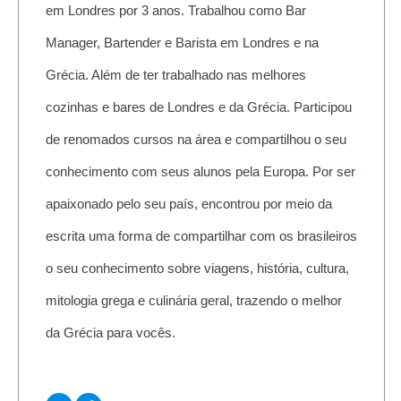
em Londres por 3 anos. Trabalhou como Bar
Manager, Bartender e Barista em Londres e na
Grécia. Além de ter trabalhado nas melhores
cozinhas e bares de Londres e da Grécia. Participou
de renomados cursos na área e compartilhou o seu
conhecimento com seus alunos pela Europa. Por ser
apaixonado pelo seu país, encontrou por meio da
escrita uma forma de compartilhar com os brasileiros
o seu conhecimento sobre viagens, história, cultura,
mitologia grega e culinária geral, trazendo o melhor
da Grécia para vocês.