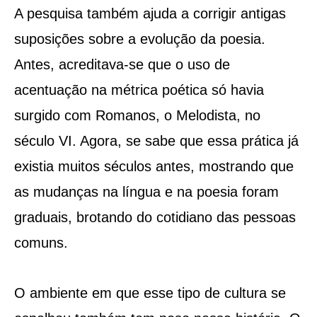
A pesquisa também ajuda a corrigir antigas
suposições sobre a evolução da poesia.
Antes, acreditava-se que o uso de
acentuação na métrica poética só havia
surgido com Romanos, o Melodista, no
século VI. Agora, se sabe que essa prática já
existia muitos séculos antes, mostrando que
as mudanças na língua e na poesia foram
graduais, brotando do cotidiano das pessoas
comuns.
O ambiente em que esse tipo de cultura se