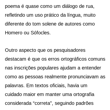
poema é quase como um diálogo de rua,
refletindo um uso prático da língua, muito
diferente do tom solene de autores como
Homero ou Sófocles.
Outro aspecto que os pesquisadores
destacam é que os erros ortográficos comuns
nas inscrições populares ajudam a entender
como as pessoas realmente pronunciavam as
palavras. Em textos oficiais, havia um
cuidado maior em manter uma ortografia
considerada “correta”, seguindo padrões