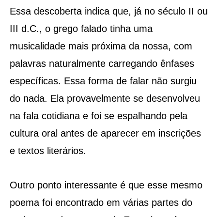
Essa descoberta indica que, já no século II ou
III d.C., o grego falado tinha uma
musicalidade mais próxima da nossa, com
palavras naturalmente carregando ênfases
específicas. Essa forma de falar não surgiu
do nada. Ela provavelmente se desenvolveu
na fala cotidiana e foi se espalhando pela
cultura oral antes de aparecer em inscrições
e textos literários.
Outro ponto interessante é que esse mesmo
poema foi encontrado em várias partes do