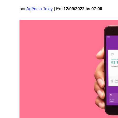
por
Agência Texty
| Em
12/09/2022 às 07:00