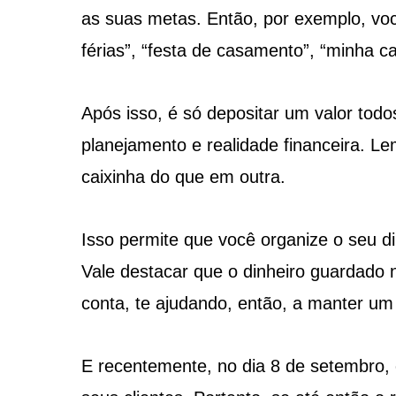
as suas metas. Então, por exemplo, vo
férias”, “festa de casamento”, “minha c
Após isso, é só depositar um valor tod
planejamento e realidade financeira. 
caixinha do que em outra.
Isso permite que você organize o seu di
Vale destacar que o dinheiro guardado 
conta, te ajudando, então, a manter um
E recentemente, no dia 8 de setembro, 