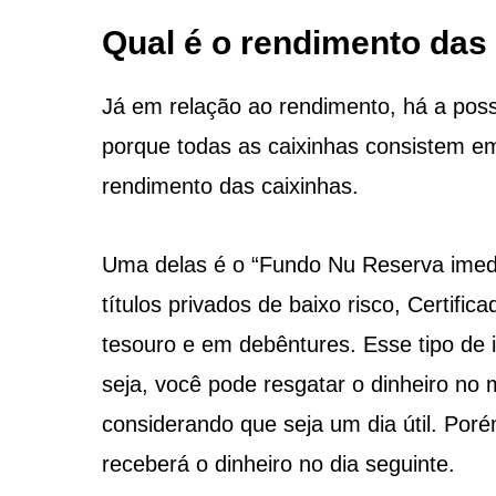
Qual é o rendimento das
Já em relação ao rendimento, há a poss
porque todas as caixinhas consistem e
rendimento das caixinhas.
Uma delas é o “Fundo Nu Reserva imedi
títulos privados de baixo risco, Certifi
tesouro e em debêntures. Esse tipo de i
seja, você pode resgatar o dinheiro no m
considerando que seja um dia útil. Poré
receberá o dinheiro no dia seguinte.