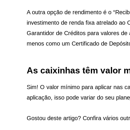
A outra opção de rendimento é o “Reci
investimento de renda fixa atrelado ao
Garantidor de Créditos para valores de 
menos como um Certificado de Depósit
As caixinhas têm valor 
Sim! O valor mínimo para aplicar nas c
aplicação, isso pode variar do seu plane
Gostou deste artigo? Confira vários ou