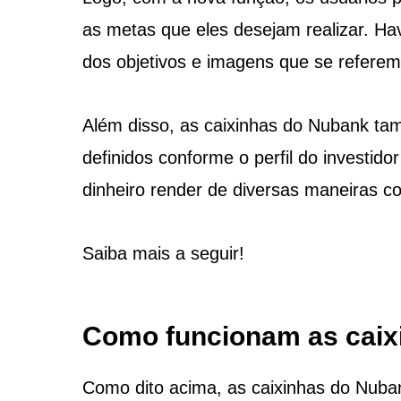
as metas que eles desejam realizar. Ha
dos objetivos e imagens que se referem
Além disso, as caixinhas do Nubank ta
definidos conforme o perfil do investid
dinheiro render de diversas maneiras c
Saiba mais a seguir!
Como funcionam as caix
Como dito acima, as caixinhas do Nuba